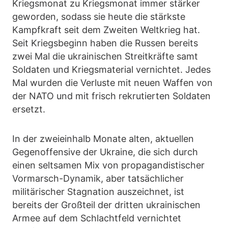
Kriegsmonat zu Kriegsmonat immer stärker
geworden, sodass sie heute die stärkste
Kampfkraft seit dem Zweiten Weltkrieg hat.
Seit Kriegsbeginn haben die Russen bereits
zwei Mal die ukrainischen Streitkräfte samt
Soldaten und Kriegsmaterial vernichtet. Jedes
Mal wurden die Verluste mit neuen Waffen von
der NATO und mit frisch rekrutierten Soldaten
ersetzt.
In der zweieinhalb Monate alten, aktuellen
Gegenoffensive der Ukraine, die sich durch
einen seltsamen Mix von propagandistischer
Vormarsch-Dynamik, aber tatsächlicher
militärischer Stagnation auszeichnet, ist
bereits der Großteil der dritten ukrainischen
Armee auf dem Schlachtfeld vernichtet