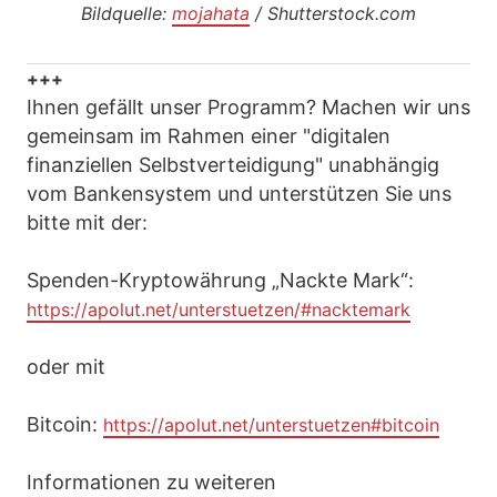
Bildquelle:
mojahata
/ Shutterstock.com
+++
Ihnen gefällt unser Programm? Machen wir uns
gemeinsam im Rahmen einer "digitalen
finanziellen Selbstverteidigung" unabhängig
vom Bankensystem und unterstützen Sie uns
bitte mit der:
Spenden-Kryptowährung „Nackte Mark“:
https://apolut.net/unterstuetzen/#nacktemark
oder mit
Bitcoin:
https://apolut.net/unterstuetzen#bitcoin
Informationen zu weiteren