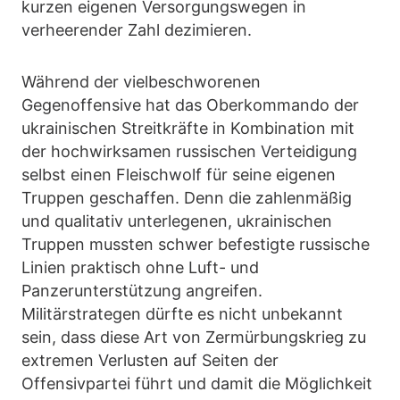
kurzen eigenen Versorgungswegen in
verheerender Zahl dezimieren.
Während der vielbeschworenen
Gegenoffensive hat das Oberkommando der
ukrainischen Streitkräfte in Kombination mit
der hochwirksamen russischen Verteidigung
selbst einen Fleischwolf für seine eigenen
Truppen geschaffen. Denn die zahlenmäßig
und qualitativ unterlegenen, ukrainischen
Truppen mussten schwer befestigte russische
Linien praktisch ohne Luft- und
Panzerunterstützung angreifen.
Militärstrategen dürfte es nicht unbekannt
sein, dass diese Art von Zermürbungskrieg zu
extremen Verlusten auf Seiten der
Offensivpartei führt und damit die Möglichkeit