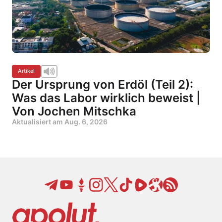
Artikel
Der Ursprung von Erdöl (Teil 2):
Was das Labor wirklich beweist |
Von Jochen Mitschka
Aktualisiert am
Aug. 6, 2026