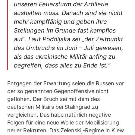
unseren Feuersturm der Artillerie
aushalten muss. Danach sind sie nicht
mehr kampffähig und geben ihre
Stellungen im Grunde fast kampflos
auf“. Laut Podoljaka sei „der Zeitpunkt
des Umbruchs im Juni – Juli gewesen,
als das ukrainische Militär anfing zu
begreifen, dass alles zu Ende ist.“
Entgegen der Erwartung seien die Russen vor
der so genannten Gegenoffensive nicht
geflohen. Der Bruch sei mit dem des
deutschen Militärs bei Stalingrad zu
vergleichen. Das habe natürlich negative
Folgen für eine neue Welle der Mobilisierung
neuer Rekruten. Das Zelenskij-Regime in Kiew