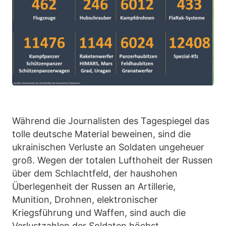
Während die Journalisten des Tagespiegel das
tolle deutsche Material beweinen, sind die
ukrainischen Verluste an Soldaten ungeheuer
groß. Wegen der totalen Lufthoheit der Russen
über dem Schlachtfeld, der haushohen
Überlegenheit der Russen an Artillerie,
Munition, Drohnen, elektronischer
Kriegsführung und Waffen, sind auch die
Verlustzahlen der Soldaten höchst