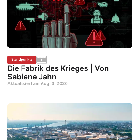
Standpunkte
Die Fabrik des Krieges | Von
Sabiene Jahn
Aktualisiert am
Aug. 6, 2026