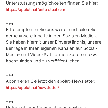
Unterstützungsmöglichkeiten finden Sie hier:
https://apolut.net/unterstuetzen/
+++
Bitte empfehlen Sie uns weiter und teilen Sie
gerne unsere Inhalte in den Sozialen Medien.
Sie haben hiermit unser Einverständnis, unsere
Beiträge in Ihren eigenen Kanälen auf Social-
Media- und Video-Plattformen zu teilen bzw.
hochzuladen und zu veröffentlichen.
+++
Abonnieren Sie jetzt den apolut-Newsletter:
https://apolut.net/newsletter/
+++
Unterstützung für apolut kann auch als