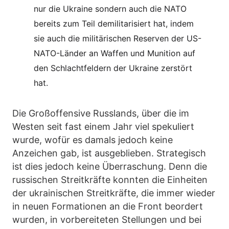
nur die Ukraine sondern auch die NATO
bereits zum Teil demilitarisiert hat, indem
sie auch die militärischen Reserven der US-
NATO-Länder an Waffen und Munition auf
den Schlachtfeldern der Ukraine zerstört
hat.
Die Großoffensive Russlands, über die im
Westen seit fast einem Jahr viel spekuliert
wurde, wofür es damals jedoch keine
Anzeichen gab, ist ausgeblieben. Strategisch
ist dies jedoch keine Überraschung. Denn die
russischen Streitkräfte konnten die Einheiten
der ukrainischen Streitkräfte, die immer wieder
in neuen Formationen an die Front beordert
wurden, in vorbereiteten Stellungen und bei