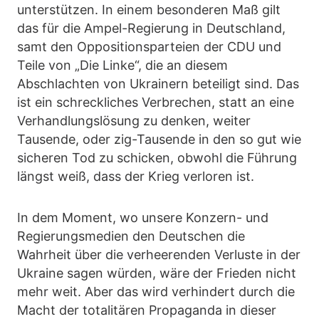
unterstützen. In einem besonderen Maß gilt
das für die Ampel-Regierung in Deutschland,
samt den Oppositionsparteien der CDU und
Teile von „Die Linke“, die an diesem
Abschlachten von Ukrainern beteiligt sind. Das
ist ein schreckliches Verbrechen, statt an eine
Verhandlungslösung zu denken, weiter
Tausende, oder zig-Tausende in den so gut wie
sicheren Tod zu schicken, obwohl die Führung
längst weiß, dass der Krieg verloren ist.
In dem Moment, wo unsere Konzern- und
Regierungsmedien den Deutschen die
Wahrheit über die verheerenden Verluste in der
Ukraine sagen würden, wäre der Frieden nicht
mehr weit. Aber das wird verhindert durch die
Macht der totalitären Propaganda in dieser