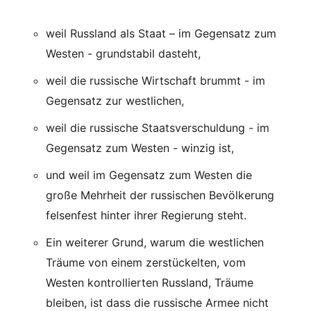
weil Russland als Staat – im Gegensatz zum
Westen - grundstabil dasteht,
weil die russische Wirtschaft brummt - im
Gegensatz zur westlichen,
weil die russische Staatsverschuldung - im
Gegensatz zum Westen - winzig ist,
und weil im Gegensatz zum Westen die
große Mehrheit der russischen Bevölkerung
felsenfest hinter ihrer Regierung steht.
Ein weiterer Grund, warum die westlichen
Träume von einem zerstückelten, vom
Westen kontrollierten Russland, Träume
bleiben, ist dass die russische Armee nicht