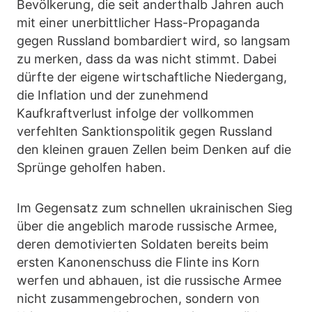
Bevölkerung, die seit anderthalb Jahren auch
mit einer unerbittlicher Hass-Propaganda
gegen Russland bombardiert wird, so langsam
zu merken, dass da was nicht stimmt. Dabei
dürfte der eigene wirtschaftliche Niedergang,
die Inflation und der zunehmend
Kaufkraftverlust infolge der vollkommen
verfehlten Sanktionspolitik gegen Russland
den kleinen grauen Zellen beim Denken auf die
Sprünge geholfen haben.
Im Gegensatz zum schnellen ukrainischen Sieg
über die angeblich marode russische Armee,
deren demotivierten Soldaten bereits beim
ersten Kanonenschuss die Flinte ins Korn
werfen und abhauen, ist die russische Armee
nicht zusammengebrochen, sondern von