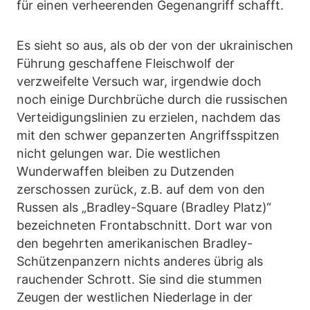
für einen verheerenden Gegenangriff schafft.
Es sieht so aus, als ob der von der ukrainischen
Führung geschaffene Fleischwolf der
verzweifelte Versuch war, irgendwie doch
noch einige Durchbrüche durch die russischen
Verteidigungslinien zu erzielen, nachdem das
mit den schwer gepanzerten Angriffsspitzen
nicht gelungen war. Die westlichen
Wunderwaffen bleiben zu Dutzenden
zerschossen zurück, z.B. auf dem von den
Russen als „Bradley-Square (Bradley Platz)“
bezeichneten Frontabschnitt. Dort war von
den begehrten amerikanischen Bradley-
Schützenpanzern nichts anderes übrig als
rauchender Schrott. Sie sind die stummen
Zeugen der westlichen Niederlage in der