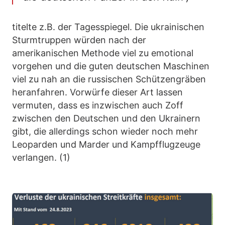
titelte z.B. der Tagesspiegel. Die ukrainischen
Sturmtruppen würden nach der
amerikanischen Methode viel zu emotional
vorgehen und die guten deutschen Maschinen
viel zu nah an die russischen Schützengräben
heranfahren. Vorwürfe dieser Art lassen
vermuten, dass es inzwischen auch Zoff
zwischen den Deutschen und den Ukrainern
gibt, die allerdings schon wieder noch mehr
Leoparden und Marder und Kampfflugzeuge
verlangen. (1)