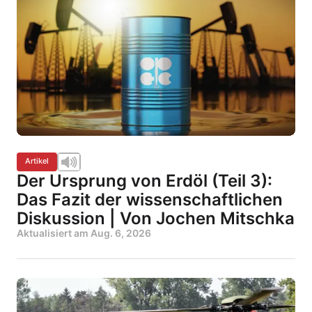
Artikel
Der Ursprung von Erdöl (Teil 3):
Das Fazit der wissenschaftlichen
Diskussion | Von Jochen Mitschka
Aktualisiert am
Aug. 6, 2026