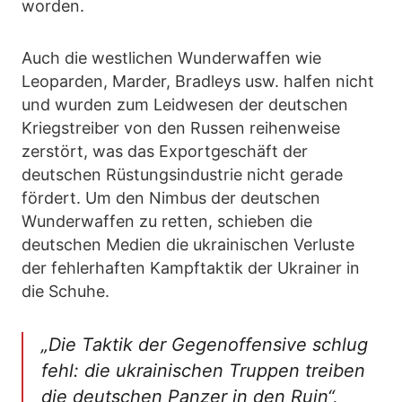
worden.
Auch die westlichen Wunderwaffen wie
Leoparden, Marder, Bradleys usw. halfen nicht
und wurden zum Leidwesen der deutschen
Kriegstreiber von den Russen reihenweise
zerstört, was das Exportgeschäft der
deutschen Rüstungsindustrie nicht gerade
fördert. Um den Nimbus der deutschen
Wunderwaffen zu retten, schieben die
deutschen Medien die ukrainischen Verluste
der fehlerhaften Kampftaktik der Ukrainer in
die Schuhe.
„Die Taktik der Gegenoffensive schlug
fehl: die ukrainischen Truppen treiben
die deutschen Panzer in den Ruin“,