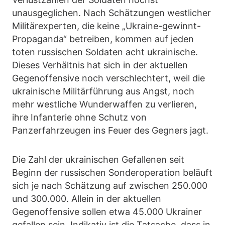
unausgeglichen. Nach Schätzungen westlicher
Militärexperten, die keine „Ukraine-gewinnt-
Propaganda“ betreiben, kommen auf jeden
toten russischen Soldaten acht ukrainische.
Dieses Verhältnis hat sich in der aktuellen
Gegenoffensive noch verschlechtert, weil die
ukrainische Militärführung aus Angst, noch
mehr westliche Wunderwaffen zu verlieren,
ihre Infanterie ohne Schutz von
Panzerfahrzeugen ins Feuer des Gegners jagt.
Die Zahl der ukrainischen Gefallenen seit
Beginn der russischen Sonderoperation beläuft
sich je nach Schätzung auf zwischen 250.000
und 300.000. Allein in der aktuellen
Gegenoffensive sollen etwa 45.000 Ukrainer
gefallen sein. Indikativ ist die Tatsache, dass in