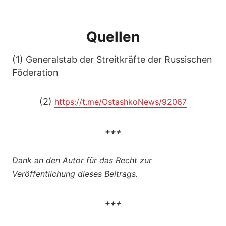
Quellen
(1) Generalstab der Streitkräfte der Russischen
Föderation
(2)
https://t.me/OstashkoNews/92067
+++
Dank an den Autor für das Recht zur
Veröffentlichung dieses Beitrags.
+++