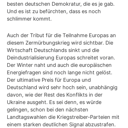
besten deutschen Demokratur, die es je gab.
Und es ist zu befürchten, dass es noch
schlimmer kommt.
Auch der Tribut für die Teilnahme Europas an
diesem Zermürbungskrieg wird sichtbar. Die
Wirtschaft Deutschlands sinkt und die
Deindustrialisierung Europas schreitet voran.
Der Winter naht und auch die europäischen
Energiefragen sind noch lange nicht gelöst.
Der ultimative Preis für Europa und
Deutschland wird sehr hoch sein, unabhängig
davon, wie der Rest des Konflikts in der
Ukraine ausgeht. Es sei denn, es würde
gelingen, schon bei den nächsten
Landtagswahlen die Kriegstreiber-Parteien mit
einem starken deutlichen Signal abzustrafen.