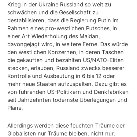
Krieg in der Ukraine Russland so weit zu
schwächen und die Gesellschaft zu
destabilisieren, dass die Regierung Putin im
Rahmen eines pro-westlichen Putsches, in
einer Art Wiederholung des Maidan,
davongejagt wird, in weitere Ferne. Das würde
den westlichen Konzernen, in deren Taschen
die gekauften und bezahlten US/NATO-Eliten
stecken, erlauben, Russland zwecks besserer
Kontrolle und Ausbeutung in 6 bis 12 oder
mehr neue Staaten aufzuspalten. Dazu gibt es
von führenden US-Politikern und Denkfabriken
seit Jahrzehnten todernste Überlegungen und
Pläne.
Allerdings werden diese feuchten Träume der
Globalisten nur Träume bleiben, nicht nur,