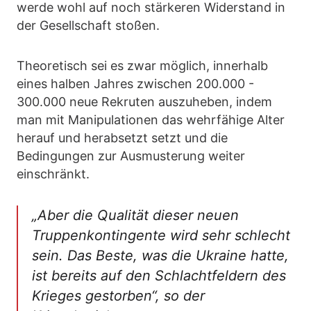
werde wohl auf noch stärkeren Widerstand in
der Gesellschaft stoßen.
Theoretisch sei es zwar möglich, innerhalb
eines halben Jahres zwischen 200.000 -
300.000 neue Rekruten auszuheben, indem
man mit Manipulationen das wehrfähige Alter
herauf und herabsetzt setzt und die
Bedingungen zur Ausmusterung weiter
einschränkt.
„Aber die Qualität dieser neuen
Truppenkontingente wird sehr schlecht
sein. Das Beste, was die Ukraine hatte,
ist bereits auf den Schlachtfeldern des
Krieges gestorben“, so der