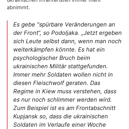
abnimmt.
Es gebe "spürbare Veränderungen an
der Front“, so Podoljaka. „Jetzt ergeben
sich Leute selbst dann, wenn man noch
weiterkämpfen könnte. Es hat ein
psychologischer Bruch beim
ukrainischen Militär stattgefunden.
Immer mehr Soldaten wollen nicht in
diesen Fleischwolf geraten. Das
Regime in Kiew muss verstehen, dass
es nur noch schlimmer werden wird.
Zum Beispiel ist es am Frontabschnitt
Kupjansk so, dass die ukrainischen
Soldaten im Verlaufe einer Woche