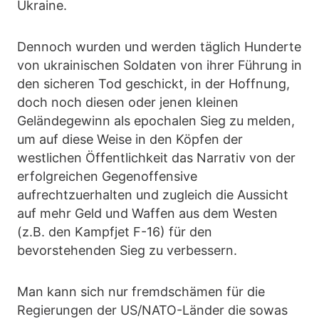
Ukraine.
Dennoch wurden und werden täglich Hunderte
von ukrainischen Soldaten von ihrer Führung in
den sicheren Tod geschickt, in der Hoffnung,
doch noch diesen oder jenen kleinen
Geländegewinn als epochalen Sieg zu melden,
um auf diese Weise in den Köpfen der
westlichen Öffentlichkeit das Narrativ von der
erfolgreichen Gegenoffensive
aufrechtzuerhalten und zugleich die Aussicht
auf mehr Geld und Waffen aus dem Westen
(z.B. den Kampfjet F-16) für den
bevorstehenden Sieg zu verbessern.
Man kann sich nur fremdschämen für die
Regierungen der US/NATO-Länder die sowas