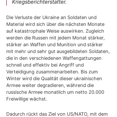
Kriegsberichterstatter.
Die Verluste der Ukraine an Soldaten und
Material wird sich über die nächsten Monate
auf katastrophale Weise auswirken. Zugleich
werden die Russen mit jedem Monat stärker,
stärker an Waffen und Munition und stärker
mit mehr und sehr gut ausgebildeten Soldaten,
die in den verschiedenen Waffengattungen
schnell und effektiv bei Angriff und
Verteidigung zusammenarbeiten. Bis zum
Winter wird die Qualität dieser ukrainischen
Armee weiter degradieren, während die
russische Armee monatlich um netto 20.000
Freiwillige wächst.
Dadurch rückt das Ziel von US/NATO, mit dem