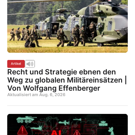
Artikel
Recht und Strategie ebnen den
Weg zu globalen Militäreinsätzen |
Von Wolfgang Effenberger
Aktualisiert am
Aug. 6, 2026