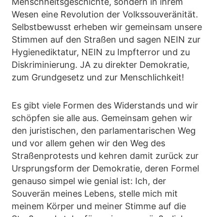
Menschheitsgeschichte, sondern in ihrem
Wesen eine Revolution der Volkssouveränität.
Selbstbewusst erheben wir gemeinsam unsere
Stimmen auf den Straßen und sagen NEIN zur
Hygienediktatur, NEIN zu Impfterror und zu
Diskriminierung. JA zu direkter Demokratie,
zum Grundgesetz und zur Menschlichkeit!
Es gibt viele Formen des Widerstands und wir
schöpfen sie alle aus. Gemeinsam gehen wir
den juristischen, den parlamentarischen Weg
und vor allem gehen wir den Weg des
Straßenprotests und kehren damit zurück zur
Ursprungsform der Demokratie, deren Formel
genauso simpel wie genial ist: Ich, der
Souverän meines Lebens, stelle mich mit
meinem Körper und meiner Stimme auf die