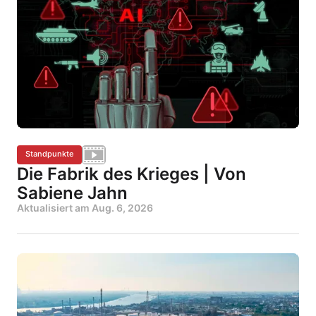
Standpunkte
Die Fabrik des Krieges | Von
Sabiene Jahn
Aktualisiert am
Aug. 6, 2026