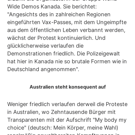
Wide Demos Kanada. Sie berichtet:
"Angesichts des in zahlreichen Regionen
eingeführten Vax-Passes, mit dem Ungeimpfte
aus dem öffentlichen Leben verbannt werden,
wächst der Protest kontinuierlich. Und
glücklicherweise verlaufen die
Demonstrationen friedlich. Die Polizeigewalt
hat hier in Kanada nie so brutale Formen wie in
Deutschland angenommen".
Australien steht konsequent auf
Weniger friedlich verlaufen derweil die Proteste
in Australien, wo Zehntausende Bürger mit
Transparenten mit der Aufschrift "My body my
choice" (deutsch: Mein Körper, meine Wahl)