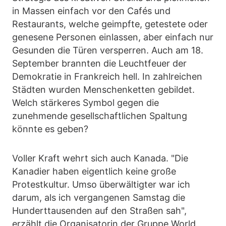
in Massen einfach vor den Cafés und
Restaurants, welche geimpfte, getestete oder
genesene Personen einlassen, aber einfach nur
Gesunden die Türen versperren. Auch am 18.
September brannten die Leuchtfeuer der
Demokratie in Frankreich hell. In zahlreichen
Städten wurden Menschenketten gebildet.
Welch stärkeres Symbol gegen die
zunehmende gesellschaftlichen Spaltung
könnte es geben?
Voller Kraft wehrt sich auch Kanada. "Die
Kanadier haben eigentlich keine große
Protestkultur. Umso überwältigter war ich
darum, als ich vergangenen Samstag die
Hunderttausenden auf den Straßen sah",
erzählt die Organisatorin der Gruppe World