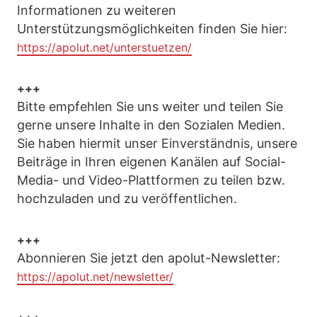
Informationen zu weiteren
Unterstützungsmöglichkeiten finden Sie hier:
https://apolut.net/unterstuetzen/
+++
Bitte empfehlen Sie uns weiter und teilen Sie
gerne unsere Inhalte in den Sozialen Medien.
Sie haben hiermit unser Einverständnis, unsere
Beiträge in Ihren eigenen Kanälen auf Social-
Media- und Video-Plattformen zu teilen bzw.
hochzuladen und zu veröffentlichen.
+++
Abonnieren Sie jetzt den apolut-Newsletter:
https://apolut.net/newsletter/