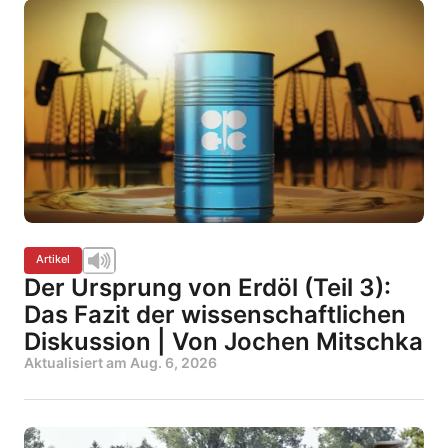
Artikel
Der Ursprung von Erdöl (Teil 3):
Das Fazit der wissenschaftlichen
Diskussion | Von Jochen Mitschka
Aktualisiert am
Aug. 6, 2026