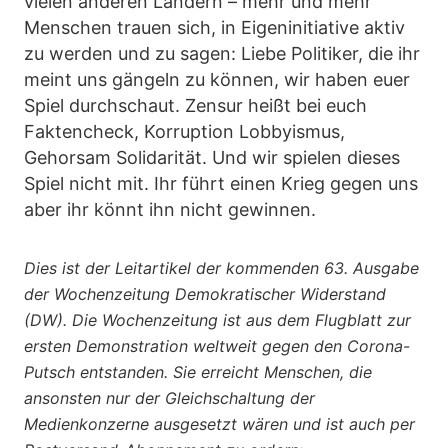
vielen anderen Ländern – mehr und mehr
Menschen trauen sich, in Eigeninitiative aktiv
zu werden und zu sagen: Liebe Politiker, die ihr
meint uns gängeln zu können, wir haben euer
Spiel durchschaut. Zensur heißt bei euch
Faktencheck, Korruption Lobbyismus,
Gehorsam Solidarität. Und wir spielen dieses
Spiel nicht mit. Ihr führt einen Krieg gegen uns
aber ihr könnt ihn nicht gewinnen.
Dies ist der Leitartikel der kommenden 63. Ausgabe
der Wochenzeitung Demokratischer Widerstand
(DW). Die Wochenzeitung ist aus dem Flugblatt zur
ersten Demonstration weltweit gegen den Corona-
Putsch entstanden. Sie erreicht Menschen, die
ansonsten nur der Gleichschaltung der
Medienkonzerne ausgesetzt wären und ist auch per