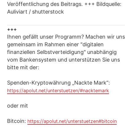
Veröffentlichung des Beitrags. +++ Bildquelle:
Auliviart / shutterstock
+++
Ihnen gefällt unser Programm? Machen wir uns
gemeinsam im Rahmen einer "digitalen
finanziellen Selbstverteidigung" unabhängig
vom Bankensystem und unterstützen Sie uns
bitte mit der:
Spenden-Kryptowährung „Nackte Mark“:
https://apolut.net/unterstuetzen/#nacktemark
oder mit
Bitcoin:
https://apolut.net/unterstuetzen#bitcoin