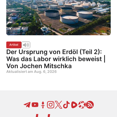
Artikel
Der Ursprung von Erdöl (Teil 2):
Was das Labor wirklich beweist |
Von Jochen Mitschka
Aktualisiert am
Aug. 6, 2026