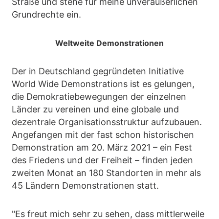
Straße und stehe für meine unveräußerlichen
Grundrechte ein.
Weltweite Demonstrationen
Der in Deutschland gegründeten Initiative
World Wide Demonstrations ist es gelungen,
die Demokratiebewegungen der einzelnen
Länder zu vereinen und eine globale und
dezentrale Organisationsstruktur aufzubauen.
Angefangen mit der fast schon historischen
Demonstration am 20. März 2021 – ein Fest
des Friedens und der Freiheit – finden jeden
zweiten Monat an 180 Standorten in mehr als
45 Ländern Demonstrationen statt.
"Es freut mich sehr zu sehen, dass mittlerweile