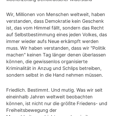
Wir, Millionen von Menschen weltweit, haben
verstanden, dass Demokratie kein Geschenk
ist, das vom Himmel fällt, sondern das Recht
auf Selbstbestimmung eines jeden Volkes, das
immer wieder aufs Neue erkämpft werden
muss. Wir haben verstanden, dass wir "Politik
machen" keinen Tag länger denen überlassen
können, die gewissenlos organisierte
Kriminalität in Anzug und Schlips betreiben,
sondern selbst in die Hand nehmen müssen.
Friedlich. Bestimmt. Und mutig. Was wir seit
eineinhalb Jahren weltweit beobachten
können, ist nicht nur die größte Friedens- und
Freiheitsbewegung der