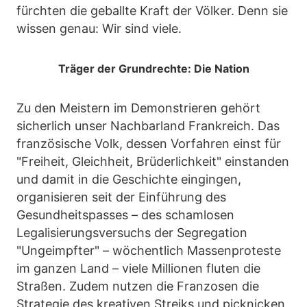
fürchten die geballte Kraft der Völker. Denn sie
wissen genau: Wir sind viele.
Träger der Grundrechte: Die Nation
Zu den Meistern im Demonstrieren gehört
sicherlich unser Nachbarland Frankreich. Das
französische Volk, dessen Vorfahren einst für
"Freiheit, Gleichheit, Brüderlichkeit" einstanden
und damit in die Geschichte eingingen,
organisieren seit der Einführung des
Gesundheitspasses – des schamlosen
Legalisierungsversuchs der Segregation
"Ungeimpfter" – wöchentlich Massenproteste
im ganzen Land – viele Millionen fluten die
Straßen. Zudem nutzen die Franzosen die
Strategie des kreativen Streiks und picknicken