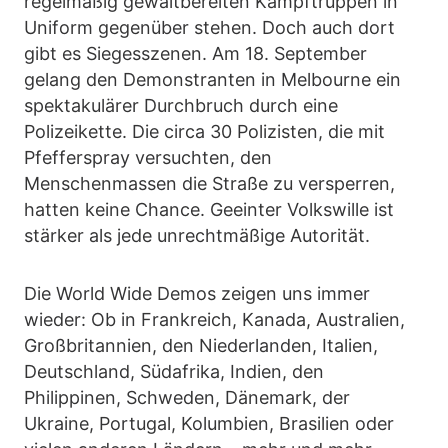
regelmäßig gewaltbereiten Kampftruppen in
Uniform gegenüber stehen. Doch auch dort
gibt es Siegesszenen. Am 18. September
gelang den Demonstranten in Melbourne ein
spektakulärer Durchbruch durch eine
Polizeikette. Die circa 30 Polizisten, die mit
Pfefferspray versuchten, den
Menschenmassen die Straße zu versperren,
hatten keine Chance. Geeinter Volkswille ist
stärker als jede unrechtmäßige Autorität.
Die World Wide Demos zeigen uns immer
wieder: Ob in Frankreich, Kanada, Australien,
Großbritannien, den Niederlanden, Italien,
Deutschland, Südafrika, Indien, den
Philippinen, Schweden, Dänemark, der
Ukraine, Portugal, Kolumbien, Brasilien oder