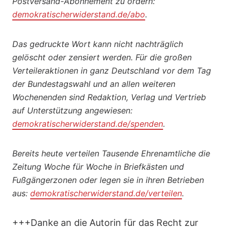
Postversand-Abonnement zu ordern:
demokratischerwiderstand.de/abo
.
Das gedruckte Wort kann nicht nachträglich
gelöscht oder zensiert werden. Für die großen
Verteileraktionen in ganz Deutschland vor dem Tag
der Bundestagswahl und an allen weiteren
Wochenenden sind Redaktion, Verlag und Vertrieb
auf Unterstützung angewiesen:
demokratischerwiderstand.de/spenden
.
Bereits heute verteilen Tausende Ehrenamtliche die
Zeitung Woche für Woche in Briefkästen und
Fußgängerzonen oder legen sie in ihren Betrieben
aus:
demokratischerwiderstand.de/verteilen
.
+++Danke an die Autorin für das Recht zur