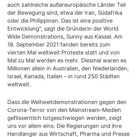
auch zahlreiche außereuropäische Länder Teil
der Bewegung sind, etwa der Iran, Südafrika
oder die Philippinen. Das ist eine positive
Entwicklung", sagt die Gründerin der World
Wide Demonstrations, Sunny aus Kassel. Am
18. September 2021 fanden bereits zum
vierten Mal weltweit Proteste statt und von
Mal zu Mal werden es mehr. Diesmal waren es
Millionen allein in Australien, den Niederlanden,
Israel, Kanada, Italien – in rund 250 Städten
weltweit.
Dass die Weltweitdemonstrationen gegen den
Corona-Terror von den Mainstream-Medien
geflissentlich totgeschwiegen werden, zeigt
uns vor allem eins: Die Regierungen und ihre
Handlanger aus Wirtschaft, Pharma und Presse