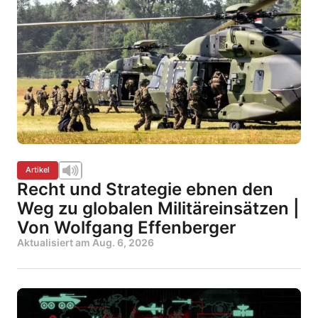
Artikel
Recht und Strategie ebnen den
Weg zu globalen Militäreinsätzen |
Von Wolfgang Effenberger
Aktualisiert am
Aug. 6, 2026