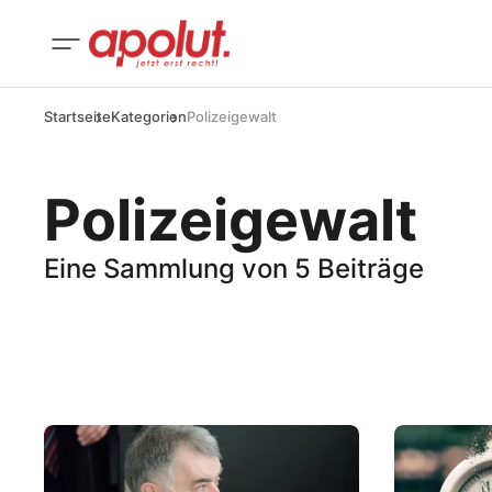
Startseite
Kategorien
Polizeigewalt
Polizeigewalt
Eine Sammlung von 5 Beiträge