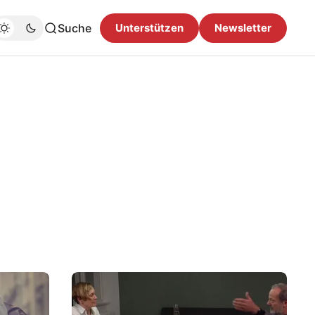
Suche
Unterstützen
Newsletter