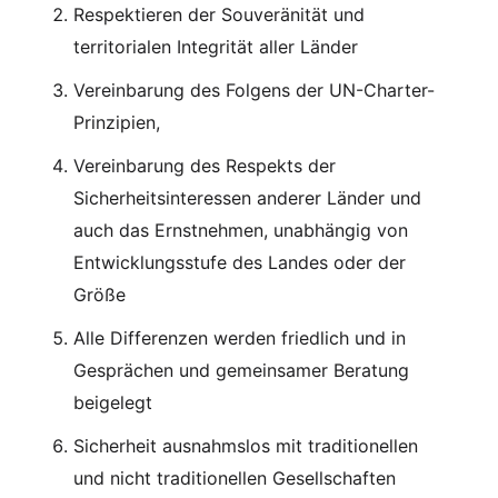
Respektieren der Souveränität und
territorialen Integrität aller Länder
Vereinbarung des Folgens der UN-Charter-
Prinzipien,
Vereinbarung des Respekts der
Sicherheitsinteressen anderer Länder und
auch das Ernstnehmen, unabhängig von
Entwicklungsstufe des Landes oder der
Größe
Alle Differenzen werden friedlich und in
Gesprächen und gemeinsamer Beratung
beigelegt
Sicherheit ausnahmslos mit traditionellen
und nicht traditionellen Gesellschaften