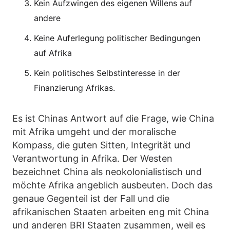
Kein Aufzwingen des eigenen Willens auf
andere
Keine Auferlegung politischer Bedingungen
auf Afrika
Kein politisches Selbstinteresse in der
Finanzierung Afrikas.
Es ist Chinas Antwort auf die Frage, wie China
mit Afrika umgeht und der moralische
Kompass, die guten Sitten, Integrität und
Verantwortung in Afrika. Der Westen
bezeichnet China als neokolonialistisch und
möchte Afrika angeblich ausbeuten. Doch das
genaue Gegenteil ist der Fall und die
afrikanischen Staaten arbeiten eng mit China
und anderen BRI Staaten zusammen, weil es