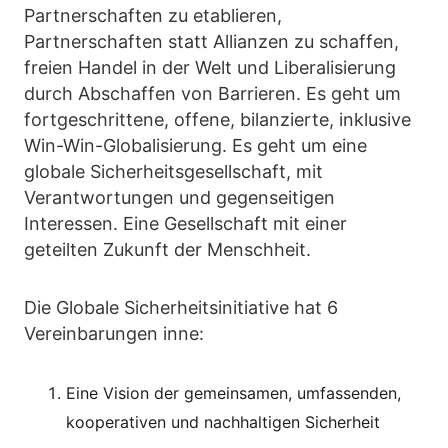
Partnerschaften zu etablieren,
Partnerschaften statt Allianzen zu schaffen,
freien Handel in der Welt und Liberalisierung
durch Abschaffen von Barrieren. Es geht um
fortgeschrittene, offene, bilanzierte, inklusive
Win-Win-Globalisierung. Es geht um eine
globale Sicherheitsgesellschaft, mit
Verantwortungen und gegenseitigen
Interessen. Eine Gesellschaft mit einer
geteilten Zukunft der Menschheit.
Die Globale Sicherheitsinitiative hat 6
Vereinbarungen inne:
Eine Vision der gemeinsamen, umfassenden,
kooperativen und nachhaltigen Sicherheit