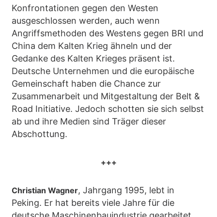
Konfrontationen gegen den Westen
ausgeschlossen werden, auch wenn
Angriffsmethoden des Westens gegen BRI und
China dem Kalten Krieg ähneln und der
Gedanke des Kalten Krieges präsent ist.
Deutsche Unternehmen und die europäische
Gemeinschaft haben die Chance zur
Zusammenarbeit und Mitgestaltung der Belt &
Road Initiative. Jedoch schotten sie sich selbst
ab und ihre Medien sind Träger dieser
Abschottung.
+++
, Jahrgang 1995, lebt in
Christian Wagner
Peking. Er hat bereits viele Jahre für die
deutsche Maschinenbauindustrie gearbeitet