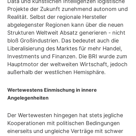
Data und künstlichen Intelligenzen logistische
Projekte der Zukunft zunehmend autonom und
Realität. Selbst der regionale Hersteller
abgelegenster Regionen kann über die neuen
Strukturen Weltweit Absatz generieren - nicht
bloß Großindustrien. Das bedeutet auch die
Liberalisierung des Marktes für mehr Handel,
Investments und Finanzen. Die BRI wurde zum
Hauptmotor der weltweiten Wirtschaft, jedoch
außerhalb der westlichen Hemisphäre.
Wertewestens Einmischung in innere
Angelegenheiten
Der Wertewesten hingegen hat stets jegliche
Kooperationen mit politischen Bedingungen
einerseits und ungleiche Verträge mit schwer