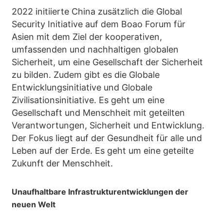
2022 initiierte China zusätzlich die Global
Security Initiative auf dem Boao Forum für
Asien mit dem Ziel der kooperativen,
umfassenden und nachhaltigen globalen
Sicherheit, um eine Gesellschaft der Sicherheit
zu bilden. Zudem gibt es die Globale
Entwicklungsinitiative und Globale
Zivilisationsinitiative. Es geht um eine
Gesellschaft und Menschheit mit geteilten
Verantwortungen, Sicherheit und Entwicklung.
Der Fokus liegt auf der Gesundheit für alle und
Leben auf der Erde. Es geht um eine geteilte
Zukunft der Menschheit.
Unaufhaltbare Infrastrukturentwicklungen der
neuen Welt