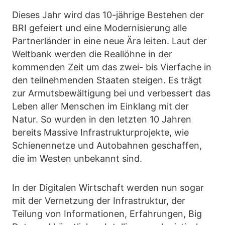
Dieses Jahr wird das 10-jährige Bestehen der
BRI gefeiert und eine Modernisierung alle
Partnerländer in eine neue Ära leiten. Laut der
Weltbank werden die Reallöhne in der
kommenden Zeit um das zwei- bis Vierfache in
den teilnehmenden Staaten steigen. Es trägt
zur Armutsbewältigung bei und verbessert das
Leben aller Menschen im Einklang mit der
Natur. So wurden in den letzten 10 Jahren
bereits Massive Infrastrukturprojekte, wie
Schienennetze und Autobahnen geschaffen,
die im Westen unbekannt sind.
In der Digitalen Wirtschaft werden nun sogar
mit der Vernetzung der Infrastruktur, der
Teilung von Informationen, Erfahrungen, Big