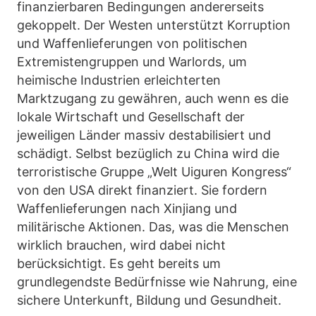
finanzierbaren Bedingungen andererseits
gekoppelt. Der Westen unterstützt Korruption
und Waffenlieferungen von politischen
Extremistengruppen und Warlords, um
heimische Industrien erleichterten
Marktzugang zu gewähren, auch wenn es die
lokale Wirtschaft und Gesellschaft der
jeweiligen Länder massiv destabilisiert und
schädigt. Selbst bezüglich zu China wird die
terroristische Gruppe „Welt Uiguren Kongress“
von den USA direkt finanziert. Sie fordern
Waffenlieferungen nach Xinjiang und
militärische Aktionen. Das, was die Menschen
wirklich brauchen, wird dabei nicht
berücksichtigt. Es geht bereits um
grundlegendste Bedürfnisse wie Nahrung, eine
sichere Unterkunft, Bildung und Gesundheit.