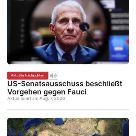
Aktuelle Nachrichten
US-Senatsausschuss beschließt
Vorgehen gegen Fauci
Aktualisiert am
Aug. 7, 2026