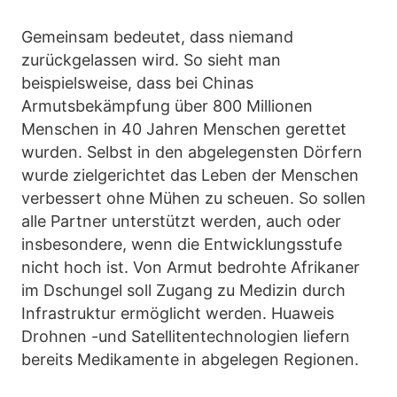
Gemeinsam bedeutet, dass niemand
zurückgelassen wird. So sieht man
beispielsweise, dass bei Chinas
Armutsbekämpfung über 800 Millionen
Menschen in 40 Jahren Menschen gerettet
wurden. Selbst in den abgelegensten Dörfern
wurde zielgerichtet das Leben der Menschen
verbessert ohne Mühen zu scheuen. So sollen
alle Partner unterstützt werden, auch oder
insbesondere, wenn die Entwicklungsstufe
nicht hoch ist. Von Armut bedrohte Afrikaner
im Dschungel soll Zugang zu Medizin durch
Infrastruktur ermöglicht werden. Huaweis
Drohnen -und Satellitentechnologien liefern
bereits Medikamente in abgelegen Regionen.