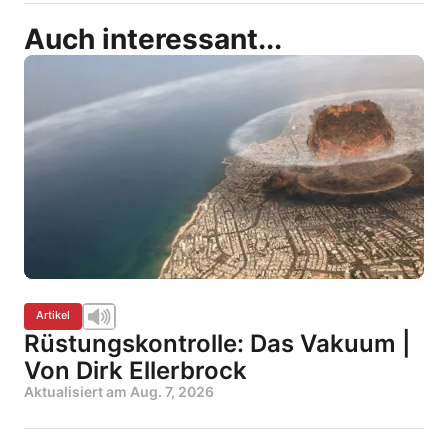
Auch interessant...
Artikel
Rüstungskontrolle: Das Vakuum |
Von Dirk Ellerbrock
Aktualisiert am
Aug. 7, 2026