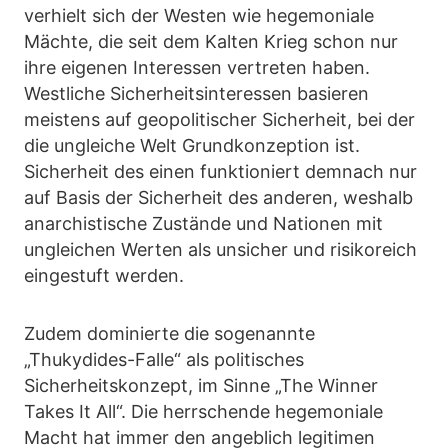
verhielt sich der Westen wie hegemoniale
Mächte, die seit dem Kalten Krieg schon nur
ihre eigenen Interessen vertreten haben.
Westliche Sicherheitsinteressen basieren
meistens auf geopolitischer Sicherheit, bei der
die ungleiche Welt Grundkonzeption ist.
Sicherheit des einen funktioniert demnach nur
auf Basis der Sicherheit des anderen, weshalb
anarchistische Zustände und Nationen mit
ungleichen Werten als unsicher und risikoreich
eingestuft werden.
Zudem dominierte die sogenannte
„Thukydides-Falle“ als politisches
Sicherheitskonzept, im Sinne „The Winner
Takes It All“. Die herrschende hegemoniale
Macht hat immer den angeblich legitimen