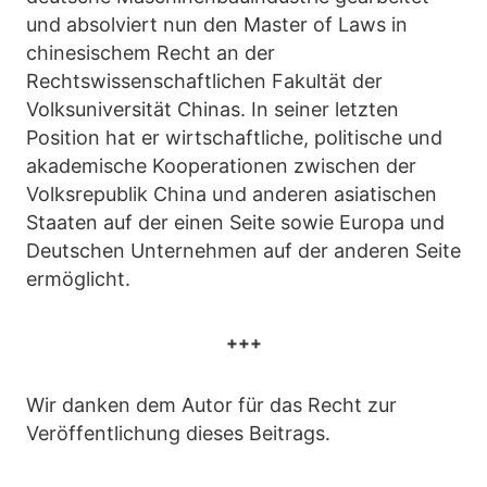
und absolviert nun den Master of Laws in
chinesischem Recht an der
Rechtswissenschaftlichen Fakultät der
Volksuniversität Chinas. In seiner letzten
Position hat er wirtschaftliche, politische und
akademische Kooperationen zwischen der
Volksrepublik China und anderen asiatischen
Staaten auf der einen Seite sowie Europa und
Deutschen Unternehmen auf der anderen Seite
ermöglicht.
+++
Wir danken dem Autor für das Recht zur
Veröffentlichung dieses Beitrags.