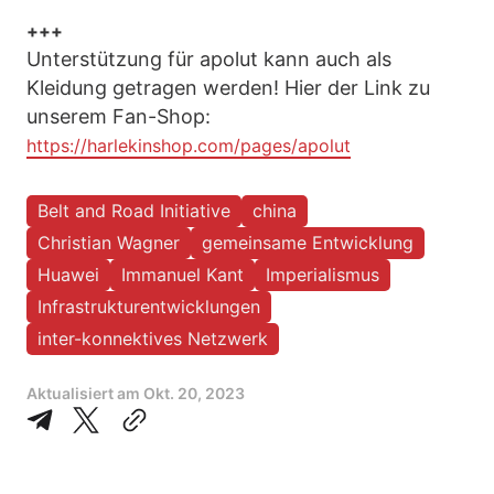
+++
Unterstützung für apolut kann auch als
Kleidung getragen werden! Hier der Link zu
unserem Fan-Shop:
https://harlekinshop.com/pages/apolut
Belt and Road Initiative
china
Christian Wagner
gemeinsame Entwicklung
Huawei
Immanuel Kant
Imperialismus
Infrastrukturentwicklungen
inter-konnektives Netzwerk
Aktualisiert am
Okt. 20, 2023