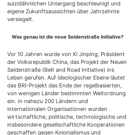
suizidähnlichen Untergang beschleunigt und
eigene Zukunftsaussichten über Jahrzehnte
versiegelt.
Was genau ist die neue Seidenstraße Initiative?
Vor 10 Jahren wurde von Xi Jinping, Präsident
der Volksrepublik China, das Projekt der Neuen
Seidenstraße (Belt and Road Initiative) ins
Leben gerufen. Auf ideologischer Ebene läutet
das BRI-Projekt das Ende der regelbasierten,
von wenigen Länder bestimmten Weltordnung
ein. In nahezu 200 Ländern und
internationalen Organisationen wurden
wirtschaftliche, politische, technologische und
insbesondere gesellschaftliche Kooperationen
geschaffen gegen Kolonialismus und