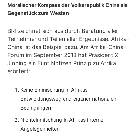
Moralischer Kompass der Volksrepublik China als
Gegenstück zum Westen
BRI zeichnet sich aus durch Beratung aller
Teilnehmer und Teilen aller Ergebnisse. Afrika-
China ist das Beispiel dazu. Am Afrika-China-
Forum im September 2018 hat Präsident Xi
Jinping ein Fünf Notizen Prinzip zu Afrika
erörtert:
Keine Einmischung in Afrikas
Entwicklungsweg und eigener nationalen
Bedingungen
Nichteinmischung in Afrikas interne
Angelegenheiten