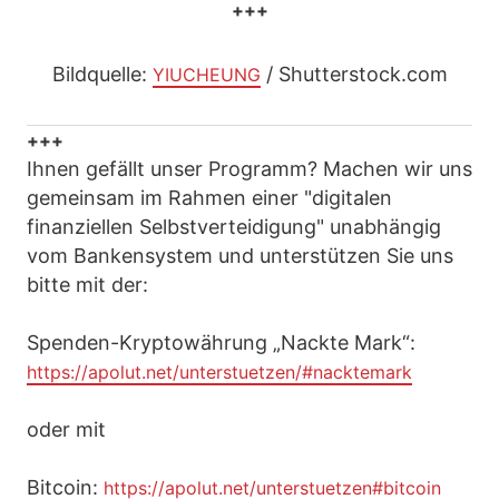
+++
Bildquelle:
/ Shutterstock.com
YIUCHEUNG
+++
Ihnen gefällt unser Programm? Machen wir uns
gemeinsam im Rahmen einer "digitalen
finanziellen Selbstverteidigung" unabhängig
vom Bankensystem und unterstützen Sie uns
bitte mit der:
Spenden-Kryptowährung „Nackte Mark“:
https://apolut.net/unterstuetzen/#nacktemark
oder mit
Bitcoin:
https://apolut.net/unterstuetzen#bitcoin