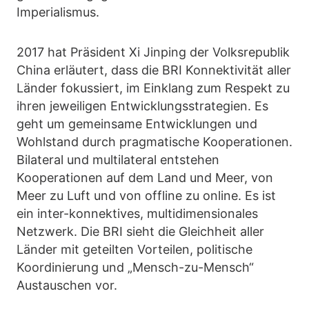
Imperialismus.
2017 hat Präsident Xi Jinping der Volksrepublik
China erläutert, dass die BRI Konnektivität aller
Länder fokussiert, im Einklang zum Respekt zu
ihren jeweiligen Entwicklungsstrategien. Es
geht um gemeinsame Entwicklungen und
Wohlstand durch pragmatische Kooperationen.
Bilateral und multilateral entstehen
Kooperationen auf dem Land und Meer, von
Meer zu Luft und von offline zu online. Es ist
ein inter-konnektives, multidimensionales
Netzwerk. Die BRI sieht die Gleichheit aller
Länder mit geteilten Vorteilen, politische
Koordinierung und „Mensch-zu-Mensch“
Austauschen vor.