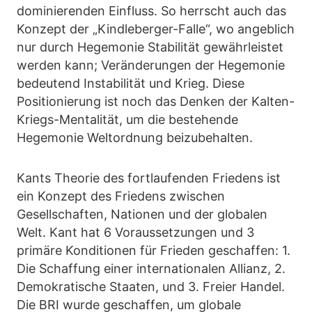
dominierenden Einfluss. So herrscht auch das
Konzept der „Kindleberger-Falle“, wo angeblich
nur durch Hegemonie Stabilität gewährleistet
werden kann; Veränderungen der Hegemonie
bedeutend Instabilität und Krieg. Diese
Positionierung ist noch das Denken der Kalten-
Kriegs-Mentalität, um die bestehende
Hegemonie Weltordnung beizubehalten.
Kants Theorie des fortlaufenden Friedens ist
ein Konzept des Friedens zwischen
Gesellschaften, Nationen und der globalen
Welt. Kant hat 6 Voraussetzungen und 3
primäre Konditionen für Frieden geschaffen: 1.
Die Schaffung einer internationalen Allianz, 2.
Demokratische Staaten, und 3. Freier Handel.
Die BRI wurde geschaffen, um globale