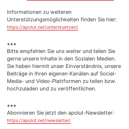
Informationen zu weiteren
Unterstützungsmöglichkeiten finden Sie hier:
https://apolut.net/unterstuetzen/
+++
Bitte empfehlen Sie uns weiter und teilen Sie
gerne unsere Inhalte in den Sozialen Medien.
Sie haben hiermit unser Einverständnis, unsere
Beiträge in Ihren eigenen Kanälen auf Social-
Media- und Video-Plattformen zu teilen bzw.
hochzuladen und zu veröffentlichen.
+++
Abonnieren Sie jetzt den apolut-Newsletter:
https://apolut.net/newsletter/