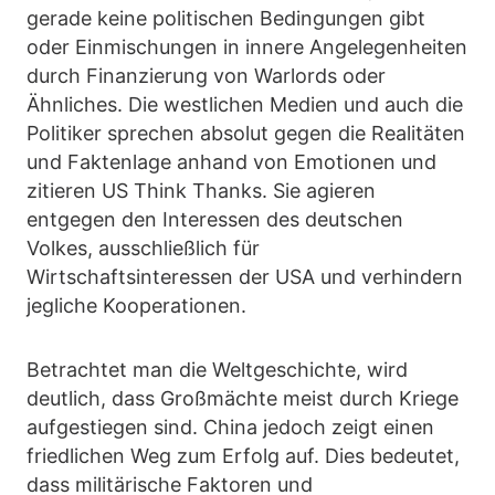
gerade keine politischen Bedingungen gibt
oder Einmischungen in innere Angelegenheiten
durch Finanzierung von Warlords oder
Ähnliches. Die westlichen Medien und auch die
Politiker sprechen absolut gegen die Realitäten
und Faktenlage anhand von Emotionen und
zitieren US Think Thanks. Sie agieren
entgegen den Interessen des deutschen
Volkes, ausschließlich für
Wirtschaftsinteressen der USA und verhindern
jegliche Kooperationen.
Betrachtet man die Weltgeschichte, wird
deutlich, dass Großmächte meist durch Kriege
aufgestiegen sind. China jedoch zeigt einen
friedlichen Weg zum Erfolg auf. Dies bedeutet,
dass militärische Faktoren und