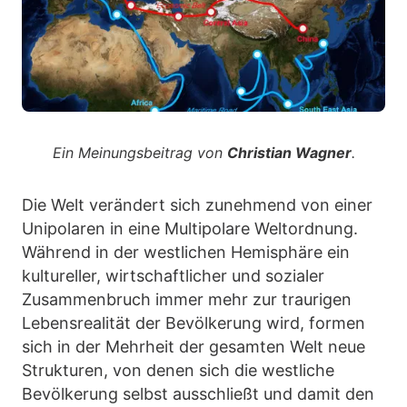
Ein Meinungsbeitrag von
Christian Wagner
.
Die Welt verändert sich zunehmend von einer
Unipolaren in eine Multipolare Weltordnung.
Während in der westlichen Hemisphäre ein
kultureller, wirtschaftlicher und sozialer
Zusammenbruch immer mehr zur traurigen
Lebensrealität der Bevölkerung wird, formen
sich in der Mehrheit der gesamten Welt neue
Strukturen, von denen sich die westliche
Bevölkerung selbst ausschließt und damit den