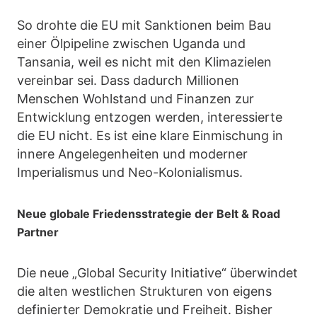
So drohte die EU mit Sanktionen beim Bau
einer Ölpipeline zwischen Uganda und
Tansania, weil es nicht mit den Klimazielen
vereinbar sei. Dass dadurch Millionen
Menschen Wohlstand und Finanzen zur
Entwicklung entzogen werden, interessierte
die EU nicht. Es ist eine klare Einmischung in
innere Angelegenheiten und moderner
Imperialismus und Neo-Kolonialismus.
Neue globale Friedensstrategie der Belt & Road
Partner
Die neue „Global Security Initiative“ überwindet
die alten westlichen Strukturen von eigens
definierter Demokratie und Freiheit. Bisher