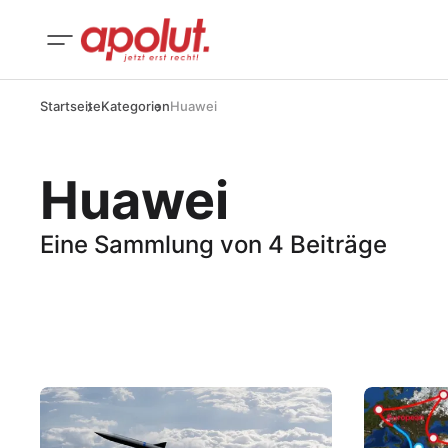
Startseite
Kategorien
Huawei
Huawei
Eine Sammlung von 4 Beiträge