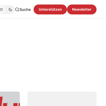
Suche
Unterstützen
Newsletter