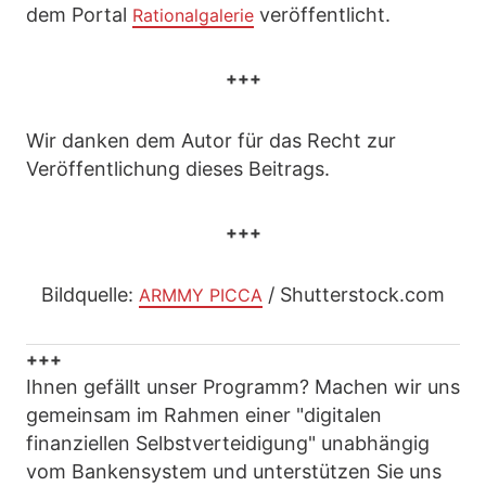
dem Portal
veröffentlicht.
Rationalgalerie
+++
Wir danken dem Autor für das Recht zur
Veröffentlichung dieses Beitrags.
+++
Bildquelle:
/ Shutterstock.com
ARMMY PICCA
+++
Ihnen gefällt unser Programm? Machen wir uns
gemeinsam im Rahmen einer "digitalen
finanziellen Selbstverteidigung" unabhängig
vom Bankensystem und unterstützen Sie uns