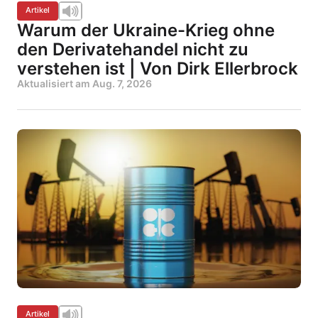
Artikel
Warum der Ukraine-Krieg ohne
den Derivatehandel nicht zu
verstehen ist | Von Dirk Ellerbrock
Aktualisiert am
Aug. 7, 2026
Artikel