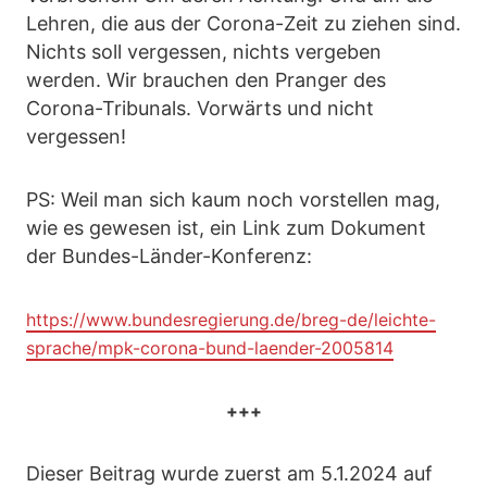
Lehren, die aus der Corona-Zeit zu ziehen sind.
Nichts soll vergessen, nichts vergeben
werden. Wir brauchen den Pranger des
Corona-Tribunals. Vorwärts und nicht
vergessen!
PS: Weil man sich kaum noch vorstellen mag,
wie es gewesen ist, ein Link zum Dokument
der Bundes-Länder-Konferenz:
https://www.bundesregierung.de/breg-de/leichte-
sprache/mpk-corona-bund-laender-2005814
+++
Dieser Beitrag wurde zuerst am 5.1.2024 auf