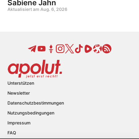
Sabiene Jahn
Aktualisiert am
Aug. 6, 2026
Unterstützen
Newsletter
Datenschutzbestimmungen
Nutzungsbedingungen
Impressum
FAQ