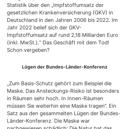
Statistik über den „Impfstoffumsatz der
gesetzlichen Krankenversicherung (GKV) in
Deutschland in den Jahren 2006 bis 2022. Im
Jahr 2022 belief sich der GKV-
Impfstoffumsatz auf rund 2,18 Milliarden Euro
(inkl. MwSt.).“ Das Geschäft mit dem Tod!
Schon vergeben?
Lügen der Bundes-Länder-Konferenz
„Zum Basis-Schutz gehört zum Beispiel die
Maske. Das Ansteckungs-Risiko ist besonders
in Räumen sehr hoch. In Innen-Räumen
müssen Sie weiterhin eine Maske tragen“. Ein
Satz aus den gesammelten Lügen der Bundes-
Länder-Konferenz. Die Maske war
nachgewiesen schädlich: Die Natur hat das