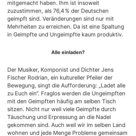
mitgemacht haben. Ihm ist insoweit
zuzustimmen, als 76,4 % der Deutschen
geimpft sind. Veränderungen sind nur mit
Mehrheiten zu erreichen. Da ist eine Spaltung
in Geimpfte und Ungeimpfte kaum produktiv.
Alle einladen?
Der Musiker, Komponist und Dichter Jens
Fischer Rodrian, ein kultureller Pfeiler der
Bewegung, singt die Aufforderung: „Ladet alle
zu Euch ein“. Fraglos werden die Ungeimpften
mit den Geimpften häufig am selben Tisch
sitzen. Nicht nur weil viele Geimpfte durch
Täuschung und Erpressung an die Nadel
gekommen sind. Auch weil wir im selben Land
wohnen und jede Menge Probleme gemeinsam