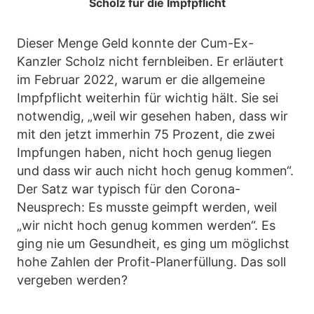
Scholz für die Impfpflicht
Dieser Menge Geld konnte der Cum-Ex-
Kanzler Scholz nicht fernbleiben. Er erläutert
im Februar 2022, warum er die allgemeine
Impfpflicht weiterhin für wichtig hält. Sie sei
notwendig, „weil wir gesehen haben, dass wir
mit den jetzt immerhin 75 Prozent, die zwei
Impfungen haben, nicht hoch genug liegen
und dass wir auch nicht hoch genug kommen“.
Der Satz war typisch für den Corona-
Neusprech: Es musste geimpft werden, weil
„wir nicht hoch genug kommen werden“. Es
ging nie um Gesundheit, es ging um möglichst
hohe Zahlen der Profit-Planerfüllung. Das soll
vergeben werden?