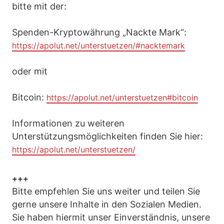
bitte mit der:
Spenden-Kryptowährung „Nackte Mark“:
https://apolut.net/unterstuetzen/#nacktemark
oder mit
Bitcoin:
https://apolut.net/unterstuetzen#bitcoin
Informationen zu weiteren
Unterstützungsmöglichkeiten finden Sie hier:
https://apolut.net/unterstuetzen/
+++
Bitte empfehlen Sie uns weiter und teilen Sie
gerne unsere Inhalte in den Sozialen Medien.
Sie haben hiermit unser Einverständnis, unsere