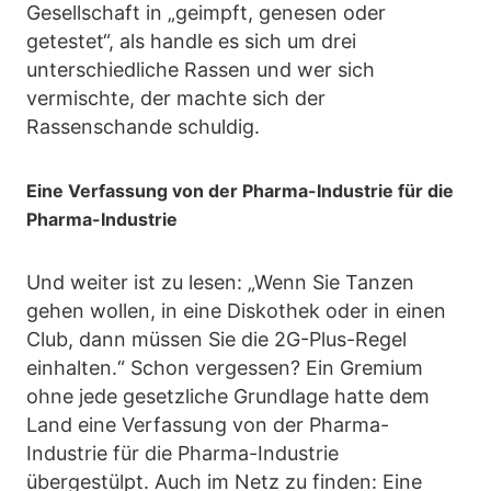
Gesellschaft in „geimpft, genesen oder
getestet“, als handle es sich um drei
unterschiedliche Rassen und wer sich
vermischte, der machte sich der
Rassenschande schuldig.
Eine Verfassung von der Pharma-Industrie für die
Pharma-Industrie
Und weiter ist zu lesen: „Wenn Sie Tanzen
gehen wollen, in eine Diskothek oder in einen
Club, dann müssen Sie die 2G-Plus-Regel
einhalten.“ Schon vergessen? Ein Gremium
ohne jede gesetzliche Grundlage hatte dem
Land eine Verfassung von der Pharma-
Industrie für die Pharma-Industrie
übergestülpt. Auch im Netz zu finden: Eine