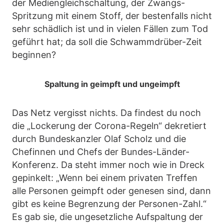
der Mediengleichschaltung, der Zwangs-
Spritzung mit einem Stoff, der bestenfalls nicht
sehr schädlich ist und in vielen Fällen zum Tod
geführt hat; da soll die Schwammdrüber-Zeit
beginnen?
Spaltung in geimpft und ungeimpft
Das Netz vergisst nichts. Da findest du noch
die „Lockerung der Corona-Regeln“ dekretiert
durch Bundeskanzler Olaf Scholz und die
Chefinnen und Chefs der Bundes-Länder-
Konferenz. Da steht immer noch wie in Dreck
gepinkelt: „Wenn bei einem privaten Treffen
alle Personen geimpft oder genesen sind, dann
gibt es keine Begrenzung der Personen-Zahl.“
Es gab sie, die ungesetzliche Aufspaltung der