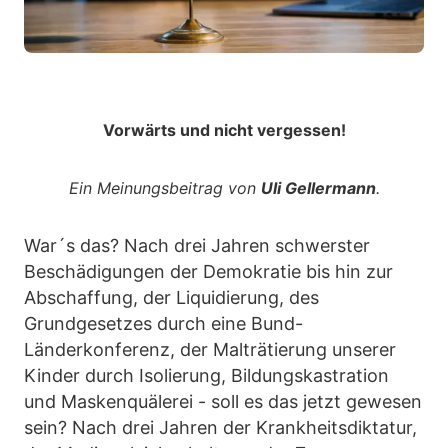
Vorwärts und nicht vergessen!
Ein Meinungsbeitrag von
Uli Gellermann
.
War´s das? Nach drei Jahren schwerster
Beschädigungen der Demokratie bis hin zur
Abschaffung, der Liquidierung, des
Grundgesetzes durch eine Bund-
Länderkonferenz, der Malträtierung unserer
Kinder durch Isolierung, Bildungskastration
und Maskenquälerei - soll es das jetzt gewesen
sein? Nach drei Jahren der Krankheitsdiktatur,