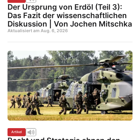
Der Ursprung von Erdöl (Teil 3):
Das Fazit der wissenschaftlichen
Diskussion | Von Jochen Mitschka
Aktualisiert am
Aug. 6, 2026
Artikel