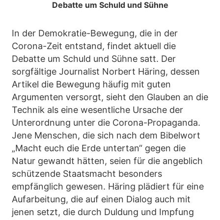
Debatte um Schuld und Sühne
In der Demokratie-Bewegung, die in der
Corona-Zeit entstand, findet aktuell die
Debatte um Schuld und Sühne satt. Der
sorgfältige Journalist Norbert Häring, dessen
Artikel die Bewegung häufig mit guten
Argumenten versorgt, sieht den Glauben an die
Technik als eine wesentliche Ursache der
Unterordnung unter die Corona-Propaganda.
Jene Menschen, die sich nach dem Bibelwort
„Macht euch die Erde untertan“ gegen die
Natur gewandt hätten, seien für die angeblich
schützende Staatsmacht besonders
empfänglich gewesen. Häring plädiert für eine
Aufarbeitung, die auf einen Dialog auch mit
jenen setzt, die durch Duldung und Impfung