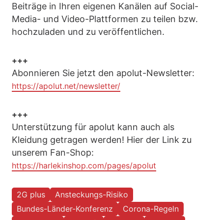
Beiträge in Ihren eigenen Kanälen auf Social-
Media- und Video-Plattformen zu teilen bzw.
hochzuladen und zu veröffentlichen.
+++
Abonnieren Sie jetzt den apolut-Newsletter:
https://apolut.net/newsletter/
+++
Unterstützung für apolut kann auch als
Kleidung getragen werden! Hier der Link zu
unserem Fan-Shop:
https://harlekinshop.com/pages/apolut
2G plus
Ansteckungs-Risiko
Bundes-Länder-Konferenz
Corona-Regeln