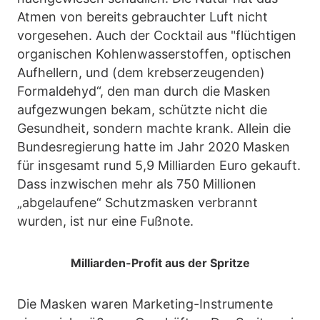
Atmen von bereits gebrauchter Luft nicht
vorgesehen. Auch der Cocktail aus "flüchtigen
organischen Kohlenwasserstoffen, optischen
Aufhellern, und (dem krebserzeugenden)
Formaldehyd“, den man durch die Masken
aufgezwungen bekam, schützte nicht die
Gesundheit, sondern machte krank. Allein die
Bundesregierung hatte im Jahr 2020 Masken
für insgesamt rund 5,9 Milliarden Euro gekauft.
Dass inzwischen mehr als 750 Millionen
„abgelaufene“ Schutzmasken verbrannt
wurden, ist nur eine Fußnote.
Milliarden-Profit aus der Spritze
Die Masken waren Marketing-Instrumente