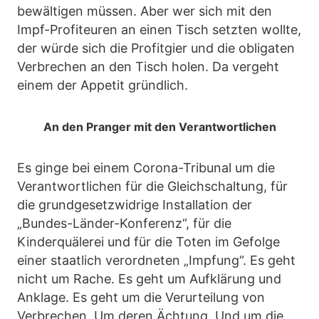
bewältigen müssen. Aber wer sich mit den
Impf-Profiteuren an einen Tisch setzten wollte,
der würde sich die Profitgier und die obligaten
Verbrechen an den Tisch holen. Da vergeht
einem der Appetit gründlich.
An den Pranger mit den Verantwortlichen
Es ginge bei einem Corona-Tribunal um die
Verantwortlichen für die Gleichschaltung, für
die grundgesetzwidrige Installation der
„Bundes-Länder-Konferenz“, für die
Kinderquälerei und für die Toten im Gefolge
einer staatlich verordneten „Impfung“. Es geht
nicht um Rache. Es geht um Aufklärung und
Anklage. Es geht um die Verurteilung von
Verbrechen. Um deren Ächtung. Und um die