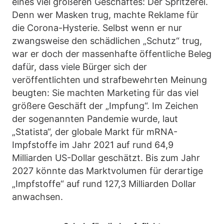
eines viel größeren Geschäftes: Der Spritzerei.
Denn wer Masken trug, machte Reklame für
die Corona-Hysterie. Selbst wenn er nur
zwangsweise den schädlichen „Schutz“ trug,
war er doch der massenhafte öffentliche Beleg
dafür, dass viele Bürger sich der
veröffentlichten und strafbewehrten Meinung
beugten: Sie machten Marketing für das viel
größere Geschäft der „Impfung“. Im Zeichen
der sogenannten Pandemie wurde, laut
„Statista“, der globale Markt für mRNA-
Impfstoffe im Jahr 2021 auf rund 64,9
Milliarden US-Dollar geschätzt. Bis zum Jahr
2027 könnte das Marktvolumen für derartige
„Impfstoffe“ auf rund 127,3 Milliarden Dollar
anwachsen.