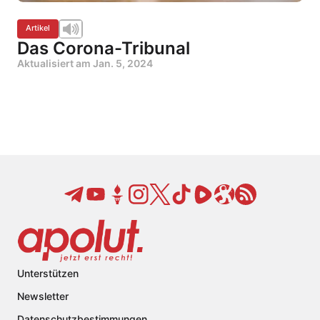
Artikel
Das Corona-Tribunal
Aktualisiert am
Jan. 5, 2024
Unterstützen
Newsletter
Datenschutzbestimmungen