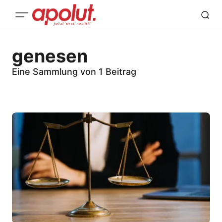
genesen
Eine Sammlung von 1 Beitrag