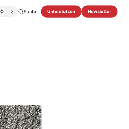
Suche
Unterstützen
Newsletter