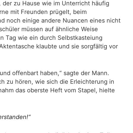
der zu Hause wie im Unterricht häufig
erne mit Freunden prügelt, beim
nd noch einige andere Nuancen eines nicht
schüler müssen auf ähnliche Weise
n Tag wie ein durch Selbstkasteiung
Aktentasche klaubte und sie sorgfältig vor
n und offenbart haben,“ sagte der Mann.
 zu hören, wie sich die Erleichterung in
nahm das oberste Heft vom Stapel, hielte
erstanden!“