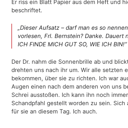
Er riss ein Blatt Papier aus dem Heft und hi
beschriftet.
„Dieser Aufsatz – darf man es so nennen?
vorlesen, Frl. Bernstein? Danke. Dauert n
ICH FINDE MICH GUT SO, WIE ICH BIN!“
Der Dr. nahm die Sonnenbrille ab und blick
drehten uns nach ihr um. Wir alle setzten 
bekommen, über sie zu richten. Ich war au
Augen einen nach dem anderen von uns betra
Schrei ausstoßen. Ich kann ihn noch immer
Schandpfahl gestellt worden zu sein. Sich
für sie an diesem Tag. Ich auch.