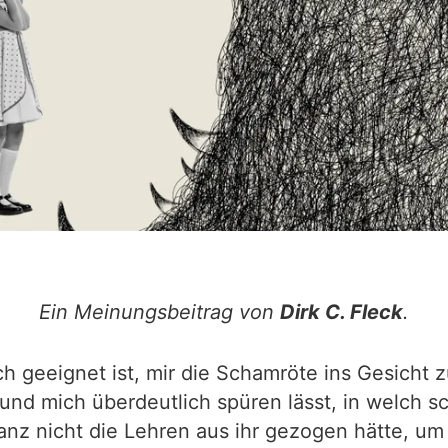
Ein Meinungsbeitrag von
Dirk C. Fleck
.
och geeignet ist, mir die Schamröte ins Gesicht 
 mich überdeutlich spüren lässt, in welch sch
anz nicht die Lehren aus ihr gezogen hätte, um