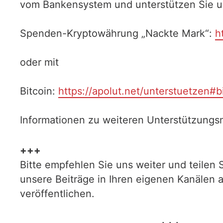
vom Bankensystem und unterstützen Sie uns
Spenden-Kryptowährung „Nackte Mark“:
h
oder mit
Bitcoin:
https://apolut.net/unterstuetzen#b
Informationen zu weiteren Unterstützungsm
+++
Bitte empfehlen Sie uns weiter und teilen 
unsere Beiträge in Ihren eigenen Kanälen 
veröffentlichen.