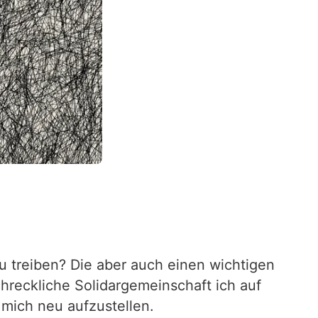
zu treiben? Die aber auch einen wichtigen
reckliche Solidargemeinschaft ich auf
 mich neu aufzustellen.