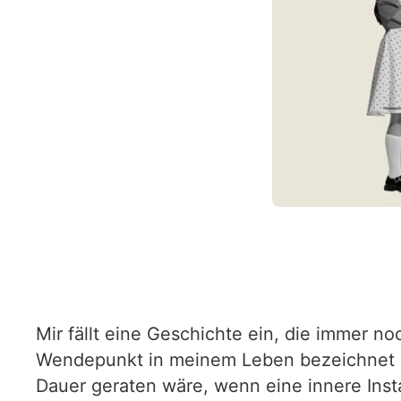
Mir fällt eine Geschichte ein, die immer n
Wendepunkt in meinem Leben bezeichnet und
Dauer geraten wäre, wenn eine innere Inst