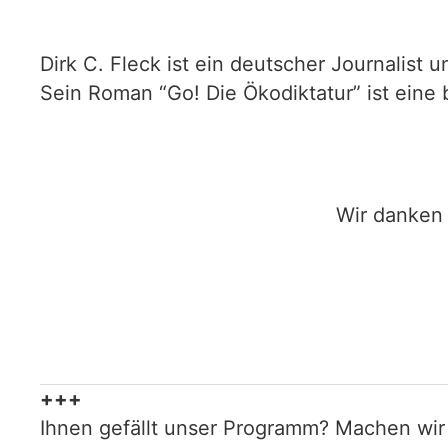
Dirk C. Fleck ist ein deutscher Journalis
Sein Roman “Go! Die Ökodiktatur” ist eine
Wir danken 
+++
Ihnen gefällt unser Programm? Machen wir