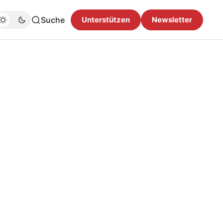
Suche
Unterstützen
Newsletter