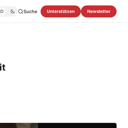
Suche
Unterstützen
Newsletter
it