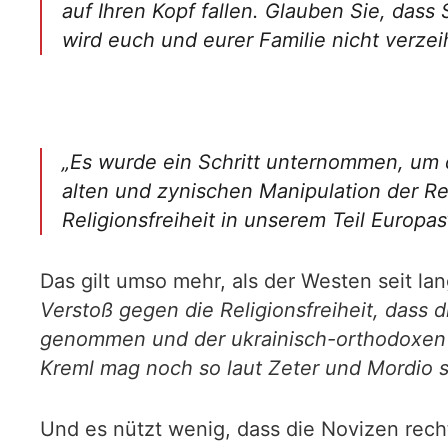
auf Ihren Kopf fallen. Glauben Sie, da
wird euch und eurer Familie nicht verzei
„Es wurde ein Schritt unternommen, um d
alten und zynischen Manipulation der Re
Religionsfreiheit in unserem Teil Europas“
Das gilt umso mehr, als der Westen seit la
Verstoß gegen die Religionsfreiheit, dass 
genommen und der ukrainisch-orthodoxen Kir
Kreml mag noch so laut Zeter und Mordio s
Und es nützt wenig, dass die Novizen recht