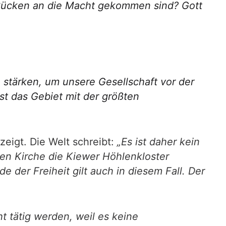
n Rücken an die Macht gekommen sind? Gott
 stärken, um unsere Gesellschaft vor der
st das Gebiet mit der größten
zeigt. Die Welt schreibt:
„Es ist daher kein
xen Kirche die Kiewer Höhlenkloster
 der Freiheit gilt auch in diesem Fall. Der
ht tätig werden, weil es keine