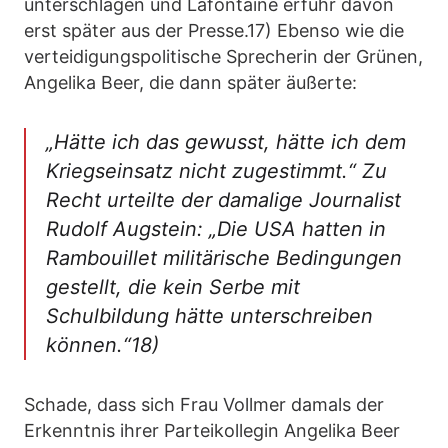
unterschlagen und Lafontaine erfuhr davon
erst später aus der Presse.17) Ebenso wie die
verteidigungspolitische Sprecherin der Grünen,
Angelika Beer, die dann später äußerte:
„Hätte ich das gewusst, hätte ich dem
Kriegseinsatz nicht zugestimmt.“ Zu
Recht urteilte der damalige Journalist
Rudolf Augstein: „Die USA hatten in
Rambouillet militärische Bedingungen
gestellt, die kein Serbe mit
Schulbildung hätte unterschreiben
können.“18)
Schade, dass sich Frau Vollmer damals der
Erkenntnis ihrer Parteikollegin Angelika Beer