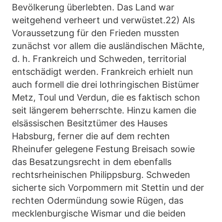
Bevölkerung überlebten. Das Land war
weitgehend verheert und verwüstet.22) Als
Voraussetzung für den Frieden mussten
zunächst vor allem die ausländischen Mächte,
d. h. Frankreich und Schweden, territorial
entschädigt werden. Frankreich erhielt nun
auch formell die drei lothringischen Bistümer
Metz, Toul und Verdun, die es faktisch schon
seit längerem beherrschte. Hinzu kamen die
elsässischen Besitztümer des Hauses
Habsburg, ferner die auf dem rechten
Rheinufer gelegene Festung Breisach sowie
das Besatzungsrecht in dem ebenfalls
rechtsrheinischen Philippsburg. Schweden
sicherte sich Vorpommern mit Stettin und der
rechten Odermündung sowie Rügen, das
mecklenburgische Wismar und die beiden