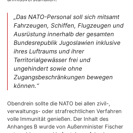
„Das NATO-Personal soll sich mitsamt
Fahrzeugen, Schiffen, Flugzeugen und
Ausrüstung innerhalb der gesamten
Bundesrepublik Jugoslawien inklusive
ihres Luftraums und ihrer
Territorialgewässer frei und
ungehindert sowie ohne
Zugangsbeschränkungen bewegen
können.“
Obendrein sollte die NATO bei allen zivil-,
verwaltungs- oder strafrechtlichen Verfahren
volle Immunität genießen. Der Inhalt des
Anhanges B wurde von Außenminister Fischer