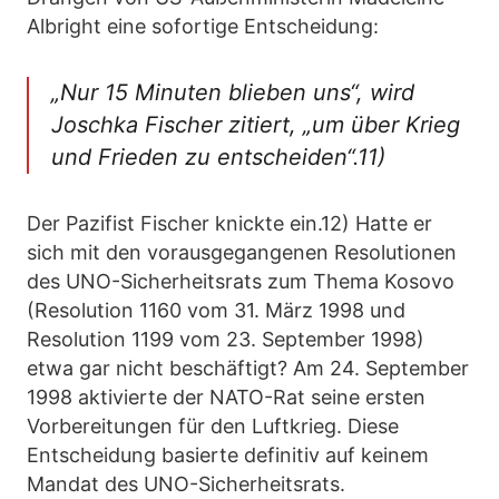
Albright eine sofortige Entscheidung:
„Nur 15 Minuten blieben uns“, wird
Joschka Fischer zitiert, „um über Krieg
und Frieden zu entscheiden“.11)
Der Pazifist Fischer knickte ein.12) Hatte er
sich mit den vorausgegangenen Resolutionen
des UNO-Sicherheitsrats zum Thema Kosovo
(Resolution 1160 vom 31. März 1998 und
Resolution 1199 vom 23. September 1998)
etwa gar nicht beschäftigt? Am 24. September
1998 aktivierte der NATO-Rat seine ersten
Vorbereitungen für den Luftkrieg. Diese
Entscheidung basierte definitiv auf keinem
Mandat des UNO-Sicherheitsrats.