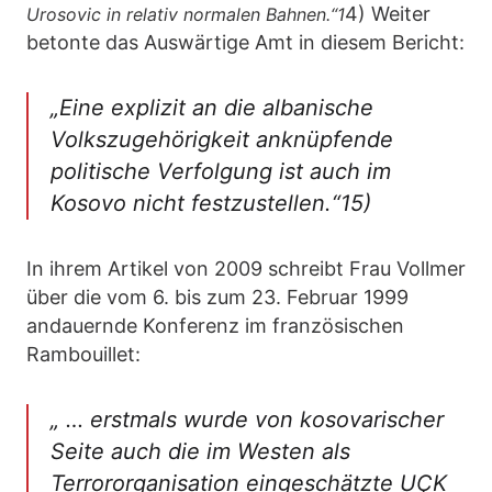
4) Weiter
Urosovic in relativ normalen Bahnen.“1
betonte das Auswärtige Amt in diesem Bericht:
„Eine explizit an die albanische
Volkszugehörigkeit anknüpfende
politische Verfolgung ist auch im
Kosovo nicht festzustellen.“15)
In ihrem Artikel von 2009 schreibt Frau Vollmer
über die vom 6. bis zum 23. Februar 1999
andauernde Konferenz im französischen
Rambouillet:
„ … erstmals wurde von kosovarischer
Seite auch die im Westen als
Terrororganisation eingeschätzte UÇK