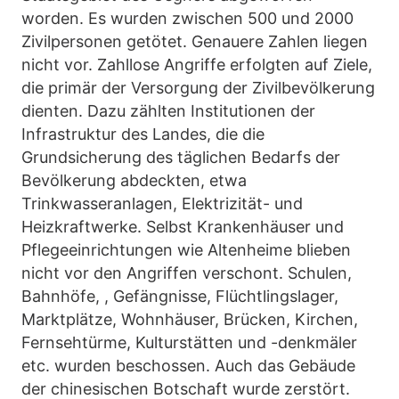
worden. Es wurden zwischen 500 und 2000
Zivilpersonen getötet. Genauere Zahlen liegen
nicht vor. Zahllose Angriffe erfolgten auf Ziele,
die primär der Versorgung der Zivilbevölkerung
dienten. Dazu zählten Institutionen der
Infrastruktur des Landes, die die
Grundsicherung des täglichen Bedarfs der
Bevölkerung abdeckten, etwa
Trinkwasseranlagen, Elektrizität- und
Heizkraftwerke. Selbst Krankenhäuser und
Pflegeeinrichtungen wie Altenheime blieben
nicht vor den Angriffen verschont. Schulen,
Bahnhöfe, , Gefängnisse, Flüchtlingslager,
Marktplätze, Wohnhäuser, Brücken, Kirchen,
Fernsehtürme, Kulturstätten und -denkmäler
etc. wurden beschossen. Auch das Gebäude
der chinesischen Botschaft wurde zerstört.