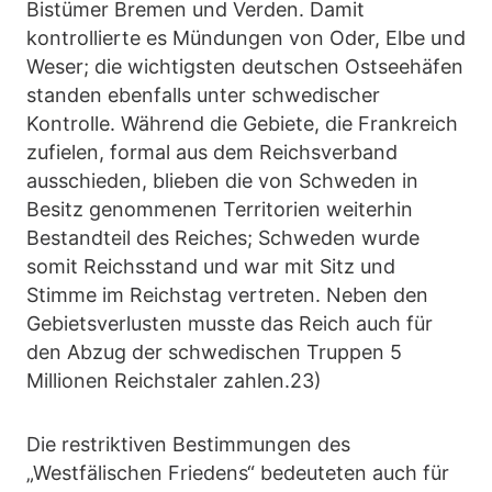
Bistümer Bremen und Verden. Damit
kontrollierte es Mündungen von Oder, Elbe und
Weser; die wichtigsten deutschen Ostseehäfen
standen ebenfalls unter schwedischer
Kontrolle. Während die Gebiete, die Frankreich
zufielen, formal aus dem Reichsverband
ausschieden, blieben die von Schweden in
Besitz genommenen Territorien weiterhin
Bestandteil des Reiches; Schweden wurde
somit Reichsstand und war mit Sitz und
Stimme im Reichstag vertreten. Neben den
Gebietsverlusten musste das Reich auch für
den Abzug der schwedischen Truppen 5
Millionen Reichstaler zahlen.23)
Die restriktiven Bestimmungen des
„Westfälischen Friedens“ bedeuteten auch für