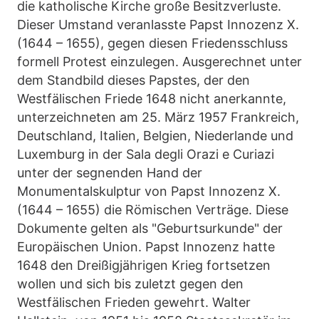
die katholische Kirche große Besitzverluste.
Dieser Umstand veranlasste Papst Innozenz X.
(1644 – 1655), gegen diesen Friedensschluss
formell Protest einzulegen. Ausgerechnet unter
dem Standbild dieses Papstes, der den
Westfälischen Friede 1648 nicht anerkannte,
unterzeichneten am 25. März 1957 Frankreich,
Deutschland, Italien, Belgien, Niederlande und
Luxemburg in der Sala degli Orazi e Curiazi
unter der segnenden Hand der
Monumentalskulptur von Papst Innozenz X.
(1644 – 1655) die Römischen Verträge. Diese
Dokumente gelten als "Geburtsurkunde" der
Europäischen Union. Papst Innozenz hatte
1648 den Dreißigjährigen Krieg fortsetzen
wollen und sich bis zuletzt gegen den
Westfälischen Frieden gewehrt. Walter