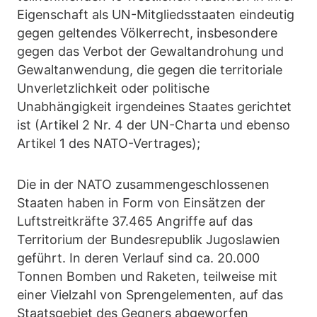
Eigenschaft als UN-Mitgliedsstaaten eindeutig
gegen geltendes Völkerrecht, insbesondere
gegen das Verbot der Gewaltandrohung und
Gewaltanwendung, die gegen die territoriale
Unverletzlichkeit oder politische
Unabhängigkeit irgendeines Staates gerichtet
ist (Artikel 2 Nr. 4 der UN-Charta und ebenso
Artikel 1 des NATO-Vertrages);
Die in der NATO zusammengeschlossenen
Staaten haben in Form von Einsätzen der
Luftstreitkräfte 37.465 Angriffe auf das
Territorium der Bundesrepublik Jugoslawien
geführt. In deren Verlauf sind ca. 20.000
Tonnen Bomben und Raketen, teilweise mit
einer Vielzahl von Sprengelementen, auf das
Staatsgebiet des Gegners abgeworfen