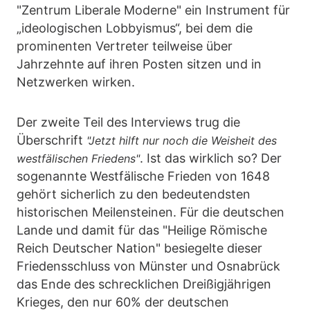
"Zentrum Liberale Moderne" ein Instrument für
„ideologischen Lobbyismus“, bei dem die
prominenten Vertreter teilweise über
Jahrzehnte auf ihren Posten sitzen und in
Netzwerken wirken.
Der zweite Teil des Interviews trug die
Überschrift
"Jetzt hilft nur noch die Weisheit des
. Ist das wirklich so? Der
westfälischen Friedens"
sogenannte Westfälische Frieden von 1648
gehört sicherlich zu den bedeutendsten
historischen Meilensteinen. Für die deutschen
Lande und damit für das "Heilige Römische
Reich Deutscher Nation" besiegelte dieser
Friedensschluss von Münster und Osnabrück
das Ende des schrecklichen Dreißigjährigen
Krieges, den nur 60% der deutschen