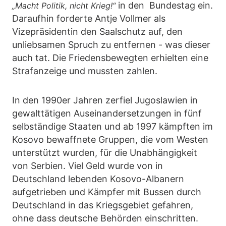
in den Bundestag ein.
„Macht Politik, nicht Krieg!“
Daraufhin forderte Antje Vollmer als
Vizepräsidentin den Saalschutz auf, den
unliebsamen Spruch zu entfernen - was dieser
auch tat. Die Friedensbewegten erhielten eine
Strafanzeige und mussten zahlen.
In den 1990er Jahren zerfiel Jugoslawien in
gewalttätigen Auseinandersetzungen in fünf
selbständige Staaten und ab 1997 kämpften im
Kosovo bewaffnete Gruppen, die vom Westen
unterstützt wurden, für die Unabhängigkeit
von Serbien. Viel Geld wurde von in
Deutschland lebenden Kosovo-Albanern
aufgetrieben und Kämpfer mit Bussen durch
Deutschland in das Kriegsgebiet gefahren,
ohne dass deutsche Behörden einschritten.