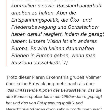
kontrollieren sowie Russland dauerhaft
draußen zu halten. Aber die
Entspannungspolitik, die Öko- und
Friedensbewegung und Gorbatschow
haben darauf reagiert, indem sie gesagt
haben: Unsere Vision ist ein anderes
Europa. Es wird keinen dauerhaften
Frieden in Europa geben, wenn man
Russland ausschließt.“7)
Trotz dieser klaren Erkenntnis grübelt Vollmer
über keine Entwicklung mehr nach als über
„das umfassende Kippen des Bewusstseins, das die
alte Bundesrepublik bis in die 1990er-Jahre geprägt
hat und das von Entspannungspolitik und
Gerechtigkeitsfragen doch sehr durchdrungen war.“