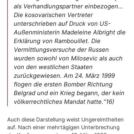
als Verhandlungspartner einbezogen...
Die kosovarischen Vertreter
unterschrieben auf Druck von US-
Außenministerin Madeleine Albright die
Erklärung von Rambouillet. Die
Vermittlungsversuche der Russen
wurden sowohl von Milosevic als auch
von den westlichen Staaten
zurückgewiesen. Am 24. März 1999
flogen die ersten Bomber Richtung
Belgrad und ein Krieg begann, der kein
völkerrechtliches Mandat hatte.“16)
Auch diese Darstellung weist Ungereimtheiten
auf. Nach einer mehrtägigen Unterbrechung