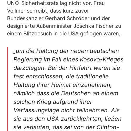
UNO-Sicherheitsrats lag nicht vor. Frau
Vollmer schreibt, dass kurz zuvor
Bundeskanzler Gerhard Schröder und der
designierte Außenminister Joschka Fischer zu
einem Blitzbesuch in die USA geflogen waren,
„um die Haltung der neuen deutschen
Regierung im Fall eines Kosovo-Krieges
darzulegen. Bei der Hinfahrt waren sie
fest entschlossen, die traditionelle
Haltung ihrer Heimat einzunehmen,
nämlich dass die Deutschen an einem
solchen Krieg aufgrund ihrer
Verfassungslage nicht teilnehmen. Als
sie aus den USA zurückkehrten, ließen
sie verlauten, das sei von der Clinton-