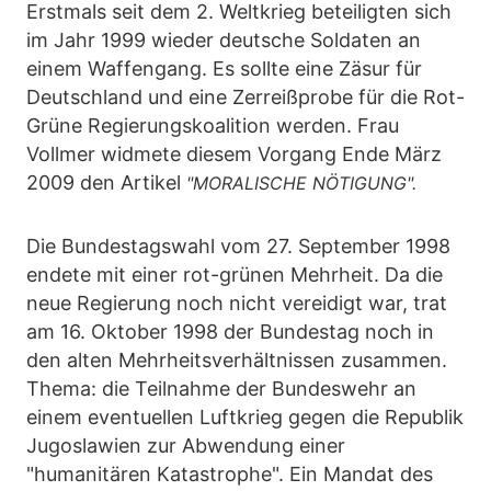
Erstmals seit dem 2. Weltkrieg beteiligten sich
im Jahr 1999 wieder deutsche Soldaten an
einem Waffengang. Es sollte eine Zäsur für
Deutschland und eine Zerreißprobe für die Rot-
Grüne Regierungskoalition werden. Frau
Vollmer widmete diesem Vorgang Ende März
2009 den Artikel
"MORALISCHE NÖTIGUNG".
Die Bundestagswahl vom 27. September 1998
endete mit einer rot-grünen Mehrheit. Da die
neue Regierung noch nicht vereidigt war, trat
am 16. Oktober 1998 der Bundestag noch in
den alten Mehrheitsverhältnissen zusammen.
Thema: die Teilnahme der Bundeswehr an
einem eventuellen Luftkrieg gegen die Republik
Jugoslawien zur Abwendung einer
"humanitären Katastrophe". Ein Mandat des