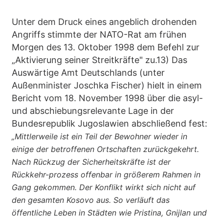
Unter dem Druck eines angeblich drohenden
Angriffs stimmte der NATO-Rat am frühen
Morgen des 13. Oktober 1998 dem Befehl zur
„Aktivierung seiner Streitkräfte" zu.13) Das
Auswärtige Amt Deutschlands (unter
Außenminister Joschka Fischer) hielt in einem
Bericht vom 18. November 1998 über die asyl-
und abschiebungsrelevante Lage in der
Bundesrepublik Jugoslawien abschließend fest:
„Mittlerweile ist ein Teil der Bewohner wieder in
einige der betroffenen Ortschaften zurückgekehrt.
Nach Rückzug der Sicherheitskräfte ist der
Rückkehr-prozess offenbar in größerem Rahmen in
Gang gekommen. Der Konflikt wirkt sich nicht auf
den gesamten Kosovo aus. So verläuft das
öffentliche Leben in Städten wie Pristina, Gnijlan und