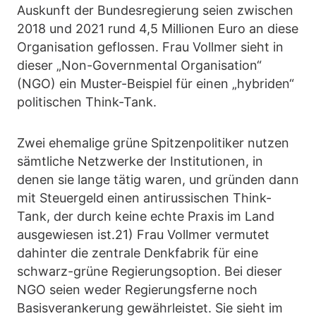
Auskunft der Bundesregierung seien zwischen
2018 und 2021 rund 4,5 Millionen Euro an diese
Organisation geflossen. Frau Vollmer sieht in
dieser „Non-Governmental Organisation“
(NGO) ein Muster-Beispiel für einen „hybriden“
politischen Think-Tank.
Zwei ehemalige grüne Spitzenpolitiker nutzen
sämtliche Netzwerke der Institutionen, in
denen sie lange tätig waren, und gründen dann
mit Steuergeld einen antirussischen Think-
Tank, der durch keine echte Praxis im Land
ausgewiesen ist.21) Frau Vollmer vermutet
dahinter die zentrale Denkfabrik für eine
schwarz-grüne Regierungsoption. Bei dieser
NGO seien weder Regierungsferne noch
Basisverankerung gewährleistet. Sie sieht im