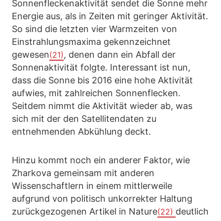
Sonnenfleckenaktivität sendet die Sonne mehr
Energie aus, als in Zeiten mit geringer Aktivität.
So sind die letzten vier Warmzeiten von
Einstrahlungsmaxima gekennzeichnet
gewesen
, denen dann ein Abfall der
(21)
Sonnenaktivität folgte. Interessant ist nun,
dass die Sonne bis 2016 eine hohe Aktivität
aufwies, mit zahlreichen Sonnenflecken.
Seitdem nimmt die Aktivität wieder ab, was
sich mit der den Satellitendaten zu
entnehmenden Abkühlung deckt.
Hinzu kommt noch ein anderer Faktor, wie
Zharkova gemeinsam mit anderen
Wissenschaftlern in einem mittlerweile
aufgrund von politisch unkorrekter Haltung
zurückgezogenen Artikel in Nature
deutlich
(22)