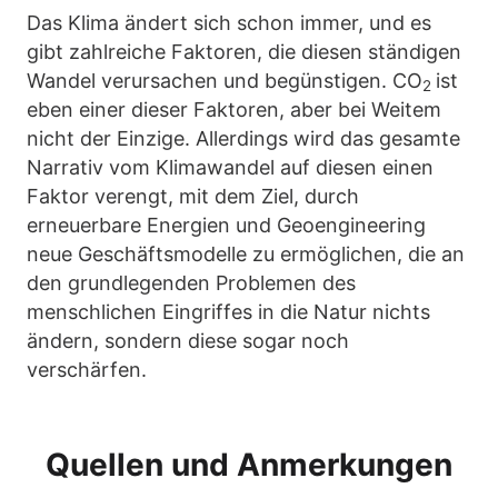
Das Klima ändert sich schon immer, und es
gibt zahlreiche Faktoren, die diesen ständigen
Wandel verursachen und begünstigen. CO
ist
2
eben einer dieser Faktoren, aber bei Weitem
nicht der Einzige. Allerdings wird das gesamte
Narrativ vom Klimawandel auf diesen einen
Faktor verengt, mit dem Ziel, durch
erneuerbare Energien und Geoengineering
neue Geschäftsmodelle zu ermöglichen, die an
den grundlegenden Problemen des
menschlichen Eingriffes in die Natur nichts
ändern, sondern diese sogar noch
verschärfen.
Quellen und Anmerkungen