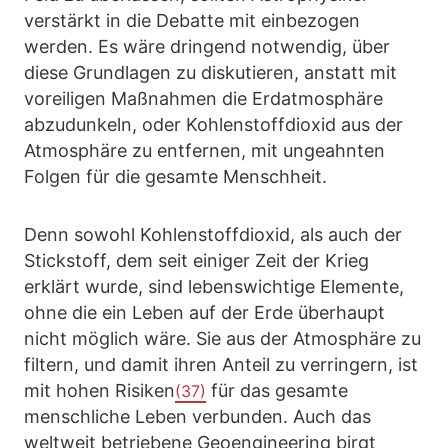
verstärkt in die Debatte mit einbezogen
werden. Es wäre dringend notwendig, über
diese Grundlagen zu diskutieren, anstatt mit
voreiligen Maßnahmen die Erdatmosphäre
abzudunkeln, oder Kohlenstoffdioxid aus der
Atmosphäre zu entfernen, mit ungeahnten
Folgen für die gesamte Menschheit.
Denn sowohl Kohlenstoffdioxid, als auch der
Stickstoff, dem seit einiger Zeit der Krieg
erklärt wurde, sind lebenswichtige Elemente,
ohne die ein Leben auf der Erde überhaupt
nicht möglich wäre. Sie aus der Atmosphäre zu
filtern, und damit ihren Anteil zu verringern, ist
mit hohen Risiken
für das gesamte
(37)
menschliche Leben verbunden. Auch das
weltweit betriebene Geoengineering birgt