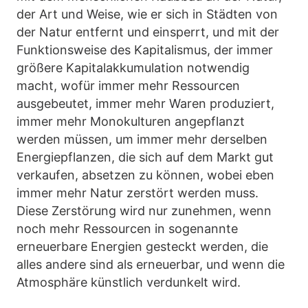
der Art und Weise, wie er sich in Städten von
der Natur entfernt und einsperrt, und mit der
Funktionsweise des Kapitalismus, der immer
größere Kapitalakkumulation notwendig
macht, wofür immer mehr Ressourcen
ausgebeutet, immer mehr Waren produziert,
immer mehr Monokulturen angepflanzt
werden müssen, um immer mehr derselben
Energiepflanzen, die sich auf dem Markt gut
verkaufen, absetzen zu können, wobei eben
immer mehr Natur zerstört werden muss.
Diese Zerstörung wird nur zunehmen, wenn
noch mehr Ressourcen in sogenannte
erneuerbare Energien gesteckt werden, die
alles andere sind als erneuerbar, und wenn die
Atmosphäre künstlich verdunkelt wird.