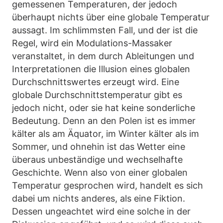
gemessenen Temperaturen, der jedoch
überhaupt nichts über eine globale Temperatur
aussagt. Im schlimmsten Fall, und der ist die
Regel, wird ein Modulations-Massaker
veranstaltet, in dem durch Ableitungen und
Interpretationen die Illusion eines globalen
Durchschnittswertes erzeugt wird. Eine
globale Durchschnittstemperatur gibt es
jedoch nicht, oder sie hat keine sonderliche
Bedeutung. Denn an den Polen ist es immer
kälter als am Äquator, im Winter kälter als im
Sommer, und ohnehin ist das Wetter eine
überaus unbeständige und wechselhafte
Geschichte. Wenn also von einer globalen
Temperatur gesprochen wird, handelt es sich
dabei um nichts anderes, als eine Fiktion.
Dessen ungeachtet wird eine solche in der