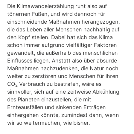
Die Klimawandelerzählung ruht also auf
tönernen Füßen, und wird dennoch für
einschneidende Maßnahmen herangezogen,
die das Leben aller Menschen nachhaltig auf
den Kopf stellen. Dabei hat sich das Klima
schon immer aufgrund vielfältiger Faktoren
gewandelt, die außerhalb des menschlichen
Einflusses liegen. Anstatt also über absurde
Maßnahmen nachzudenken, die Natur noch
weiter zu zerstören und Menschen für ihren
CO
Verbrauch zu bestrafen, wäre es
2
sinnvoller, sich auf eine zeitweise Abkühlung
des Planeten einzustellen, die mit
Ernteausfällen und sinkenden Erträgen
einhergehen könnte, zumindest dann, wenn
wir so weitermachen, wie bisher.