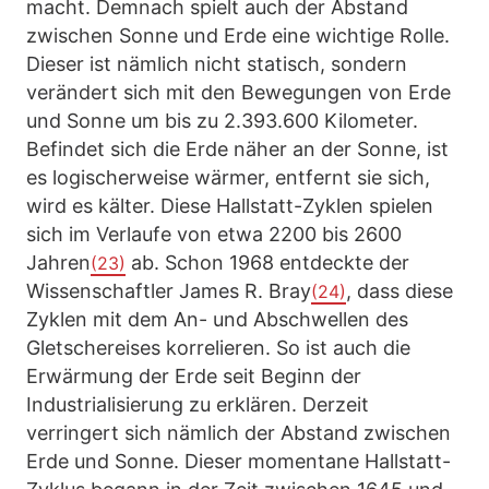
macht. Demnach spielt auch der Abstand
zwischen Sonne und Erde eine wichtige Rolle.
Dieser ist nämlich nicht statisch, sondern
verändert sich mit den Bewegungen von Erde
und Sonne um bis zu 2.393.600 Kilometer.
Befindet sich die Erde näher an der Sonne, ist
es logischerweise wärmer, entfernt sie sich,
wird es kälter. Diese Hallstatt-Zyklen spielen
sich im Verlaufe von etwa 2200 bis 2600
Jahren
ab. Schon 1968 entdeckte der
(23)
Wissenschaftler James R. Bray
, dass diese
(24)
Zyklen mit dem An- und Abschwellen des
Gletschereises korrelieren. So ist auch die
Erwärmung der Erde seit Beginn der
Industrialisierung zu erklären. Derzeit
verringert sich nämlich der Abstand zwischen
Erde und Sonne. Dieser momentane Hallstatt-