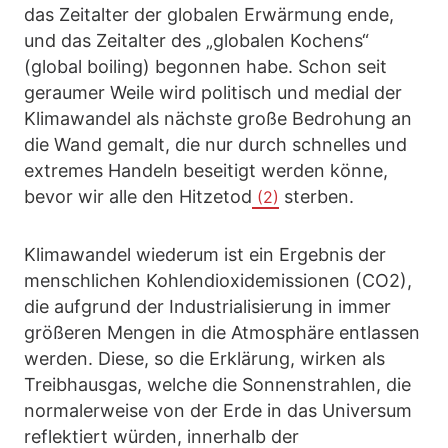
das Zeitalter der globalen Erwärmung ende,
und das Zeitalter des „globalen Kochens“
(global boiling) begonnen habe. Schon seit
geraumer Weile wird politisch und medial der
Klimawandel als nächste große Bedrohung an
die Wand gemalt, die nur durch schnelles und
extremes Handeln beseitigt werden könne,
bevor wir alle den Hitzetod
sterben.
(2)
Klimawandel wiederum ist ein Ergebnis der
menschlichen Kohlendioxidemissionen (CO2),
die aufgrund der Industrialisierung in immer
größeren Mengen in die Atmosphäre entlassen
werden. Diese, so die Erklärung, wirken als
Treibhausgas, welche die Sonnenstrahlen, die
normalerweise von der Erde in das Universum
reflektiert würden, innerhalb der