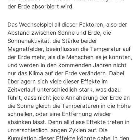
der Erde absorbiert wird.
Das Wechselspiel all dieser Faktoren, also der
Abstand zwischen Sonne und Erde, die
Sonnenaktivität, die Stärke beider
Magnetfelder, beeinflussen die Temperatur auf
der Erde mehr, als die Menschen es je könnten,
und werden in den kommenden Jahren nicht
nur das Klima auf der Erde verändern. Dabei
überlagern sich viele dieser Effekte im
Zeitverlauf unterschiedlich stark, was dazu
führt, dass nicht jede Annäherung der Erde an
die Sonne gleich die Temperaturen in die Höhe
schnellen, oder eine Entfernung wieder
absinken lässt. Denn all diese Effekte treten in
unterschiedlich langen Zyklen auf. Die
Kumulation dieser Effekte könnte dabei in den