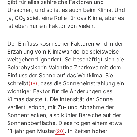
gibt für alles zahlreiche Faktoren und
Ursachen, und so ist es auch beim Klima. Und
ja, CO
spielt eine Rolle für das Klima, aber es
2
ist eben nur ein Faktor von vielen.
Der Einfluss kosmischer Faktoren wird in der
Erzählung vom Klimawandel beispielsweise
weitgehend ignoriert. So beschäftigt sich die
Solarphysikerin Valentina Zharkova mit dem
Einfluss der Sonne auf das Weltklima. Sie
schreibt
, dass die Sonneneinstrahlung ein
(19)
wichtiger Faktor für die Änderungen des
Klimas darstellt. Die Intensität der Sonne
variiert jedoch, mit Zu- und Abnahme der
Sonnenflecken, also kühler Bereiche auf der
Sonnenoberfläche. Diese folgen einem etwa
11-jährigen Muster
. In Zeiten hoher
(20)