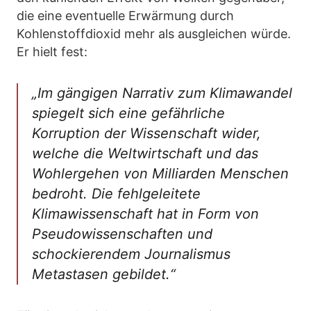
die eine eventuelle Erwärmung durch
Kohlenstoffdioxid mehr als ausgleichen würde.
Er hielt fest:
„Im gängigen Narrativ zum Klimawandel
spiegelt sich eine gefährliche
Korruption der Wissenschaft wider,
welche die Weltwirtschaft und das
Wohlergehen von Milliarden Menschen
bedroht. Die fehlgeleitete
Klimawissenschaft hat in Form von
Pseudowissenschaften und
schockierendem Journalismus
Metastasen gebildet.“