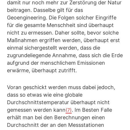
damit nur noch mehr zur Zerstörung der Natur
beitragen. Dasselbe gilt für das
Geoengineering. Die Folgen solcher Eingriffe
für die gesamte Menschheit sind überhaupt
nicht zu ermessen. Daher sollte, bevor solche
Maßnahmen ergriffen werden, überhaupt erst
einmal sichergestellt werden, dass die
zugrundeliegende Annahme, dass sich die Erde
aufgrund der menschlichem Emissionen
erwärme, überhaupt zutrifft.
Voran geschickt werden muss dabei jedoch,
dass so etwas wie eine globale
Durchschnittstemperatur überhaupt nicht
gemessen werden kann
. Im Besten Falle
(7)
erhält man bei den Berechnungen einen
Durchschnitt der an den Messstationen