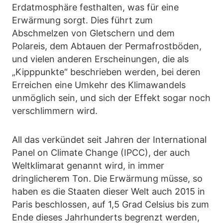
Erdatmosphäre festhalten, was für eine
Erwärmung sorgt. Dies führt zum
Abschmelzen von Gletschern und dem
Polareis, dem Abtauen der Permafrostböden,
und vielen anderen Erscheinungen, die als
„Kipppunkte“ beschrieben werden, bei deren
Erreichen eine Umkehr des Klimawandels
unmöglich sein, und sich der Effekt sogar noch
verschlimmern wird.
All das verkündet seit Jahren der International
Panel on Climate Change (IPCC), der auch
Weltklimarat genannt wird, in immer
dringlicherem Ton. Die Erwärmung müsse, so
haben es die Staaten dieser Welt auch 2015 in
Paris beschlossen, auf 1,5 Grad Celsius bis zum
Ende dieses Jahrhunderts begrenzt werden,