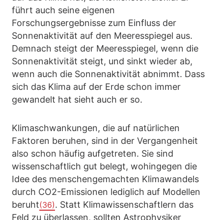
führt auch seine eigenen
Forschungsergebnisse zum Einfluss der
Sonnenaktivität auf den Meeresspiegel aus.
Demnach steigt der Meeresspiegel, wenn die
Sonnenaktivität steigt, und sinkt wieder ab,
wenn auch die Sonnenaktivität abnimmt. Dass
sich das Klima auf der Erde schon immer
gewandelt hat sieht auch er so.
Klimaschwankungen, die auf natürlichen
Faktoren beruhen, sind in der Vergangenheit
also schon häufig aufgetreten. Sie sind
wissenschaftlich gut belegt, wohingegen die
Idee des menschengemachten Klimawandels
durch CO2-Emissionen lediglich auf Modellen
beruht
. Statt Klimawissenschaftlern das
(36)
Feld zu überlassen, sollten Astrophysiker