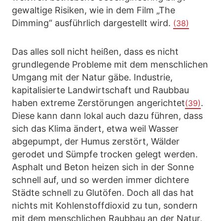
gewaltige Risiken, wie in dem Film „The
Dimming“ ausführlich dargestellt wird.
(38)
Das alles soll nicht heißen, dass es nicht
grundlegende Probleme mit dem menschlichen
Umgang mit der Natur gäbe. Industrie,
kapitalisierte Landwirtschaft und Raubbau
haben extreme Zerstörungen angerichtet
.
(39)
Diese kann dann lokal auch dazu führen, dass
sich das Klima ändert, etwa weil Wasser
abgepumpt, der Humus zerstört, Wälder
gerodet und Sümpfe trocken gelegt werden.
Asphalt und Beton heizen sich in der Sonne
schnell auf, und so werden immer dichtere
Städte schnell zu Glutöfen. Doch all das hat
nichts mit Kohlenstoffdioxid zu tun, sondern
mit dem menschlichen Raubbau an der Natur,