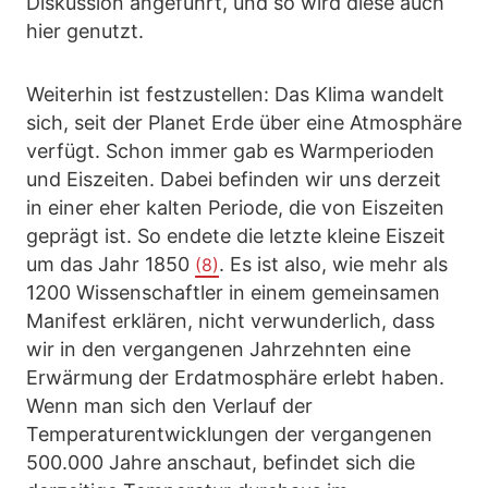
Diskussion angeführt, und so wird diese auch
hier genutzt.
Weiterhin ist festzustellen: Das Klima wandelt
sich, seit der Planet Erde über eine Atmosphäre
verfügt. Schon immer gab es Warmperioden
und Eiszeiten. Dabei befinden wir uns derzeit
in einer eher kalten Periode, die von Eiszeiten
geprägt ist. So endete die letzte kleine Eiszeit
um das Jahr 1850
. Es ist also, wie mehr als
(8)
1200 Wissenschaftler in einem gemeinsamen
Manifest erklären, nicht verwunderlich, dass
wir in den vergangenen Jahrzehnten eine
Erwärmung der Erdatmosphäre erlebt haben.
Wenn man sich den Verlauf der
Temperaturentwicklungen der vergangenen
500.000 Jahre anschaut, befindet sich die