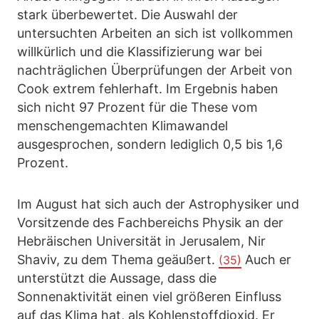
stark überbewertet. Die Auswahl der
untersuchten Arbeiten an sich ist vollkommen
willkürlich und die Klassifizierung war bei
nachträglichen Überprüfungen der Arbeit von
Cook extrem fehlerhaft. Im Ergebnis haben
sich nicht 97 Prozent für die These vom
menschengemachten Klimawandel
ausgesprochen, sondern lediglich 0,5 bis 1,6
Prozent.
Im August hat sich auch der Astrophysiker und
Vorsitzende des Fachbereichs Physik an der
Hebräischen Universität in Jerusalem, Nir
Shaviv, zu dem Thema geäußert.
Auch er
(35)
unterstützt die Aussage, dass die
Sonnenaktivität einen viel größeren Einfluss
auf das Klima hat, als Kohlenstoffdioxid. Er