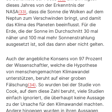
dieses Jahres von der Erkenntnis der
NASA
, dass die Sonne die Wolken auf dem
(33)
Neptun zum Verschwinden bringt, und damit
das Klima des Planeten beeinflusst. Für die
Erde, die der Sonne im Durchschnitt 30 mal
näher und 100 mal mehr Sonnenstrahlung
ausgesetzt ist, soll das dann aber nicht gelten.
Auch der angebliche Konsens von 97 Prozent
der Wissenschaftler, welche die Hypothese
von menschengemachten Klimawandel
unterstützen, beruht auf einer groben
Fälschung
. So wurden bei der Studie von
(34)
Cook, auf dem diese Zahl beruht, viele Studien
einfach ignoriert, die überhaupt keine Aussage
zu der Ursache für den Klimawandel machten.
Andere hingegen wurden in ihren Aussagen