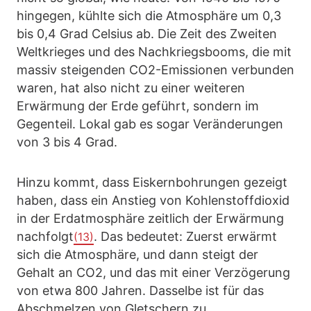
hingegen, kühlte sich die Atmosphäre um 0,3
bis 0,4 Grad Celsius ab. Die Zeit des Zweiten
Weltkrieges und des Nachkriegsbooms, die mit
massiv steigenden CO2-Emissionen verbunden
waren, hat also nicht zu einer weiteren
Erwärmung der Erde geführt, sondern im
Gegenteil. Lokal gab es sogar Veränderungen
von 3 bis 4 Grad.
Hinzu kommt, dass Eiskernbohrungen gezeigt
haben, dass ein Anstieg von Kohlenstoffdioxid
in der Erdatmosphäre zeitlich der Erwärmung
nachfolgt
. Das bedeutet: Zuerst erwärmt
(13)
sich die Atmosphäre, und dann steigt der
Gehalt an CO2, und das mit einer Verzögerung
von etwa 800 Jahren. Dasselbe ist für das
Abschmelzen von Gletschern zu