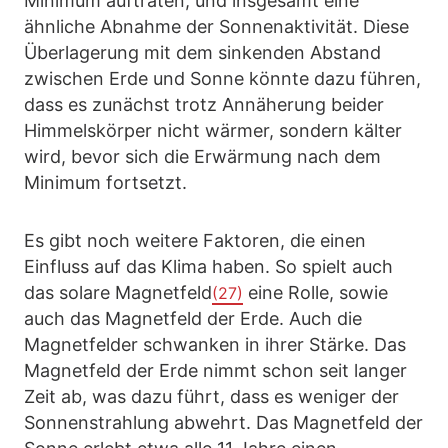
Minimum auftraten, und insgesamt eine
ähnliche Abnahme der Sonnenaktivität. Diese
Überlagerung mit dem sinkenden Abstand
zwischen Erde und Sonne könnte dazu führen,
dass es zunächst trotz Annäherung beider
Himmelskörper nicht wärmer, sondern kälter
wird, bevor sich die Erwärmung nach dem
Minimum fortsetzt.
Es gibt noch weitere Faktoren, die einen
Einfluss auf das Klima haben. So spielt auch
das solare Magnetfeld
eine Rolle, sowie
(27)
auch das Magnetfeld der Erde. Auch die
Magnetfelder schwanken in ihrer Stärke. Das
Magnetfeld der Erde nimmt schon seit langer
Zeit ab, was dazu führt, dass es weniger der
Sonnenstrahlung abwehrt. Das Magnetfeld der