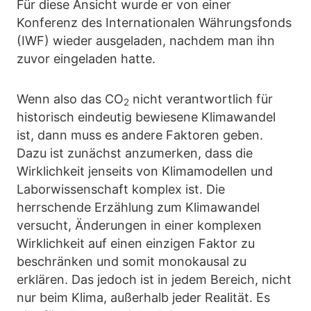
Für diese Ansicht wurde er von einer
Konferenz des Internationalen Währungsfonds
(IWF) wieder ausgeladen, nachdem man ihn
zuvor eingeladen hatte.
Wenn also das CO
nicht verantwortlich für
2
historisch eindeutig bewiesene Klimawandel
ist, dann muss es andere Faktoren geben.
Dazu ist zunächst anzumerken, dass die
Wirklichkeit jenseits von Klimamodellen und
Laborwissenschaft komplex ist. Die
herrschende Erzählung zum Klimawandel
versucht, Änderungen in einer komplexen
Wirklichkeit auf einen einzigen Faktor zu
beschränken und somit monokausal zu
erklären. Das jedoch ist in jedem Bereich, nicht
nur beim Klima, außerhalb jeder Realität. Es