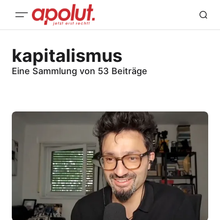
kapitalismus
Eine Sammlung von 53 Beiträge