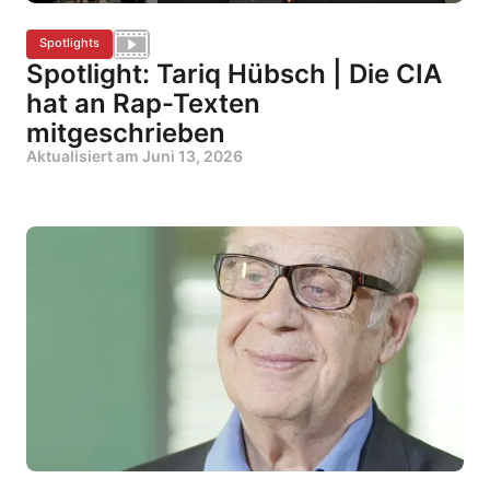
Spotlights
Spotlight: Tariq Hübsch | Die CIA
hat an Rap-Texten
mitgeschrieben
Aktualisiert am
Juni 13, 2026