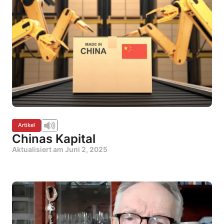
Artikel
Chinas Kapital
Aktualisiert am
Juni 2, 2025