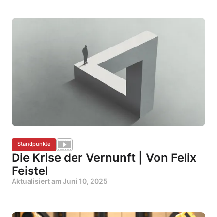
Standpunkte
Die Krise der Vernunft | Von Felix
Feistel
Aktualisiert am
Juni 10, 2025