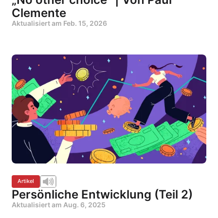
Clemente
Aktualisiert am
Feb. 15, 2026
Artikel
Persönliche Entwicklung (Teil 2)
Aktualisiert am
Aug. 6, 2025