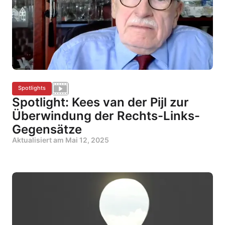
Spotlights
Spotlight: Kees van der Pijl zur
Überwindung der Rechts-Links-
Gegensätze
Aktualisiert am
Mai 12, 2025