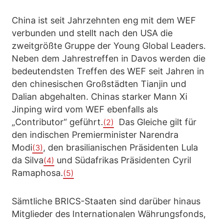
China ist seit Jahrzehnten eng mit dem WEF
verbunden und stellt nach den USA die
zweitgrößte Gruppe der Young Global Leaders.
Neben dem Jahrestreffen in Davos werden die
bedeutendsten Treffen des WEF seit Jahren in
den chinesischen Großstädten Tianjin und
Dalian abgehalten. Chinas starker Mann Xi
Jinping wird vom WEF ebenfalls als
„Contributor“ geführt.
Das Gleiche gilt für
(2)
den indischen Premierminister Narendra
Modi
, den brasilianischen Präsidenten Lula
(3)
da Silva
und Südafrikas Präsidenten Cyril
(4)
Ramaphosa.
(5)
Sämtliche BRICS-Staaten sind darüber hinaus
Mitglieder des Internationalen Währungsfonds,