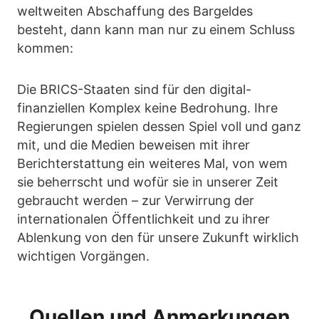
weltweiten Abschaffung des Bargeldes
besteht, dann kann man nur zu einem Schluss
kommen:
Die BRICS-Staaten sind für den digital-
finanziellen Komplex keine Bedrohung. Ihre
Regierungen spielen dessen Spiel voll und ganz
mit, und die Medien beweisen mit ihrer
Berichterstattung ein weiteres Mal, von wem
sie beherrscht und wofür sie in unserer Zeit
gebraucht werden – zur Verwirrung der
internationalen Öffentlichkeit und zu ihrer
Ablenkung von den für unsere Zukunft wirklich
wichtigen Vorgängen.
Quellen und Anmerkungen