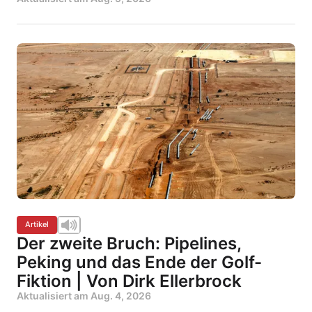
Artikel
Der zweite Bruch: Pipelines,
Peking und das Ende der Golf-
Fiktion | Von Dirk Ellerbrock
Aktualisiert am
Aug. 4, 2026