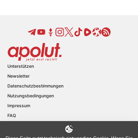
Unterstützen
Newsletter
Datenschutzbestimmungen
Nutzungsbedingungen
Impressum
FAQ
Kontakt
Über apolut