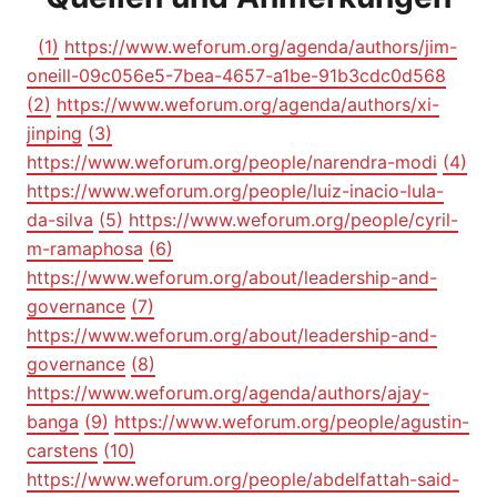
(1)
https://www.weforum.org/agenda/authors/jim-
oneill-09c056e5-7bea-4657-a1be-91b3cdc0d568
(2)
https://www.weforum.org/agenda/authors/xi-
jinping
(3)
https://www.weforum.org/people/narendra-modi
(4)
https://www.weforum.org/people/luiz-inacio-lula-
da-silva
(5)
https://www.weforum.org/people/cyril-
m-ramaphosa
(6)
https://www.weforum.org/about/leadership-and-
governance
(7)
https://www.weforum.org/about/leadership-and-
governance
(8)
https://www.weforum.org/agenda/authors/ajay-
banga
(9)
https://www.weforum.org/people/agustin-
carstens
(10)
https://www.weforum.org/people/abdelfattah-said-