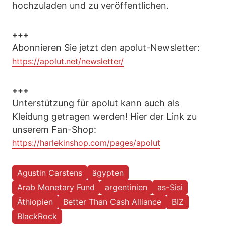
hochzuladen und zu veröffentlichen.
+++
Abonnieren Sie jetzt den apolut-Newsletter:
https://apolut.net/newsletter/
+++
Unterstützung für apolut kann auch als
Kleidung getragen werden! Hier der Link zu
unserem Fan-Shop:
https://harlekinshop.com/pages/apolut
Agustin Carstens
ägypten
Arab Monetary Fund
argentinien
as-Sisi
Äthiopien
Better Than Cash Alliance
BIZ
BlackRock