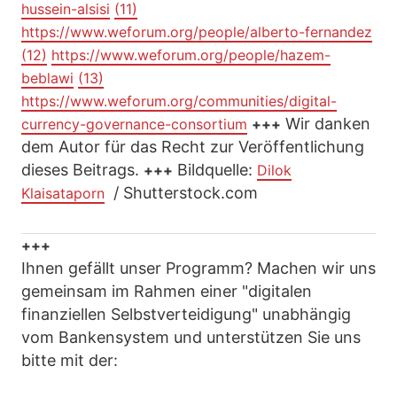
hussein-alsisi
(11)
https://www.weforum.org/people/alberto-fernandez
(12)
https://www.weforum.org/people/hazem-
beblawi
(13)
https://www.weforum.org/communities/digital-
Wir danken
currency-governance-consortium
+++
dem Autor für das Recht zur Veröffentlichung
dieses Beitrags.
Bildquelle:
+++
Dilok
/ Shutterstock.com
Klaisataporn
+++
Ihnen gefällt unser Programm? Machen wir uns
gemeinsam im Rahmen einer "digitalen
finanziellen Selbstverteidigung" unabhängig
vom Bankensystem und unterstützen Sie uns
bitte mit der: