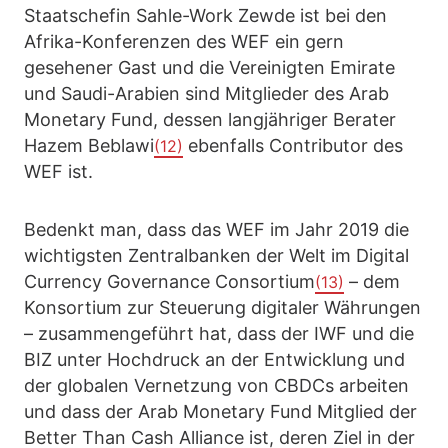
Staatschefin Sahle-Work Zewde ist bei den
Afrika-Konferenzen des WEF ein gern
gesehener Gast und die Vereinigten Emirate
und Saudi-Arabien sind Mitglieder des Arab
Monetary Fund, dessen langjähriger Berater
Hazem Beblawi
ebenfalls Contributor des
(12)
WEF ist.
Bedenkt man, dass das WEF im Jahr 2019 die
wichtigsten Zentralbanken der Welt im Digital
Currency Governance Consortium
– dem
(13)
Konsortium zur Steuerung digitaler Währungen
– zusammengeführt hat, dass der IWF und die
BIZ unter Hochdruck an der Entwicklung und
der globalen Vernetzung von CBDCs arbeiten
und dass der Arab Monetary Fund Mitglied der
Better Than Cash Alliance ist, deren Ziel in der