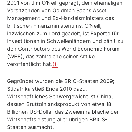
2001 von Jim O’Neill geprägt, dem ehemaligen
Vorsitzenden von Goldman Sachs Asset
Management und Ex-Handelsministers des
britischen Finanzministeriums. O’Neill,
inzwischen zum Lord geadelt, ist Experte für
Investitionen in Schwellenländern und zählt zu
den Contributors des World Economic Forum
(WEF), das zahlreiche seiner Artikel
veröffentlicht hat.
(1)
Gegründet wurden die BRIC-Staaten 2009;
Südafrika stieß Ende 2010 dazu.
Wirtschaftliches Schwergewicht ist China,
dessen Bruttoinlandsprodukt von etwa 18
Billionen US-Dollar das Zweieinhalbfache der
Wirtschaftsleistung aller übrigen BRICS-
Staaten ausmacht.