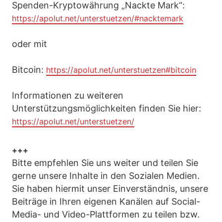
Spenden-Kryptowährung „Nackte Mark“:
https://apolut.net/unterstuetzen/#nacktemark
oder mit
Bitcoin:
https://apolut.net/unterstuetzen#bitcoin
Informationen zu weiteren
Unterstützungsmöglichkeiten finden Sie hier:
https://apolut.net/unterstuetzen/
+++
Bitte empfehlen Sie uns weiter und teilen Sie
gerne unsere Inhalte in den Sozialen Medien.
Sie haben hiermit unser Einverständnis, unsere
Beiträge in Ihren eigenen Kanälen auf Social-
Media- und Video-Plattformen zu teilen bzw.