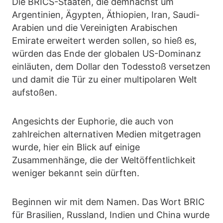
Die BRICS-Staaten, die demnächst um
Argentinien, Ägypten, Äthiopien, Iran, Saudi-
Arabien und die Vereinigten Arabischen
Emirate erweitert werden sollen, so hieß es,
würden das Ende der globalen US-Dominanz
einläuten, dem Dollar den Todesstoß versetzen
und damit die Tür zu einer multipolaren Welt
aufstoßen.
Angesichts der Euphorie, die auch von
zahlreichen alternativen Medien mitgetragen
wurde, hier ein Blick auf einige
Zusammenhänge, die der Weltöffentlichkeit
weniger bekannt sein dürften.
Beginnen wir mit dem Namen. Das Wort BRIC
für Brasilien, Russland, Indien und China wurde