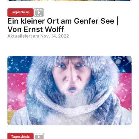
Tagesdosis
Ein kleiner Ort am Genfer See |
Von Ernst Wolff
Aktualisiert am
Nov. 14, 2022
Tagesdosis