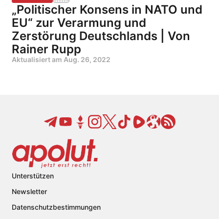
„Politischer Konsens in NATO und
EU“ zur Verarmung und
Zerstörung Deutschlands | Von
Rainer Rupp
Aktualisiert am
Aug. 26, 2022
Unterstützen
Newsletter
Datenschutzbestimmungen