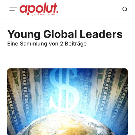
Young Global Leaders
Eine Sammlung von 2 Beiträge