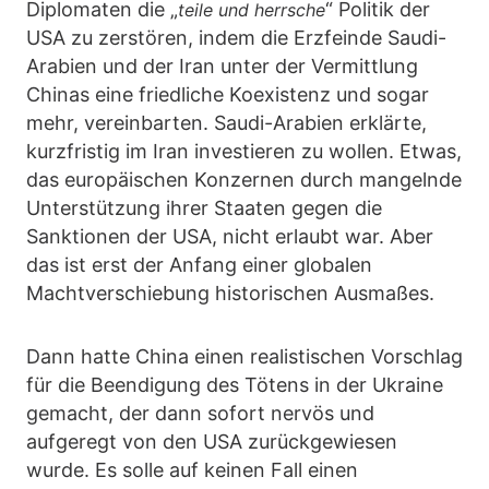
Diplomaten die „
“ Politik der
teile und herrsche
USA zu zerstören, indem die Erzfeinde Saudi-
Arabien und der Iran unter der Vermittlung
Chinas eine friedliche Koexistenz und sogar
mehr, vereinbarten. Saudi-Arabien erklärte,
kurzfristig im Iran investieren zu wollen. Etwas,
das europäischen Konzernen durch mangelnde
Unterstützung ihrer Staaten gegen die
Sanktionen der USA, nicht erlaubt war. Aber
das ist erst der Anfang einer globalen
Machtverschiebung historischen Ausmaßes.
Dann hatte China einen realistischen Vorschlag
für die Beendigung des Tötens in der Ukraine
gemacht, der dann sofort nervös und
aufgeregt von den USA zurückgewiesen
wurde. Es solle auf keinen Fall einen