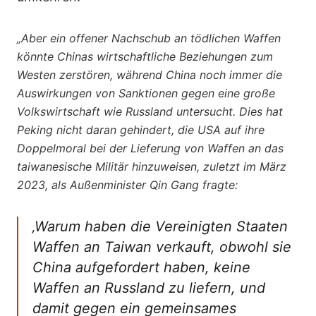
„Aber ein offener Nachschub an tödlichen Waffen
könnte Chinas wirtschaftliche Beziehungen zum
Westen zerstören, während China noch immer die
Auswirkungen von Sanktionen gegen eine große
Volkswirtschaft wie Russland untersucht. Dies hat
Peking nicht daran gehindert, die USA auf ihre
Doppelmoral bei der Lieferung von Waffen an das
taiwanesische Militär hinzuweisen, zuletzt im März
2023, als Außenminister Qin Gang fragte:
‚Warum haben die Vereinigten Staaten
Waffen an Taiwan verkauft, obwohl sie
China aufgefordert haben, keine
Waffen an Russland zu liefern, und
damit gegen ein gemeinsames