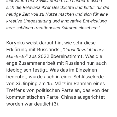
Innovation der Zivilisationen. Die Länder müssen
sich die Relevanz ihrer Geschichte und Kultur für die
heutige Zeit voll zu Nutze machen und sich für eine
kreative Umgestaltung und innovative Entwicklung
ihrer schönen traditionellen Kulturen einsetzen."
Korybko weist darauf hin, wie sehr diese
Erklärung mit Russlands „
Global Revolutionary
“ aus 2022 übereinstimmt. Was die
Manifesto
enge Zusammenarbeit mit Russland nun auch
ideologisch festigt. Was das im Einzelnen
bedeutet, wurde auch in einer Schlüsselrede
von Xi Jinping am 15. März im Rahmen eines
Treffens von politischen Parteien, das von der
kommunistischen Partei Chinas ausgerichtet
worden war deutlich(3).