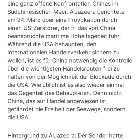
eine ganz offene Konfrontation Chinas im
Südchinesischen Meer. AlJazeera berichtete
am 24. März über eine Provokation durch
einen US-Zerstörer, der in das von China
beanspruchte maritime Hoheitsgebiet fuhr.
Während die USA behaupten, den
internationalen Handelsverkehr sichern zu
wollen, ist es für China notwendig die Kontrolle
über die wichtigsten Handelsrouten frei zu
halten von der Möglichkeit der Blockade durch
die USA. Wie üblich ist es also wieder einmal
das Gegenteil des Behaupteten. Denn nicht
China, das auf Handel angewiesen ist,
gefährdet die Freiheit der Seewege, sondern
die USA.
Hintergrund zu AlJazeera: Der Sender hatte