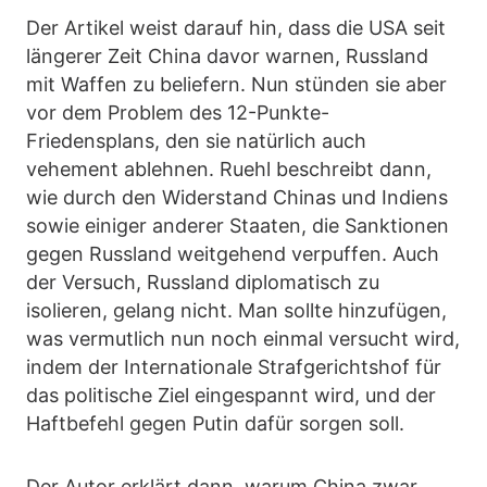
Der Artikel weist darauf hin, dass die USA seit
längerer Zeit China davor warnen, Russland
mit Waffen zu beliefern. Nun stünden sie aber
vor dem Problem des 12-Punkte-
Friedensplans, den sie natürlich auch
vehement ablehnen. Ruehl beschreibt dann,
wie durch den Widerstand Chinas und Indiens
sowie einiger anderer Staaten, die Sanktionen
gegen Russland weitgehend verpuffen. Auch
der Versuch, Russland diplomatisch zu
isolieren, gelang nicht. Man sollte hinzufügen,
was vermutlich nun noch einmal versucht wird,
indem der Internationale Strafgerichtshof für
das politische Ziel eingespannt wird, und der
Haftbefehl gegen Putin dafür sorgen soll.
Der Autor erklärt dann, warum China zwar