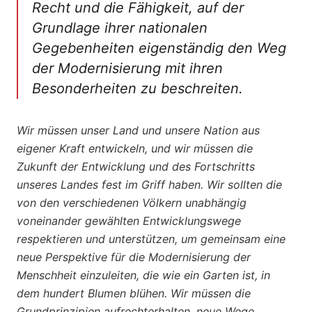
Recht und die Fähigkeit, auf der
Grundlage ihrer nationalen
Gegebenheiten eigenständig den Weg
der Modernisierung mit ihren
Besonderheiten zu beschreiten.
Wir müssen unser Land und unsere Nation aus
eigener Kraft entwickeln, und wir müssen die
Zukunft der Entwicklung und des Fortschritts
unseres Landes fest im Griff haben. Wir sollten die
von den verschiedenen Völkern unabhängig
voneinander gewählten Entwicklungswege
respektieren und unterstützen, um gemeinsam eine
neue Perspektive für die Modernisierung der
Menschheit einzuleiten, die wie ein Garten ist, in
dem hundert Blumen blühen. Wir müssen die
Grundprinzipien aufrechterhalten, neue Wege