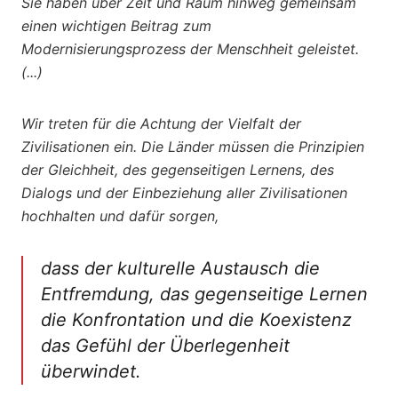
Sie haben über Zeit und Raum hinweg gemeinsam
einen wichtigen Beitrag zum
Modernisierungsprozess der Menschheit geleistet.
(...)
Wir treten für die Achtung der Vielfalt der
Zivilisationen ein. Die Länder müssen die Prinzipien
der Gleichheit, des gegenseitigen Lernens, des
Dialogs und der Einbeziehung aller Zivilisationen
hochhalten und dafür sorgen,
dass der kulturelle Austausch die
Entfremdung, das gegenseitige Lernen
die Konfrontation und die Koexistenz
das Gefühl der Überlegenheit
überwindet.