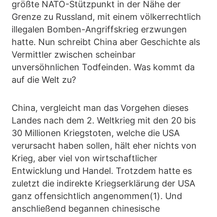
größte NATO-Stützpunkt in der Nähe der
Grenze zu Russland, mit einem völkerrechtlich
illegalen Bomben-Angriffskrieg erzwungen
hatte. Nun schreibt China aber Geschichte als
Vermittler zwischen scheinbar
unversöhnlichen Todfeinden. Was kommt da
auf die Welt zu?
China, vergleicht man das Vorgehen dieses
Landes nach dem 2. Weltkrieg mit den 20 bis
30 Millionen Kriegstoten, welche die USA
verursacht haben sollen, hält eher nichts von
Krieg, aber viel von wirtschaftlicher
Entwicklung und Handel. Trotzdem hatte es
zuletzt die indirekte Kriegserklärung der USA
ganz offensichtlich angenommen(1). Und
anschließend begannen chinesische