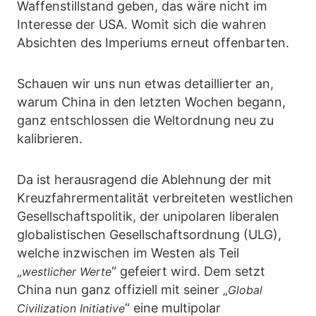
Waffenstillstand geben, das wäre nicht im
Interesse der USA. Womit sich die wahren
Absichten des Imperiums erneut offenbarten.
Schauen wir uns nun etwas detaillierter an,
warum China in den letzten Wochen begann,
ganz entschlossen die Weltordnung neu zu
kalibrieren.
Da ist herausragend die Ablehnung der mit
Kreuzfahrermentalität verbreiteten westlichen
Gesellschaftspolitik, der unipolaren liberalen
globalistischen Gesellschaftsordnung (ULG),
welche inzwischen im Westen als Teil
„
“ gefeiert wird. Dem setzt
westlicher Werte
China nun ganz offiziell mit seiner „
Global
“ eine multipolar
Civilization Initiative