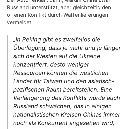
Russland unterstützt, aber gleichzeitig den
offenen Konflikt durch Waffenlieferungen
vermeidet.
„In Peking gibt es zweifellos die
Überlegung, dass je mehr und je länger
sich der Westen auf die Ukraine
konzentriert, desto weniger
Ressourcen können die westlichen
Länder für Taiwan und den asiatisch-
pazifischen Raum bereitstellen. Eine
Verlängerung des Konflikts würde auch
Russland schwächen, das in einigen
nationalistischen Kreisen Chinas immer
noch als Konkurrent angesehen wird,