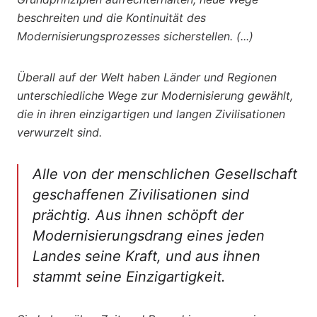
beschreiten und die Kontinuität des
Modernisierungsprozesses sicherstellen. (...)
Überall auf der Welt haben Länder und Regionen
unterschiedliche Wege zur Modernisierung gewählt,
die in ihren einzigartigen und langen Zivilisationen
verwurzelt sind.
Alle von der menschlichen Gesellschaft
geschaffenen Zivilisationen sind
prächtig. Aus ihnen schöpft der
Modernisierungsdrang eines jeden
Landes seine Kraft, und aus ihnen
stammt seine Einzigartigkeit.