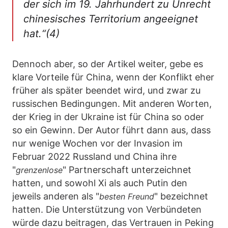
der sich im 19. Jahrhundert zu Unrecht
chinesisches Territorium angeeignet
hat.“(4)
Dennoch aber, so der Artikel weiter, gebe es
klare Vorteile für China, wenn der Konflikt eher
früher als später beendet wird, und zwar zu
russischen Bedingungen. Mit anderen Worten,
der Krieg in der Ukraine ist für China so oder
so ein Gewinn. Der Autor führt dann aus, dass
nur wenige Wochen vor der Invasion im
Februar 2022 Russland und China ihre
"
" Partnerschaft unterzeichnet
grenzenlose
hatten, und sowohl Xi als auch Putin den
jeweils anderen als "
" bezeichnet
besten Freund
hatten. Die Unterstützung von Verbündeten
würde dazu beitragen, das Vertrauen in Peking