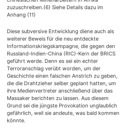
zuzuschreiben.(6) Siehe Details dazu im
Anhang (11)
Diese subversive Entwicklung diene auch als
weiterer Beweis für die neu entdeckte
Informationskriegskampagne, die gegen den
Russland-Indien-China (RIC)-Kern der BRICS
geführt werde. Denn es sei ein echter
Terroranschlag verübt worden, um der
Geschichte einen falschen Anstrich zu geben,
die die Drahtzieher selber geplant hatten, um
ihre Medienvertreter anschließend über das
Massaker berichten zu lassen. Aus diesem
Grund sei die jüngste Provokation unglaublich
gefährlich, weil sie andeute, was bald kommen
könnte.