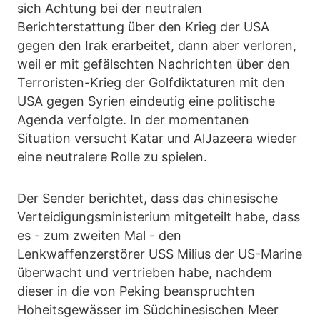
sich Achtung bei der neutralen
Berichterstattung über den Krieg der USA
gegen den Irak erarbeitet, dann aber verloren,
weil er mit gefälschten Nachrichten über den
Terroristen-Krieg der Golfdiktaturen mit den
USA gegen Syrien eindeutig eine politische
Agenda verfolgte. In der momentanen
Situation versucht Katar und AlJazeera wieder
eine neutralere Rolle zu spielen.
Der Sender berichtet, dass das chinesische
Verteidigungsministerium mitgeteilt habe, dass
es - zum zweiten Mal - den
Lenkwaffenzerstörer USS Milius der US-Marine
überwacht und vertrieben habe, nachdem
dieser in die von Peking beanspruchten
Hoheitsgewässer im Südchinesischen Meer