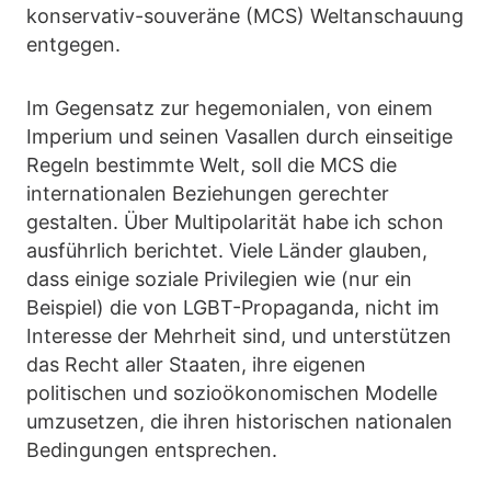
konservativ-souveräne (MCS) Weltanschauung
entgegen.
Im Gegensatz zur hegemonialen, von einem
Imperium und seinen Vasallen durch einseitige
Regeln bestimmte Welt, soll die MCS die
internationalen Beziehungen gerechter
gestalten. Über Multipolarität habe ich schon
ausführlich berichtet. Viele Länder glauben,
dass einige soziale Privilegien wie (nur ein
Beispiel) die von LGBT-Propaganda, nicht im
Interesse der Mehrheit sind, und unterstützen
das Recht aller Staaten, ihre eigenen
politischen und sozioökonomischen Modelle
umzusetzen, die ihren historischen nationalen
Bedingungen entsprechen.