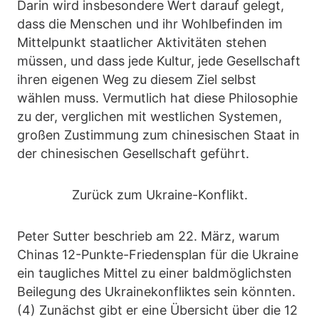
Darin wird insbesondere Wert darauf gelegt,
dass die Menschen und ihr Wohlbefinden im
Mittelpunkt staatlicher Aktivitäten stehen
müssen, und dass jede Kultur, jede Gesellschaft
ihren eigenen Weg zu diesem Ziel selbst
wählen muss. Vermutlich hat diese Philosophie
zu der, verglichen mit westlichen Systemen,
großen Zustimmung zum chinesischen Staat in
der chinesischen Gesellschaft geführt.
Zurück zum Ukraine-Konflikt.
Peter Sutter beschrieb am 22. März, warum
Chinas 12-Punkte-Friedensplan für die Ukraine
ein taugliches Mittel zu einer baldmöglichsten
Beilegung des Ukrainekonfliktes sein könnten.
(4) Zunächst gibt er eine Übersicht über die 12