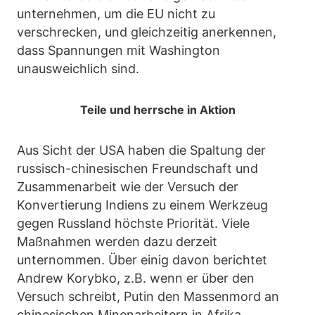
unternehmen, um die EU nicht zu
verschrecken, und gleichzeitig anerkennen,
dass Spannungen mit Washington
unausweichlich sind.
Teile und herrsche in Aktion
Aus Sicht der USA haben die Spaltung der
russisch-chinesischen Freundschaft und
Zusammenarbeit wie der Versuch der
Konvertierung Indiens zu einem Werkzeug
gegen Russland höchste Priorität. Viele
Maßnahmen werden dazu derzeit
unternommen. Über einig davon berichtet
Andrew Korybko, z.B. wenn er über den
Versuch schreibt, Putin den Massenmord an
chinesischen Minenarbeitern in Afrika