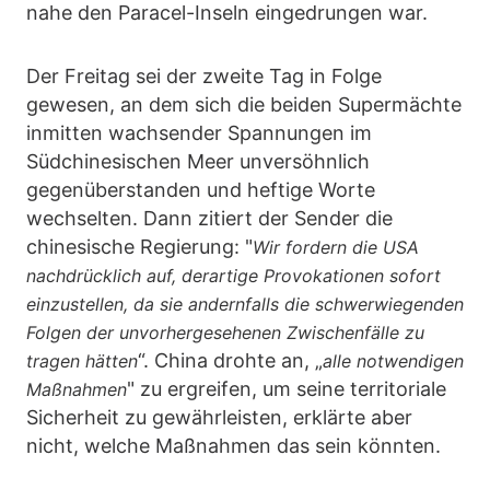
nahe den Paracel-Inseln eingedrungen war.
Der Freitag sei der zweite Tag in Folge
gewesen, an dem sich die beiden Supermächte
inmitten wachsender Spannungen im
Südchinesischen Meer unversöhnlich
gegenüberstanden und heftige Worte
wechselten. Dann zitiert der Sender die
chinesische Regierung: "
Wir fordern die USA
nachdrücklich auf, derartige Provokationen sofort
einzustellen, da sie andernfalls die schwerwiegenden
Folgen der unvorhergesehenen Zwischenfälle zu
“. China drohte an, „
tragen hätten
alle notwendigen
" zu ergreifen, um seine territoriale
Maßnahmen
Sicherheit zu gewährleisten, erklärte aber
nicht, welche Maßnahmen das sein könnten.