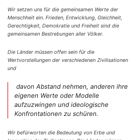
Wir setzen uns für die gemeinsamen Werte der
Menschheit ein. Frieden, Entwicklung, Gleichheit,
Gerechtigkeit, Demokratie und Freiheit sind die
gemeinsamen Bestrebungen aller Völker.
Die Länder müssen offen sein für die
Wertvorstellungen der verschiedenen Zivilisationen
und
davon Abstand nehmen, anderen ihre
eigenen Werte oder Modelle
aufzuzwingen und ideologische
Konfrontationen zu schüren.
Wir befürworten die Bedeutung von Erbe und