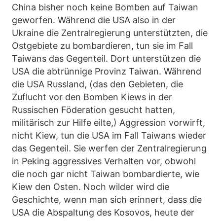
China bisher noch keine Bomben auf Taiwan
geworfen. Während die USA also in der
Ukraine die Zentralregierung unterstützten, die
Ostgebiete zu bombardieren, tun sie im Fall
Taiwans das Gegenteil. Dort unterstützen die
USA die abtrünnige Provinz Taiwan. Während
die USA Russland, (das den Gebieten, die
Zuflucht vor den Bomben Kiews in der
Russischen Föderation gesucht hatten,
militärisch zur Hilfe eilte,) Aggression vorwirft,
nicht Kiew, tun die USA im Fall Taiwans wieder
das Gegenteil. Sie werfen der Zentralregierung
in Peking aggressives Verhalten vor, obwohl
die noch gar nicht Taiwan bombardierte, wie
Kiew den Osten. Noch wilder wird die
Geschichte, wenn man sich erinnert, dass die
USA die Abspaltung des Kosovos, heute der