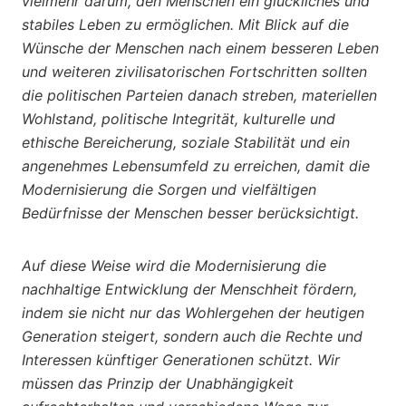
vielmehr darum, den Menschen ein glückliches und
stabiles Leben zu ermöglichen. Mit Blick auf die
Wünsche der Menschen nach einem besseren Leben
und weiteren zivilisatorischen Fortschritten sollten
die politischen Parteien danach streben, materiellen
Wohlstand, politische Integrität, kulturelle und
ethische Bereicherung, soziale Stabilität und ein
angenehmes Lebensumfeld zu erreichen, damit die
Modernisierung die Sorgen und vielfältigen
Bedürfnisse der Menschen besser berücksichtigt.
Auf diese Weise wird die Modernisierung die
nachhaltige Entwicklung der Menschheit fördern,
indem sie nicht nur das Wohlergehen der heutigen
Generation steigert, sondern auch die Rechte und
Interessen künftiger Generationen schützt. Wir
müssen das Prinzip der Unabhängigkeit