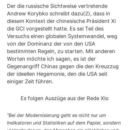
Der die russische Sichtweise vertretende
Andrew Korybko schreibt dazu(2), dass in
diesem Kontext der chinesische Präsident Xi
die GCI vorgestellt hatte. Es sei Teil des
Versuchs einen globalen Systemwandel, weg
von der Dominanz der von den USA
bestimmten Regeln, zu starten. Mit anderen
Worten möchte ich sagen, es ist der
Gegenangriff Chinas gegen die den Kreuzzug
der ideellen Hegemonie, den die USA seit
einiger Zeit führen.
Es folgen Auszüge aus der Rede Xis:
"Bei der Modernisierung geht es nicht nur um
Indikatoren und Statistiken auf dem Papier, sondern