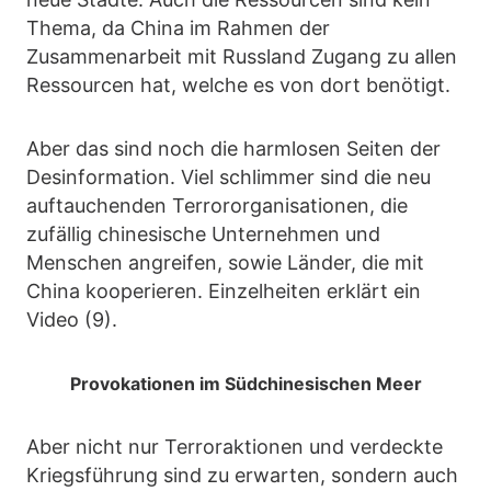
Thema, da China im Rahmen der
Zusammenarbeit mit Russland Zugang zu allen
Ressourcen hat, welche es von dort benötigt.
Aber das sind noch die harmlosen Seiten der
Desinformation. Viel schlimmer sind die neu
auftauchenden Terrororganisationen, die
zufällig chinesische Unternehmen und
Menschen angreifen, sowie Länder, die mit
China kooperieren. Einzelheiten erklärt ein
Video (9).
Provokationen im Südchinesischen Meer
Aber nicht nur Terroraktionen und verdeckte
Kriegsführung sind zu erwarten, sondern auch