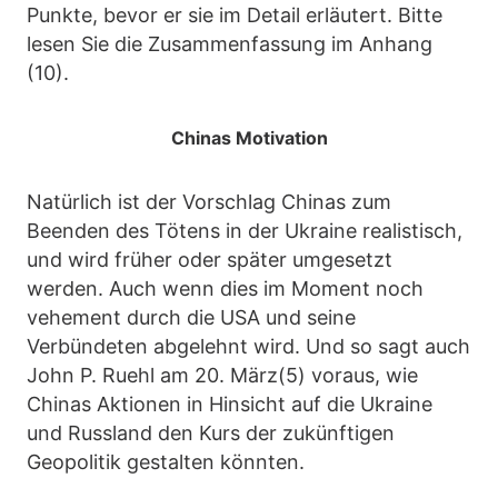
Punkte, bevor er sie im Detail erläutert. Bitte
lesen Sie die Zusammenfassung im Anhang
(10).
Chinas Motivation
Natürlich ist der Vorschlag Chinas zum
Beenden des Tötens in der Ukraine realistisch,
und wird früher oder später umgesetzt
werden. Auch wenn dies im Moment noch
vehement durch die USA und seine
Verbündeten abgelehnt wird. Und so sagt auch
John P. Ruehl am 20. März(5) voraus, wie
Chinas Aktionen in Hinsicht auf die Ukraine
und Russland den Kurs der zukünftigen
Geopolitik gestalten könnten.