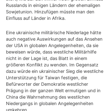
Russlands in einigen Ländern der ehemaligen
Sowjetunion. Hinzufügen müsste man den
Einfluss auf Länder in Afrika.
Eine ukrainische militärische Niederlage hätte
auch negative Auswirkungen auf das Ansehen
der USA in globalen Angelegenheiten, da sie
beweisen würde, dass westliche Militärhilfe
nicht in der Lage ist, das Blatt in einem
größeren Konflikt zu wenden. Im Gegensatz
dazu würde ein ukrainischer Sieg die westliche
Unterstützung für Taiwan festigen, die
Befürworter der Demokratie westlicher
Prägung in der ganzen Welt ermutigen und in
China die Wahrnehmung des westlichen
Niedergangs in globalen Angelegenheiten
umkehren.