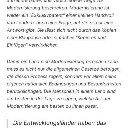
aufrechterhalten und verschiedene Wege zur
Modernisierung beschreiten. Modernisierung ist
weder ein "Exklusivpatent" einer kleinen Handvoll
von Ländern, noch eine Frage, auf die es nur eine
Antwort gibt. Sie lässt sich nicht durch das Kopien
einer Blaupause oder einfaches "Kopieren und
Einfügen" verwirklichen.
Damit ein Land eine Modernisierung erreichen kann,
muss es nicht nur die allgemeinen Gesetze befolgen,
die diesen Prozess regeln, sondern vor allem seine
eigenen nationalen Bedingungen und Besonderheiten
berücksichtigen. Die Menschen in einem Land sind
am besten in der Lage zu sagen, welche Art der
Modernisierung am besten zu ihnen passt.
Die Entwicklungsländer haben das