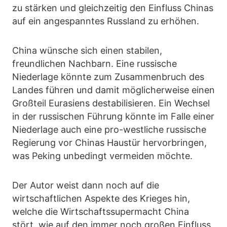
zu stärken und gleichzeitig den Einfluss Chinas
auf ein angespanntes Russland zu erhöhen.
China wünsche sich einen stabilen,
freundlichen Nachbarn. Eine russische
Niederlage könnte zum Zusammenbruch des
Landes führen und damit möglicherweise einen
Großteil Eurasiens destabilisieren. Ein Wechsel
in der russischen Führung könnte im Falle einer
Niederlage auch eine pro-westliche russische
Regierung vor Chinas Haustür hervorbringen,
was Peking unbedingt vermeiden möchte.
Der Autor weist dann noch auf die
wirtschaftlichen Aspekte des Krieges hin,
welche die Wirtschaftssupermacht China
stört, wie auf den immer noch großen Einfluss