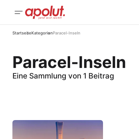
Startseite
Kategorien
Paracel-Inseln
Paracel-Inseln
Eine Sammlung von 1 Beitrag