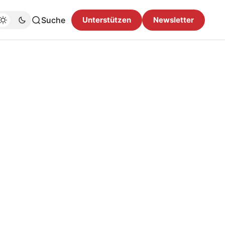
Suche
Unterstützen
Newsletter