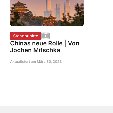
Standpunkte
Chinas neue Rolle | Von
Jochen Mitschka
Aktualisiert am
März 30, 2023