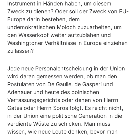
Instrument in Händen haben, um diesem
Zweck zu dienen? Oder soll der Zweck von EU-
Europa darin bestehen, dem
undemokratischen Moloch zuzuarbeiten, um
den Wasserkopf weiter aufzublähen und
Washingtoner Verhältnisse in Europa einziehen
zu lassen?
Jede neue Personalentscheidung in der Union
wird daran gemessen werden, ob man den
Postulaten von De Gaulle, de Gasperi und
Adenauer und heute des polnischen
Verfassungsgerichts oder denen von Herrn
Gates oder Herrn Soros folgt. Es reicht nicht,
in der Union eine politische Generation in die
verdiente Wüste zu schicken. Man muss
wissen, wie neue Leute denken, bevor man