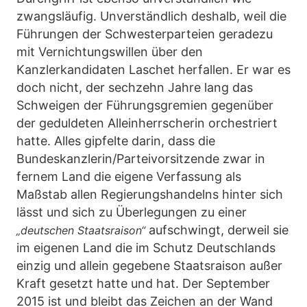
zwangsläufig. Unverständlich deshalb, weil die
Führungen der Schwesterparteien geradezu
mit Vernichtungswillen über den
Kanzlerkandidaten Laschet herfallen. Er war es
doch nicht, der sechzehn Jahre lang das
Schweigen der Führungsgremien gegenüber
der geduldeten Alleinherrscherin orchestriert
hatte. Alles gipfelte darin, dass die
Bundeskanzlerin/Parteivorsitzende zwar in
fernem Land die eigene Verfassung als
Maßstab allen Regierungshandelns hinter sich
lässt und sich zu Überlegungen zu einer
aufschwingt, derweil sie
„deutschen Staatsraison“
im eigenen Land die im Schutz Deutschlands
einzig und allein gegebene Staatsraison außer
Kraft gesetzt hatte und hat. Der September
2015 ist und bleibt das Zeichen an der Wand