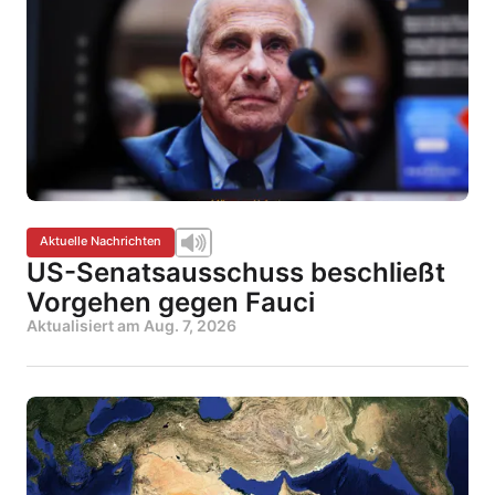
Aktuelle Nachrichten
US-Senatsausschuss beschließt
Vorgehen gegen Fauci
Aktualisiert am
Aug. 7, 2026