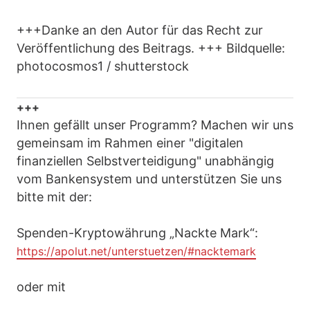
+++Danke an den Autor für das Recht zur
Veröffentlichung des Beitrags. +++ Bildquelle:
photocosmos1 / shutterstock
+++
Ihnen gefällt unser Programm? Machen wir uns
gemeinsam im Rahmen einer "digitalen
finanziellen Selbstverteidigung" unabhängig
vom Bankensystem und unterstützen Sie uns
bitte mit der:
Spenden-Kryptowährung „Nackte Mark“:
https://apolut.net/unterstuetzen/#nacktemark
oder mit