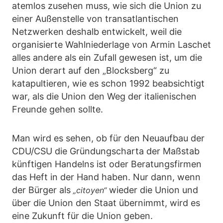
atemlos zusehen muss, wie sich die Union zu
einer Außenstelle von transatlantischen
Netzwerken deshalb entwickelt, weil die
organisierte Wahlniederlage von Armin Laschet
alles andere als ein Zufall gewesen ist, um die
Union derart auf den „Blocksberg“ zu
katapultieren, wie es schon 1992 beabsichtigt
war, als die Union den Weg der italienischen
Freunde gehen sollte.
Man wird es sehen, ob für den Neuaufbau der
CDU/CSU die Gründungscharta der Maßstab
künftigen Handelns ist oder Beratungsfirmen
das Heft in der Hand haben. Nur dann, wenn
der Bürger als
wieder die Union und
„citoyen“
über die Union den Staat übernimmt, wird es
eine Zukunft für die Union geben.