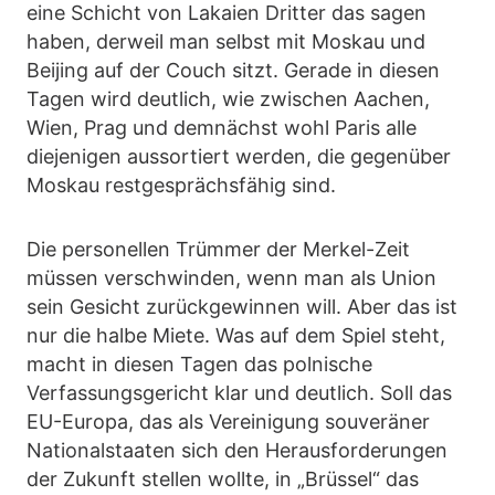
eine Schicht von Lakaien Dritter das sagen
haben, derweil man selbst mit Moskau und
Beijing auf der Couch sitzt. Gerade in diesen
Tagen wird deutlich, wie zwischen Aachen,
Wien, Prag und demnächst wohl Paris alle
diejenigen aussortiert werden, die gegenüber
Moskau restgesprächsfähig sind.
Die personellen Trümmer der Merkel-Zeit
müssen verschwinden, wenn man als Union
sein Gesicht zurückgewinnen will. Aber das ist
nur die halbe Miete. Was auf dem Spiel steht,
macht in diesen Tagen das polnische
Verfassungsgericht klar und deutlich. Soll das
EU-Europa, das als Vereinigung souveräner
Nationalstaaten sich den Herausforderungen
der Zukunft stellen wollte, in „Brüssel“ das