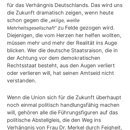
für das Verhängnis Deutschlands. Das wird uns
die Zukunft dramatisch zeigen, wenn heute
schon gegen die
„eklige, weiße
zu Felde gezogen wird.
Mehrheitsgesellschaft“
Diejenigen, die vom Herzen her helfen wollten,
müssen mehr und mehr der Realität ins Auge
blicken. Wer die deutsche Staatsraison, die in
der Achtung vor dem demokratischen
Rechtsstaat besteht, aus den Augen verliert
oder verlieren will, hat seinen Amtseid nicht
verstanden.
Wenn die Union sich für die Zukunft überhaupt
noch einmal politisch handlungsfähig machen
will, gehören alle die Führungsfiguren auf das
politische Abstellgleis, die den Weg ins
Verhängnis von Frau Dr. Merkel durch Feigheit,