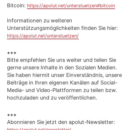
Bitcoin:
https://apolut.net/unterstuetzen#bitcoin
Informationen zu weiteren
Unterstützungsmöglichkeiten finden Sie hier:
https://apolut.net/unterstuetzen/
+++
Bitte empfehlen Sie uns weiter und teilen Sie
gerne unsere Inhalte in den Sozialen Medien.
Sie haben hiermit unser Einverständnis, unsere
Beiträge in Ihren eigenen Kanälen auf Social-
Media- und Video-Plattformen zu teilen bzw.
hochzuladen und zu veröffentlichen.
+++
Abonnieren Sie jetzt den apolut-Newsletter:
https://apolut.net/newsletter/