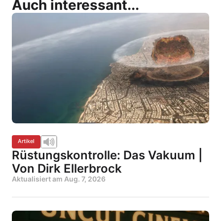
Auch interessant...
Artikel
Rüstungskontrolle: Das Vakuum |
Von Dirk Ellerbrock
Aktualisiert am
Aug. 7, 2026