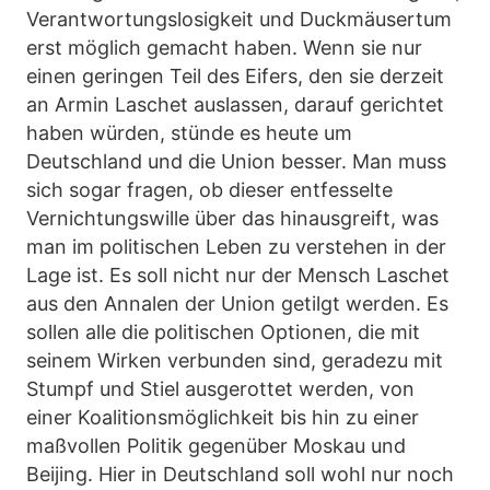
Verantwortungslosigkeit und Duckmäusertum
erst möglich gemacht haben. Wenn sie nur
einen geringen Teil des Eifers, den sie derzeit
an Armin Laschet auslassen, darauf gerichtet
haben würden, stünde es heute um
Deutschland und die Union besser. Man muss
sich sogar fragen, ob dieser entfesselte
Vernichtungswille über das hinausgreift, was
man im politischen Leben zu verstehen in der
Lage ist. Es soll nicht nur der Mensch Laschet
aus den Annalen der Union getilgt werden. Es
sollen alle die politischen Optionen, die mit
seinem Wirken verbunden sind, geradezu mit
Stumpf und Stiel ausgerottet werden, von
einer Koalitionsmöglichkeit bis hin zu einer
maßvollen Politik gegenüber Moskau und
Beijing. Hier in Deutschland soll wohl nur noch