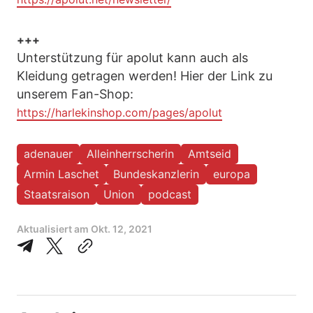
+++
Unterstützung für apolut kann auch als
Kleidung getragen werden! Hier der Link zu
unserem Fan-Shop:
https://harlekinshop.com/pages/apolut
adenauer
Alleinherrscherin
Amtseid
Armin Laschet
Bundeskanzlerin
europa
Staatsraison
Union
podcast
Aktualisiert am
Okt. 12, 2021