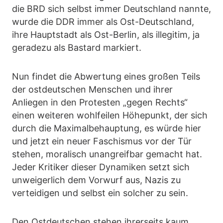
die BRD sich selbst immer Deutschland nannte,
wurde die DDR immer als Ost-Deutschland,
ihre Hauptstadt als Ost-Berlin, als illegitim, ja
geradezu als Bastard markiert.
Nun findet die Abwertung eines großen Teils
der ostdeutschen Menschen und ihrer
Anliegen in den Protesten „gegen Rechts“
einen weiteren wohlfeilen Höhepunkt, der sich
durch die Maximalbehauptung, es würde hier
und jetzt ein neuer Faschismus vor der Tür
stehen, moralisch unangreifbar gemacht hat.
Jeder Kritiker dieser Dynamiken setzt sich
unweigerlich dem Vorwurf aus, Nazis zu
verteidigen und selbst ein solcher zu sein.
Den Ostdeutschen stehen ihrerseits kaum