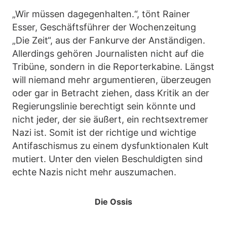
„Wir müssen dagegenhalten.“, tönt Rainer
Esser, Geschäftsführer der Wochenzeitung
„Die Zeit“, aus der Fankurve der Anständigen.
Allerdings gehören Journalisten nicht auf die
Tribüne, sondern in die Reporterkabine. Längst
will niemand mehr argumentieren, überzeugen
oder gar in Betracht ziehen, dass Kritik an der
Regierungslinie berechtigt sein könnte und
nicht jeder, der sie äußert, ein rechtsextremer
Nazi ist. Somit ist der richtige und wichtige
Antifaschismus zu einem dysfunktionalen Kult
mutiert. Unter den vielen Beschuldigten sind
echte Nazis nicht mehr auszumachen.
Die Ossis