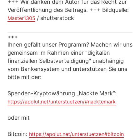
+++ Wir danken dem Autor für das Recht zur
Veröffentlichung des Beitrags. +++ Bildquelle:
/ shutterstock
Master1305
+++
Ihnen gefällt unser Programm? Machen wir uns
gemeinsam im Rahmen einer "digitalen
finanziellen Selbstverteidigung" unabhängig
vom Bankensystem und unterstützen Sie uns
bitte mit der:
Spenden-Kryptowährung „Nackte Mark“:
https://apolut.net/unterstuetzen/#nacktemark
oder mit
Bitcoin:
https://apolut.net/unterstuetzen#bitcoin