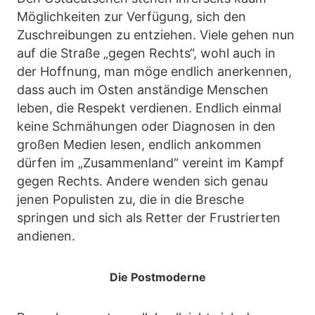
Möglichkeiten zur Verfügung, sich den
Zuschreibungen zu entziehen. Viele gehen nun
auf die Straße „gegen Rechts“, wohl auch in
der Hoffnung, man möge endlich anerkennen,
dass auch im Osten anständige Menschen
leben, die Respekt verdienen. Endlich einmal
keine Schmähungen oder Diagnosen in den
großen Medien lesen, endlich ankommen
dürfen im „Zusammenland“ vereint im Kampf
gegen Rechts. Andere wenden sich genau
jenen Populisten zu, die in die Bresche
springen und sich als Retter der Frustrierten
andienen.
Die Postmoderne