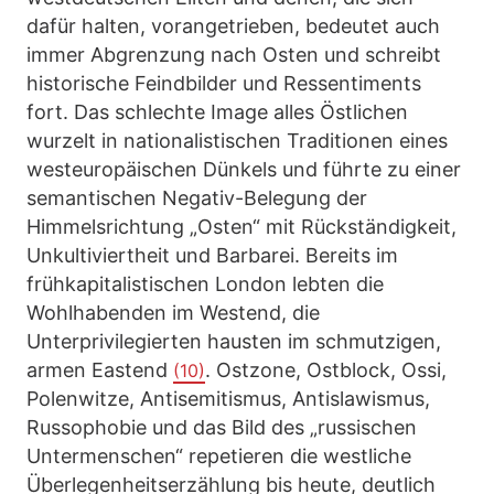
dafür halten, vorangetrieben, bedeutet auch
immer Abgrenzung nach Osten und schreibt
historische Feindbilder und Ressentiments
fort. Das schlechte Image alles Östlichen
wurzelt in nationalistischen Traditionen eines
westeuropäischen Dünkels und führte zu einer
semantischen Negativ-Belegung der
Himmelsrichtung „Osten“ mit Rückständigkeit,
Unkultiviertheit und Barbarei. Bereits im
frühkapitalistischen London lebten die
Wohlhabenden im Westend, die
Unterprivilegierten hausten im schmutzigen,
armen Eastend
. Ostzone, Ostblock, Ossi,
(10)
Polenwitze, Antisemitismus, Antislawismus,
Russophobie und das Bild des „russischen
Untermenschen“ repetieren die westliche
Überlegenheitserzählung bis heute, deutlich