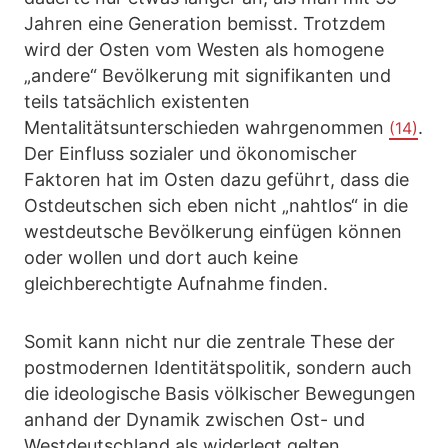
Jahren eine Generation bemisst. Trotzdem
wird der Osten vom Westen als homogene
„andere“ Bevölkerung mit signifikanten und
teils tatsächlich existenten
Mentalitätsunterschieden wahrgenommen
.
(14)
Der Einfluss sozialer und ökonomischer
Faktoren hat im Osten dazu geführt, dass die
Ostdeutschen sich eben nicht „nahtlos“ in die
westdeutsche Bevölkerung einfügen können
oder wollen und dort auch keine
gleichberechtigte Aufnahme finden.
Somit kann nicht nur die zentrale These der
postmodernen Identitätspolitik, sondern auch
die ideologische Basis völkischer Bewegungen
anhand der Dynamik zwischen Ost- und
Westdeutschland als widerlegt gelten.