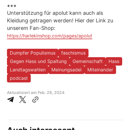
+++
Unterstützung für apolut kann auch als
Kleidung getragen werden! Hier der Link zu
unserem Fan-Shop:
https://harlekinshop.com/pages/apolut
Dumpfer Populismus
faschismus
Gegen Hass und Spaltung
Gemeinschaft
Hass
Landtagswahlen
Meinungsadel
Miteinander
podcast
Aktualisiert am
Feb. 28, 2024