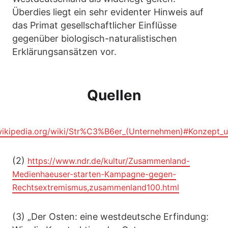
Überdies liegt ein sehr evidenter Hinweis auf
das Primat gesellschaftlicher Einflüsse
gegenüber biologisch-naturalistischen
Erklärungsansätzen vor.
Quellen
.wikipedia.org/wiki/Str%C3%B6er_(Unternehmen)#Konzept_u
(2)
https://www.ndr.de/kultur/Zusammenland-
Medienhaeuser-starten-Kampagne-gegen-
Rechtsextremismus,zusammenland100.html
(3) „Der Osten: eine westdeutsche Erfindung: