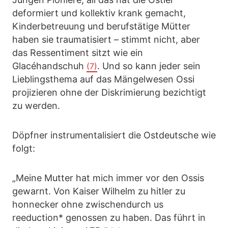
deformiert und kollektiv krank gemacht,
Kinderbetreuung und berufstätige Mütter
haben sie traumatisiert – stimmt nicht, aber
das Ressentiment sitzt wie ein
Glacéhandschuh
. Und so kann jeder sein
(7)
Lieblingsthema auf das Mängelwesen Ossi
projizieren ohne der Diskrimierung bezichtigt
zu werden.
Döpfner instrumentalisiert die Ostdeutsche wie
folgt:
„Meine Mutter hat mich immer vor den Ossis
gewarnt. Von Kaiser Wilhelm zu hitler zu
honnecker ohne zwischendurch us
reeduction* genossen zu haben. Das führt in