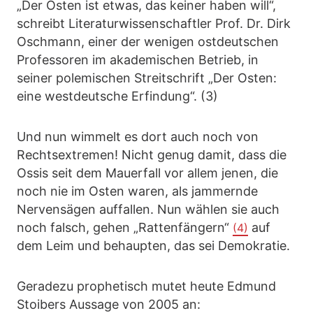
„Der Osten ist etwas, das keiner haben will“,
schreibt Literaturwissenschaftler Prof. Dr. Dirk
Oschmann, einer der wenigen ostdeutschen
Professoren im akademischen Betrieb, in
seiner polemischen Streitschrift „Der Osten:
eine westdeutsche Erfindung“. (3)
Und nun wimmelt es dort auch noch von
Rechtsextremen! Nicht genug damit, dass die
Ossis seit dem Mauerfall vor allem jenen, die
noch nie im Osten waren, als jammernde
Nervensägen auffallen. Nun wählen sie auch
noch falsch, gehen „Rattenfängern“
auf
(4)
dem Leim und behaupten, das sei Demokratie.
Geradezu prophetisch mutet heute Edmund
Stoibers Aussage von 2005 an: