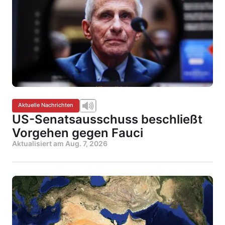
Aktuelle Nachrichten
US-Senatsausschuss beschließt
Vorgehen gegen Fauci
Aktualisiert am
Aug. 7, 2026