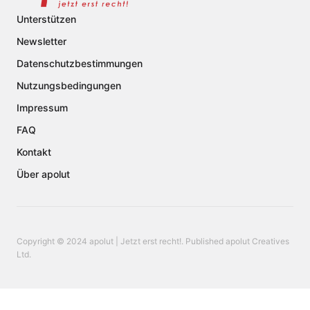
Unterstützen
Newsletter
Datenschutzbestimmungen
Nutzungsbedingungen
Impressum
FAQ
Kontakt
Über apolut
Copyright © 2024 apolut | Jetzt erst recht!. Published apolut Creatives
Ltd.