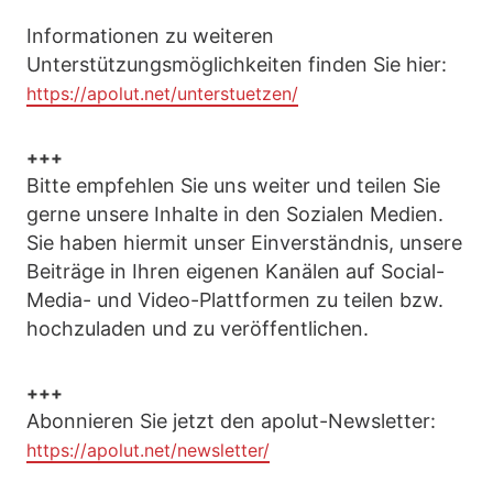
Informationen zu weiteren
Unterstützungsmöglichkeiten finden Sie hier:
https://apolut.net/unterstuetzen/
+++
Bitte empfehlen Sie uns weiter und teilen Sie
gerne unsere Inhalte in den Sozialen Medien.
Sie haben hiermit unser Einverständnis, unsere
Beiträge in Ihren eigenen Kanälen auf Social-
Media- und Video-Plattformen zu teilen bzw.
hochzuladen und zu veröffentlichen.
+++
Abonnieren Sie jetzt den apolut-Newsletter:
https://apolut.net/newsletter/