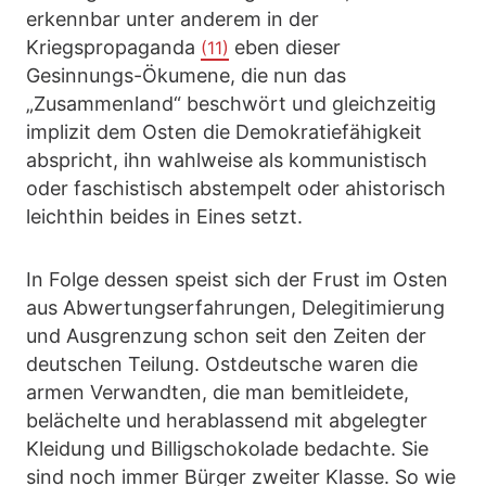
erkennbar unter anderem in der
Kriegspropaganda
eben dieser
(11)
Gesinnungs-Ökumene, die nun das
„Zusammenland“ beschwört und gleichzeitig
implizit dem Osten die Demokratiefähigkeit
abspricht, ihn wahlweise als kommunistisch
oder faschistisch abstempelt oder ahistorisch
leichthin beides in Eines setzt.
In Folge dessen speist sich der Frust im Osten
aus Abwertungserfahrungen, Delegitimierung
und Ausgrenzung schon seit den Zeiten der
deutschen Teilung. Ostdeutsche waren die
armen Verwandten, die man bemitleidete,
belächelte und herablassend mit abgelegter
Kleidung und Billigschokolade bedachte. Sie
sind noch immer Bürger zweiter Klasse. So wie