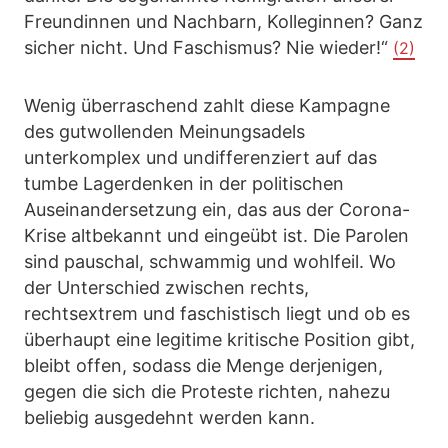
Freundinnen und Nachbarn, Kolleginnen? Ganz
sicher nicht. Und Faschismus? Nie wieder!“
(2)
Wenig überraschend zahlt diese Kampagne
des gutwollenden Meinungsadels
unterkomplex und undifferenziert auf das
tumbe Lagerdenken in der politischen
Auseinandersetzung ein, das aus der Corona-
Krise altbekannt und eingeübt ist. Die Parolen
sind pauschal, schwammig und wohlfeil. Wo
der Unterschied zwischen rechts,
rechtsextrem und faschistisch liegt und ob es
überhaupt eine legitime kritische Position gibt,
bleibt offen, sodass die Menge derjenigen,
gegen die sich die Proteste richten, nahezu
beliebig ausgedehnt werden kann.