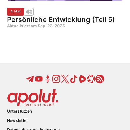
Artikel
Persönliche Entwicklung (Teil 5)
Aktualisiert am
Sep. 23, 2025
Unterstützen
Newsletter
Datenschutzbestimmungen