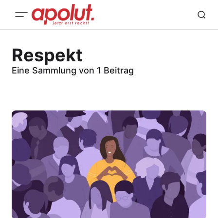
Respekt
Eine Sammlung von 1 Beitrag