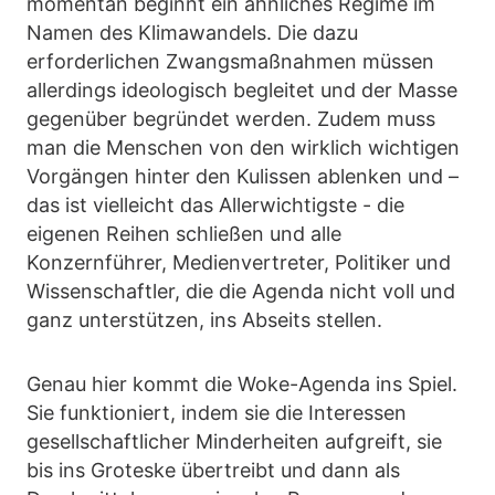
momentan beginnt ein ähnliches Regime im
Namen des Klimawandels. Die dazu
erforderlichen Zwangsmaßnahmen müssen
allerdings ideologisch begleitet und der Masse
gegenüber begründet werden. Zudem muss
man die Menschen von den wirklich wichtigen
Vorgängen hinter den Kulissen ablenken und –
das ist vielleicht das Allerwichtigste - die
eigenen Reihen schließen und alle
Konzernführer, Medienvertreter, Politiker und
Wissenschaftler, die die Agenda nicht voll und
ganz unterstützen, ins Abseits stellen.
Genau hier kommt die Woke-Agenda ins Spiel.
Sie funktioniert, indem sie die Interessen
gesellschaftlicher Minderheiten aufgreift, sie
bis ins Groteske übertreibt und dann als