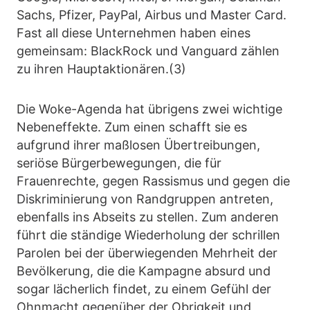
Sachs, Pfizer, PayPal, Airbus und Master Card.
Fast all diese Unternehmen haben eines
gemeinsam: BlackRock und Vanguard zählen
zu ihren Hauptaktionären.(3)
Die Woke-Agenda hat übrigens zwei wichtige
Nebeneffekte. Zum einen schafft sie es
aufgrund ihrer maßlosen Übertreibungen,
seriöse Bürgerbewegungen, die für
Frauenrechte, gegen Rassismus und gegen die
Diskriminierung von Randgruppen antreten,
ebenfalls ins Abseits zu stellen. Zum anderen
führt die ständige Wiederholung der schrillen
Parolen bei der überwiegenden Mehrheit der
Bevölkerung, die die Kampagne absurd und
sogar lächerlich findet, zu einem Gefühl der
Ohnmacht gegenüber der Obrigkeit und