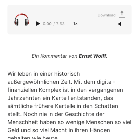
Download
0:00
/
7:53
1×
Ein Kommentar von
Ernst Wolff.
Wir leben in einer historisch
außergewöhnlichen Zeit. Mit dem digital-
finanziellen Komplex ist in den vergangenen
Jahrzehnten ein Kartell entstanden, das
sämtliche frühere Kartelle in den Schatten
stellt. Noch nie in der Geschichte der
Menschheit haben so wenige Menschen so viel
Geld und so viel Macht in ihren Händen
gehalten wie heute.