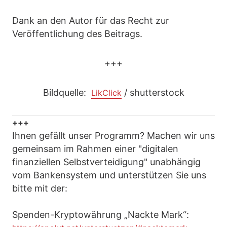
Dank an den Autor für das Recht zur
Veröffentlichung des Beitrags.
+++
Bildquelle:
/ shutterstock
LikClick
+++
Ihnen gefällt unser Programm? Machen wir uns
gemeinsam im Rahmen einer "digitalen
finanziellen Selbstverteidigung" unabhängig
vom Bankensystem und unterstützen Sie uns
bitte mit der:
Spenden-Kryptowährung „Nackte Mark“: