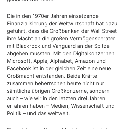
Die in den 1970er Jahren einsetzende
Finanzialisierung der Weltwirtschaft hat dazu
geführt, dass die Großbanken der Wall Street
ihre Macht an die großen Vermögensberater
mit Blackrock und Vanguard an der Spitze
abgeben mussten. Mit den Digitalkonzernen
Microsoft, Apple, Alphabet, Amazon und
Facebook ist in der gleichen Zeit eine neue
Großmacht entstanden. Beide Kräfte
zusammen beherrschen heute nicht nur
sämtliche übrigen Großkonzerne, sondern
auch – wie wir in den letzten drei Jahren
erfahren haben – Medien, Wissenschaft und
Politik – und das weltweit.