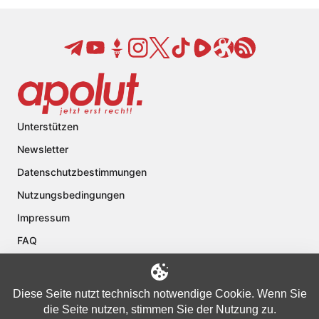
Unterstützen
Newsletter
Datenschutzbestimmungen
Nutzungsbedingungen
Impressum
FAQ
Kontakt
Über apolut
Diese Seite nutzt technisch notwendige Cookie. Wenn Sie
die Seite nutzen, stimmen Sie der Nutzung zu.