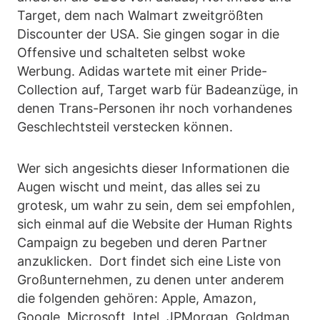
Target, dem nach Walmart zweitgrößten
Discounter der USA. Sie gingen sogar in die
Offensive und schalteten selbst woke
Werbung. Adidas wartete mit einer Pride-
Collection auf, Target warb für Badeanzüge, in
denen Trans-Personen ihr noch vorhandenes
Geschlechtsteil verstecken können.
Wer sich angesichts dieser Informationen die
Augen wischt und meint, das alles sei zu
grotesk, um wahr zu sein, dem sei empfohlen,
sich einmal auf die Website der Human Rights
Campaign zu begeben und deren Partner
anzuklicken. Dort findet sich eine Liste von
Großunternehmen, zu denen unter anderem
die folgenden gehören: Apple, Amazon,
Google, Microsoft, Intel, JPMorgan, Goldman