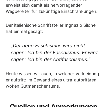
erweist sich damit als hervorragender
Wegbereiter für zukünftige Einschränkungen.
Der italienische Schriftsteller Ingnazio Silone
hat einmal gesagt:
„Der neue Faschismus wird nicht
sagen: Ich bin der Faschismus. Er wird
sagen: Ich bin der Antifaschismus.“
Heute wissen wir auch, in welcher Verkleidung
er auftritt: im Gewand eines ultra-autoritären
woken Gutmenschentums.
Quellen und Anmerkungen