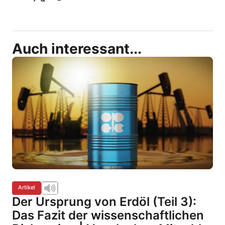
Auch interessant...
Artikel
Der Ursprung von Erdöl (Teil 3):
Das Fazit der wissenschaftlichen