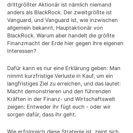
drittgrößter Aktionär ist nämlich niemand
anders als BlackRock. Der zweitgrößte ist
Vanguard, und Vanguard ist, wie inzwischen
allgemein bekannt, Hauptaktionär von
BlackRock. Warum aber handelt die größte
Finanzmacht der Erde hier gegen ihre eigenen
Interessen?
Dafür kann es nur eine Erklärung geben: Man
nimmt kurzfristige Verluste in Kauf, um ein
langfristiges Ziel zu erreichen, und das lautet:
Macht demonstrieren und den führenden
Kräften in der Finanz- und Wirtschaftswelt
zeigen: Entweder ihr fügt euch - oder wir
sorgen dafür, dass ihr geht.
Wie erfolgreich diese Strategie ist, zeigt sich