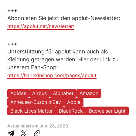
+++
Abonnieren Sie jetzt den apolut-Newsletter:
https://apolut.net/newsletter/
+++
Unterstützung für apolut kann auch als
Kleidung getragen werden! Hier der Link zu
unserem Fan-Shop:
https://harlekinshop.com/pages/apolut
Adidas
Airbus
Alphabet
Amazon
Anheuser-Busch InBev
Apple
Black Lives Matter
BlackRock
Budweiser Light
Aktualisiert am
Juni 26, 2023