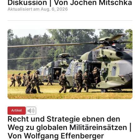
Diskussion | Von Jochen Mitschka
Aktualisiert am
Aug. 6, 2026
Artikel
Recht und Strategie ebnen den
Weg zu globalen Militäreinsätzen |
Von Wolfgang Effenberger