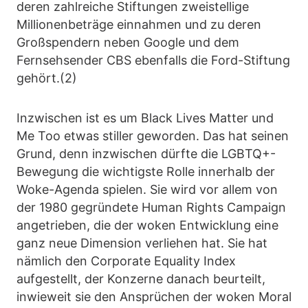
deren zahlreiche Stiftungen zweistellige
Millionenbeträge einnahmen und zu deren
Großspendern neben Google und dem
Fernsehsender CBS ebenfalls die Ford-Stiftung
gehört.(2)
Inzwischen ist es um Black Lives Matter und
Me Too etwas stiller geworden. Das hat seinen
Grund, denn inzwischen dürfte die LGBTQ+-
Bewegung die wichtigste Rolle innerhalb der
Woke-Agenda spielen. Sie wird vor allem von
der 1980 gegründete Human Rights Campaign
angetrieben, die der woken Entwicklung eine
ganz neue Dimension verliehen hat. Sie hat
nämlich den Corporate Equality Index
aufgestellt, der Konzerne danach beurteilt,
inwieweit sie den Ansprüchen der woken Moral