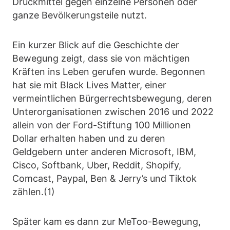
Druckmittel gegen einzelne Personen oder
ganze Bevölkerungsteile nutzt.
Ein kurzer Blick auf die Geschichte der
Bewegung zeigt, dass sie von mächtigen
Kräften ins Leben gerufen wurde. Begonnen
hat sie mit Black Lives Matter, einer
vermeintlichen Bürgerrechtsbewegung, deren
Unterorganisationen zwischen 2016 und 2022
allein von der Ford-Stiftung 100 Millionen
Dollar erhalten haben und zu deren
Geldgebern unter anderen Microsoft, IBM,
Cisco, Softbank, Uber, Reddit, Shopify,
Comcast, Paypal, Ben & Jerry’s und Tiktok
zählen.(1)
Später kam es dann zur MeToo-Bewegung,