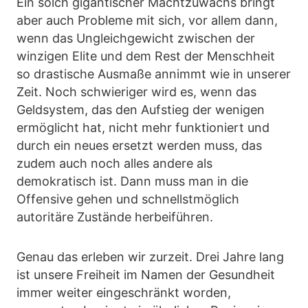
Ein solch gigantischer Machtzuwachs bringt
aber auch Probleme mit sich, vor allem dann,
wenn das Ungleichgewicht zwischen der
winzigen Elite und dem Rest der Menschheit
so drastische Ausmaße annimmt wie in unserer
Zeit. Noch schwieriger wird es, wenn das
Geldsystem, das den Aufstieg der wenigen
ermöglicht hat, nicht mehr funktioniert und
durch ein neues ersetzt werden muss, das
zudem auch noch alles andere als
demokratisch ist. Dann muss man in die
Offensive gehen und schnellstmöglich
autoritäre Zustände herbeiführen.
Genau das erleben wir zurzeit. Drei Jahre lang
ist unsere Freiheit im Namen der Gesundheit
immer weiter eingeschränkt worden,