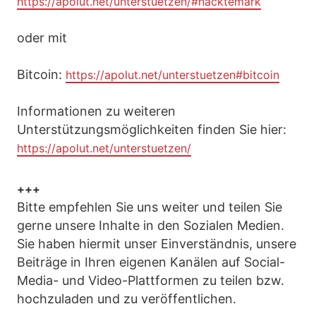
https://apolut.net/unterstuetzen/#nacktemark
oder mit
Bitcoin:
https://apolut.net/unterstuetzen#bitcoin
Informationen zu weiteren
Unterstützungsmöglichkeiten finden Sie hier:
https://apolut.net/unterstuetzen/
+++
Bitte empfehlen Sie uns weiter und teilen Sie
gerne unsere Inhalte in den Sozialen Medien.
Sie haben hiermit unser Einverständnis, unsere
Beiträge in Ihren eigenen Kanälen auf Social-
Media- und Video-Plattformen zu teilen bzw.
hochzuladen und zu veröffentlichen.