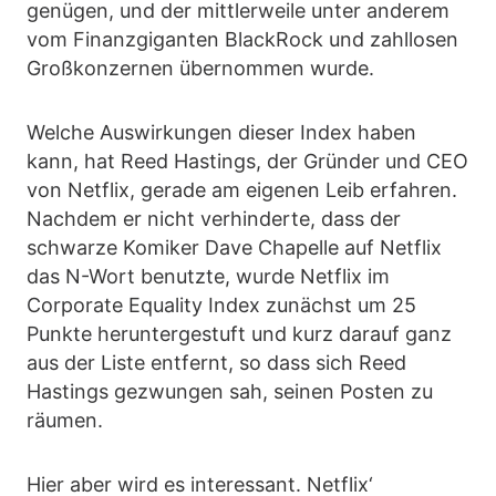
genügen, und der mittlerweile unter anderem
vom Finanzgiganten BlackRock und zahllosen
Großkonzernen übernommen wurde.
Welche Auswirkungen dieser Index haben
kann, hat Reed Hastings, der Gründer und CEO
von Netflix, gerade am eigenen Leib erfahren.
Nachdem er nicht verhinderte, dass der
schwarze Komiker Dave Chapelle auf Netflix
das N-Wort benutzte, wurde Netflix im
Corporate Equality Index zunächst um 25
Punkte heruntergestuft und kurz darauf ganz
aus der Liste entfernt, so dass sich Reed
Hastings gezwungen sah, seinen Posten zu
räumen.
Hier aber wird es interessant. Netflix‘