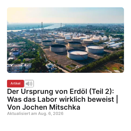
Artikel
Der Ursprung von Erdöl (Teil 2):
Was das Labor wirklich beweist |
Von Jochen Mitschka
Aktualisiert am
Aug. 6, 2026