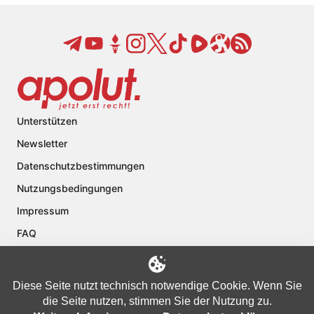
Unterstützen
Newsletter
Datenschutzbestimmungen
Nutzungsbedingungen
Impressum
FAQ
Kontakt
Über apolut
Diese Seite nutzt technisch notwendige Cookie. Wenn Sie
die Seite nutzen, stimmen Sie der Nutzung zu.