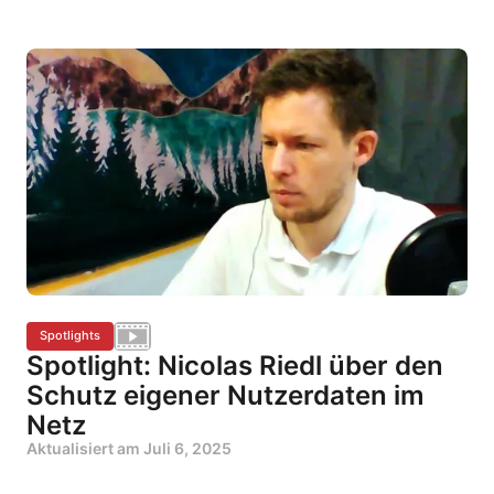
Spotlights
Spotlight: Nicolas Riedl über den
Schutz eigener Nutzerdaten im
Netz
Aktualisiert am
Juli 6, 2025