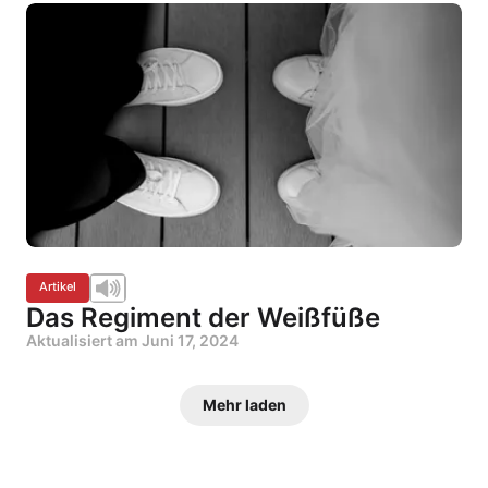
Artikel
Das Regiment der Weißfüße
Aktualisiert am
Juni 17, 2024
Mehr laden