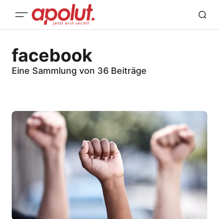
facebook
Eine Sammlung von 36 Beiträge