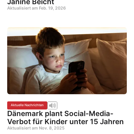
Janine Beicht
Aktualisiert am
Feb. 19, 2026
Aktuelle Nachrichten
Dänemark plant Social-Media-
Verbot für Kinder unter 15 Jahren
Aktualisiert am
Nov. 8, 2025