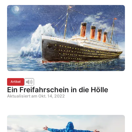
Artikel
Ein Freifahrschein in die Hölle
Aktualisiert am
Okt. 14, 2022