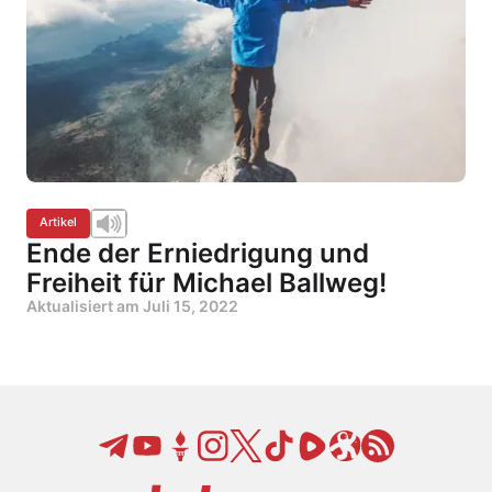
Artikel
Ende der Erniedrigung und
Freiheit für Michael Ballweg!
Aktualisiert am
Juli 15, 2022