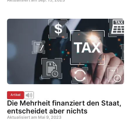
Artikel
Die Mehrheit finanziert den Staat,
entscheidet aber nichts
Aktualisiert am
Mai 9, 2023