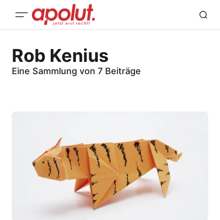
Rob Kenius
Eine Sammlung von 7 Beiträge