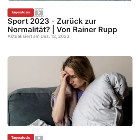
Tagesdosis
Sport 2023 - Zurück zur
Normalität? | Von Rainer Rupp
Aktualisiert am
Dez. 12, 2023
Tagesdosis