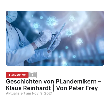
Standpunkte
Geschichten von PLandemikern –
Klaus Reinhardt | Von Peter Frey
Aktualisiert am
Nov. 9, 2021