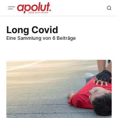
Long Covid
Eine Sammlung von 6 Beiträge