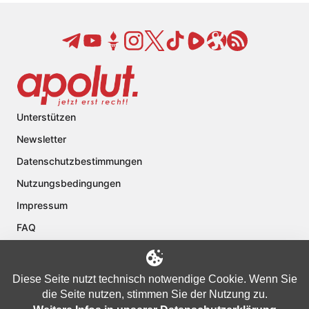
Unterstützen
Newsletter
Datenschutzbestimmungen
Nutzungsbedingungen
Impressum
FAQ
Kontakt
Über apolut
Diese Seite nutzt technisch notwendige Cookie. Wenn Sie
die Seite nutzen, stimmen Sie der Nutzung zu.