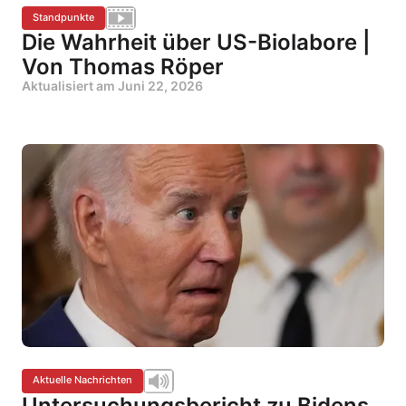
Standpunkte
Die Wahrheit über US-Biolabore |
Von Thomas Röper
Aktualisiert am
Juni 22, 2026
Aktuelle Nachrichten
Untersuchungsbericht zu Bidens