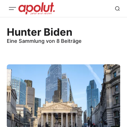
Hunter Biden
Eine Sammlung von 8 Beiträge