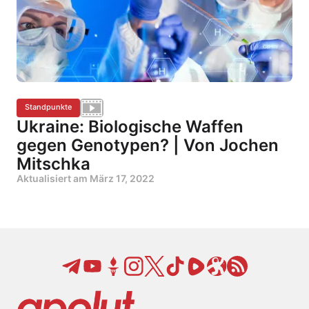
Standpunkte
Ukraine: Biologische Waffen
gegen Genotypen? | Von Jochen
Mitschka
Aktualisiert am
März 17, 2022