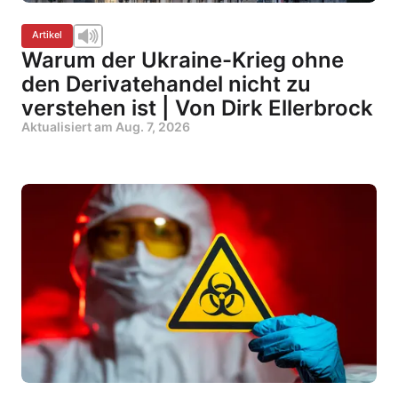
Artikel
Warum der Ukraine-Krieg ohne
den Derivatehandel nicht zu
verstehen ist | Von Dirk Ellerbrock
Aktualisiert am
Aug. 7, 2026