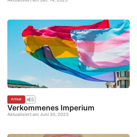
Artikel
Verkommenes Imperium
Aktualisiert am
Juni 30, 2023