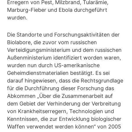
Erregern von Pest, Milzbrand, Tularämie,
Marburg-Fieber und Ebola durchgeführt
wurden.
Die Standorte und Forschungsaktivitäten der
Biolabore, die zuvor vom russischen
Verteidigungsministerium und dem russischen
Außenministerium identifiziert worden waren,
wurden nun durch US-amerikanische
Geheimdienstmaterialien bestätigt. Es sei
darauf hingewiesen, dass die Rechtsgrundlage
für die Durchführung dieser Forschung das
Abkommen „Über die Zusammenarbeit auf
dem Gebiet der Verhinderung der Verbreitung
von Krankheitserregern, Technologien und
Kenntnissen, die zur Entwicklung biologischer
Waffen verwendet werden können“ von 2005