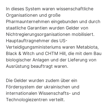
In dieses System waren wissenschaftliche
Organisationen und große
Pharmaunternehmen eingebunden und durch
staatliche Garantien wurden Gelder von
Nichtregierungsorganisationen mobilisiert.
Hauptauftragnehmer des US-
Verteidigungsministeriums waren Metabiota,
Black & Witch und CHTM Hill, die mit dem Bau
biologischer Anlagen und der Lieferung von
Ausrüstung beauftragt waren.
Die Gelder wurden zudem über ein
Fördersystem der ukrainischen und
internationalen Wissenschafts- und
Technologiezentren verteilt.