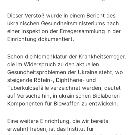
Dieser Verstoß wurde in einem Bericht des
ukrainischen Gesundheitsministeriums nach
einer Inspektion der Erregersammlung in der
Einrichtung dokumentiert.
Schon die Nomenklatur der Krankheitserreger,
die im Widerspruch zu den aktuellen
Gesundheitsproblemen der Ukraine steht, wo
steigende Röteln-, Diphtherie- und
Tuberkulosefälle verzeichnet werden, deutet
auf Versuche hin, in ukrainischen Biolaboren
Komponenten für Biowaffen zu entwickeln.
Eine weitere Einrichtung, die wir bereits
erwähnt haben, ist das Institut für