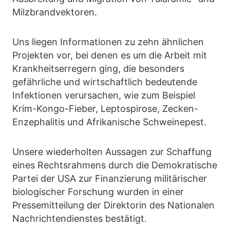
Milzbrandvektoren.
Uns liegen Informationen zu zehn ähnlichen
Projekten vor, bei denen es um die Arbeit mit
Krankheitserregern ging, die besonders
gefährliche und wirtschaftlich bedeutende
Infektionen verursachen, wie zum Beispiel
Krim-Kongo-Fieber, Leptospirose, Zecken-
Enzephalitis und Afrikanische Schweinepest.
Unsere wiederholten Aussagen zur Schaffung
eines Rechtsrahmens durch die Demokratische
Partei der USA zur Finanzierung militärischer
biologischer Forschung wurden in einer
Pressemitteilung der Direktorin des Nationalen
Nachrichtendienstes bestätigt.