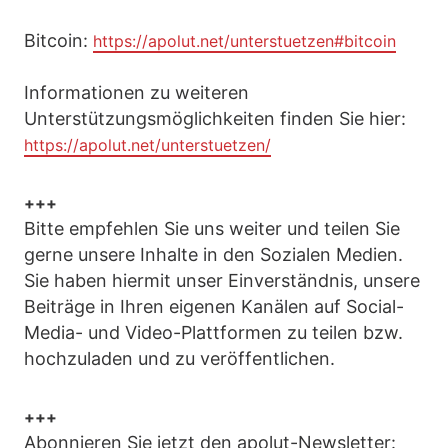
Bitcoin:
https://apolut.net/unterstuetzen#bitcoin
Informationen zu weiteren
Unterstützungsmöglichkeiten finden Sie hier:
https://apolut.net/unterstuetzen/
+++
Bitte empfehlen Sie uns weiter und teilen Sie
gerne unsere Inhalte in den Sozialen Medien.
Sie haben hiermit unser Einverständnis, unsere
Beiträge in Ihren eigenen Kanälen auf Social-
Media- und Video-Plattformen zu teilen bzw.
hochzuladen und zu veröffentlichen.
+++
Abonnieren Sie jetzt den apolut-Newsletter: