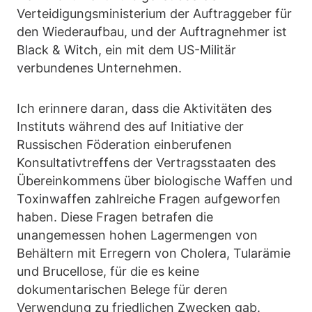
Verteidigungsministerium der Auftraggeber für
den Wiederaufbau, und der Auftragnehmer ist
Black & Witch, ein mit dem US-Militär
verbundenes Unternehmen.
Ich erinnere daran, dass die Aktivitäten des
Instituts während des auf Initiative der
Russischen Föderation einberufenen
Konsultativtreffens der Vertragsstaaten des
Übereinkommens über biologische Waffen und
Toxinwaffen zahlreiche Fragen aufgeworfen
haben. Diese Fragen betrafen die
unangemessen hohen Lagermengen von
Behältern mit Erregern von Cholera, Tularämie
und Brucellose, für die es keine
dokumentarischen Belege für deren
Verwendung zu friedlichen Zwecken gab.