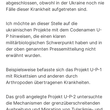
abgeschlossen, obwohl in der Ukraine noch nie
Fälle dieser Krankheit aufgetreten sind.
Ich möchte an dieser Stelle auf die
ukrainischen Projekte mit dem Codenamen U-
P hinweisen, die einen klaren
militärbiologischen Schwerpunkt haben und in
der oben genannten Pressemitteilung nicht
erwähnt wurden.
Beispielsweise befasste sich das Projekt U-P-1
mit Rickettsien und anderen durch
Arthropoden übertragenen Krankheiten.
Das groß angelegte Projekt U-P-2 untersuchte
die Mechanismen der grenzüberschreitenden
Ausbreitung und Migration von Tularämie- und