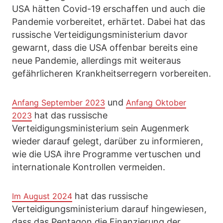
USA hätten Covid-19 erschaffen und auch die
Pandemie vorbereitet, erhärtet. Dabei hat das
russische Verteidigungsministerium davor
gewarnt, dass die USA offenbar bereits eine
neue Pandemie, allerdings mit weiteraus
gefährlicheren Krankheitserregern vorbereiten.
und
Anfang September 2023
Anfang Oktober
hat das russische
2023
Verteidigungsministerium sein Augenmerk
wieder darauf gelegt, darüber zu informieren,
wie die USA ihre Programme vertuschen und
internationale Kontrollen vermeiden.
hat das russische
Im August 2024
Verteidigungsministerium darauf hingewiesen,
dass das Pentagon die Finanzierung der