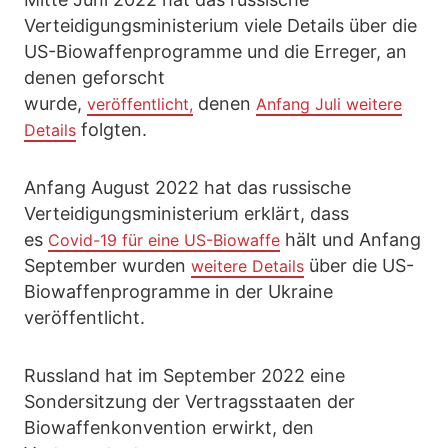
Verteidigungsministerium viele Details über die
US-Biowaffenprogramme und die Erreger, an
denen geforscht
wurde,
denen
veröffentlicht,
Anfang Juli weitere
folgten.
Details
Anfang August 2022 hat das russische
Verteidigungsministerium erklärt, dass
es
hält und Anfang
Covid-19 für eine US-Biowaffe
September wurden
über die US-
weitere Details
Biowaffenprogramme in der Ukraine
veröffentlicht.
Russland hat im September 2022 eine
Sondersitzung der Vertragsstaaten der
Biowaffenkonvention erwirkt, den