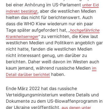
bei einer Anhörung im US-Parlament
unter Eid
, aber die westlichen Medien
indirekt bestätigt
hielten das nicht für berichtenswert. Auch
dass die WHO Kiew wiederum nur ein paar
Tage später aufgefordert hat,
„
hochgefährliche
zu vernichten, die Kiew laut
Krankheitserreger
“
westlichen Medien und Politikern angeblich gar
nicht hatte, fanden die westlichen Medien
nicht interessant genug, um darüber zu
berichten. Daher weiß davon im Westen auch
kaum jemand, während russische Medien
im
haben.
Detail darüber berichtet
Ende März 2022 hat das russische
Verteidigungsministerium weitere Details und
Dokumente zu dem US-Biowaffenprogramm in
der Ukraine veröffentlicht,
aus denen unter