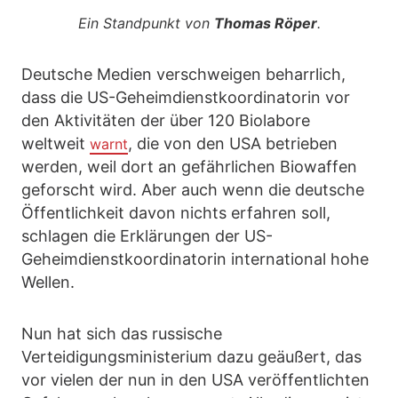
Ein Standpunkt von
Thomas Röper
.
Deutsche Medien verschweigen beharrlich,
dass die US-Geheimdienstkoordinatorin vor
den Aktivitäten der über 120 Biolabore
weltweit
, die von den USA betrieben
warnt
werden, weil dort an gefährlichen Biowaffen
geforscht wird. Aber auch wenn die deutsche
Öffentlichkeit davon nichts erfahren soll,
schlagen die Erklärungen der US-
Geheimdienstkoordinatorin international hohe
Wellen.
Nun hat sich das russische
Verteidigungsministerium dazu geäußert, das
vor vielen der nun in den USA veröffentlichten