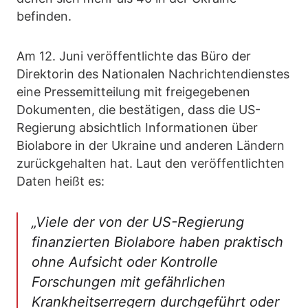
befinden.
Am 12. Juni veröffentlichte das Büro der
Direktorin des Nationalen Nachrichtendienstes
eine Pressemitteilung mit freigegebenen
Dokumenten, die bestätigen, dass die US-
Regierung absichtlich Informationen über
Biolabore in der Ukraine und anderen Ländern
zurückgehalten hat. Laut den veröffentlichten
Daten heißt es:
„Viele der von der US-Regierung
finanzierten Biolabore haben praktisch
ohne Aufsicht oder Kontrolle
Forschungen mit gefährlichen
Krankheitserregern durchgeführt oder