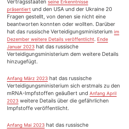
Vertragsstaaten
seine Erkenntnisse
und den USA und der Ukraine 20
präsentiert
Fragen gestellt, von denen sie nicht eine
beantworten konnten oder wollten. Darüber
hat das russische Verteidigungsministerium
im
.
Dezember weitere Details veröffentlicht
Ende
hat das russische
Januar 2023
Verteidigungsministerium dem weitere Details
hinzugefügt.
hat das russische
Anfang März 2023
Verteidigungsministerium sich erstmals zu den
mRNA-Impfstoffen geäußert und
Anfang April
weitere Details über die gefährlichen
2023
Impfstoffe veröffentlicht.
hat das russische
Anfang Mai 2023