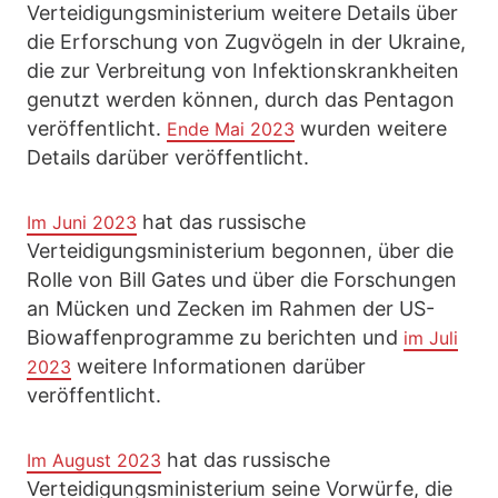
Verteidigungsministerium weitere Details über
die Erforschung von Zugvögeln in der Ukraine,
die zur Verbreitung von Infektionskrankheiten
genutzt werden können, durch das Pentagon
veröffentlicht.
wurden weitere
Ende Mai 2023
Details darüber veröffentlicht.
hat das russische
Im Juni 2023
Verteidigungsministerium begonnen, über die
Rolle von Bill Gates und über die Forschungen
an Mücken und Zecken im Rahmen der US-
Biowaffenprogramme zu berichten und
im Juli
weitere Informationen darüber
2023
veröffentlicht.
hat das russische
Im August 2023
Verteidigungsministerium seine Vorwürfe, die