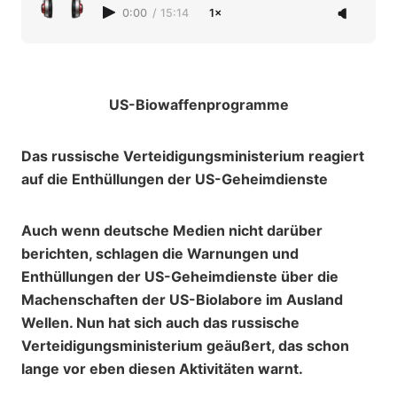
0:00
/
15:14
1×
US-Biowaffenprogramme
Das russische Verteidigungsministerium reagiert
auf die Enthüllungen der US-Geheimdienste
Auch wenn deutsche Medien nicht darüber
berichten, schlagen die Warnungen und
Enthüllungen der US-Geheimdienste über die
Machenschaften der US-Biolabore im Ausland
Wellen. Nun hat sich auch das russische
Verteidigungsministerium geäußert, das schon
lange vor eben diesen Aktivitäten warnt.