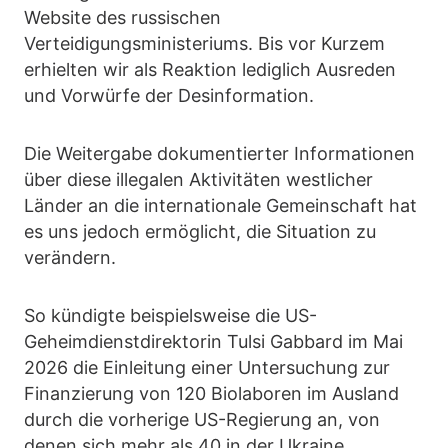
Website des russischen
Verteidigungsministeriums. Bis vor Kurzem
erhielten wir als Reaktion lediglich Ausreden
und Vorwürfe der Desinformation.
Die Weitergabe dokumentierter Informationen
über diese illegalen Aktivitäten westlicher
Länder an die internationale Gemeinschaft hat
es uns jedoch ermöglicht, die Situation zu
verändern.
So kündigte beispielsweise die US-
Geheimdienstdirektorin Tulsi Gabbard im Mai
2026 die Einleitung einer Untersuchung zur
Finanzierung von 120 Biolaboren im Ausland
durch die vorherige US-Regierung an, von
denen sich mehr als 40 in der Ukraine