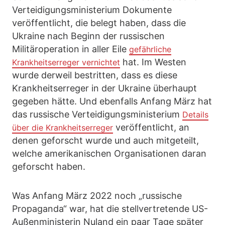
Verteidigungsministerium Dokumente
veröffentlicht, die belegt haben, dass die
Ukraine nach Beginn der russischen
Militäroperation in aller Eile
gefährliche
hat. Im Westen
Krankheitserreger vernichtet
wurde derweil bestritten, dass es diese
Krankheitserreger in der Ukraine überhaupt
gegeben hätte. Und ebenfalls Anfang März hat
das russische Verteidigungsministerium
Details
veröffentlicht, an
über die Krankheitserreger
denen geforscht wurde und auch mitgeteilt,
welche amerikanischen Organisationen daran
geforscht haben.
Was Anfang März 2022 noch „russische
Propaganda“ war, hat die stellvertretende US-
Außenministerin Nuland ein paar Tage später