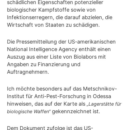
schädlichen Eigenschaften potenzieller
biologischer Kampfstoffe sowie von
Infektionserregern, die darauf abzielen, die
Wirtschaft von Staaten zu schädigen.
Die Pressemitteilung der US-amerikanischen
National Intelligence Agency enthält einen
Auszug aus einer Liste von Biolabors mit
Angaben zu Finanzierung und
Auftragnehmern.
Ich möchte besonders auf das Metschnikov-
Institut für Anti-Pest-Forschung in Odessa
hinweisen, das auf der Karte als
„Lagerstätte für
gekennzeichnet ist.
biologische Waffen“
Dem Dokument zufolge ist das US-