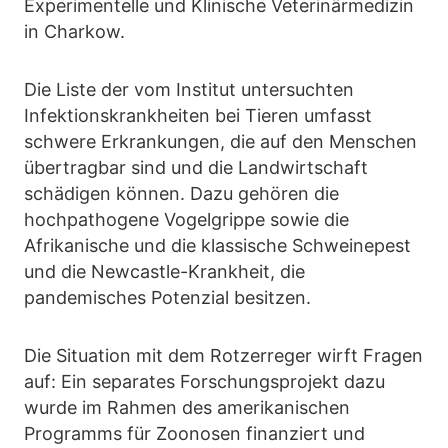
Experimentelle und Klinische Veterinärmedizin
in Charkow.
Die Liste der vom Institut untersuchten
Infektionskrankheiten bei Tieren umfasst
schwere Erkrankungen, die auf den Menschen
übertragbar sind und die Landwirtschaft
schädigen können. Dazu gehören die
hochpathogene Vogelgrippe sowie die
Afrikanische und die klassische Schweinepest
und die Newcastle-Krankheit, die
pandemisches Potenzial besitzen.
Die Situation mit dem Rotzerreger wirft Fragen
auf: Ein separates Forschungsprojekt dazu
wurde im Rahmen des amerikanischen
Programms für Zoonosen finanziert und