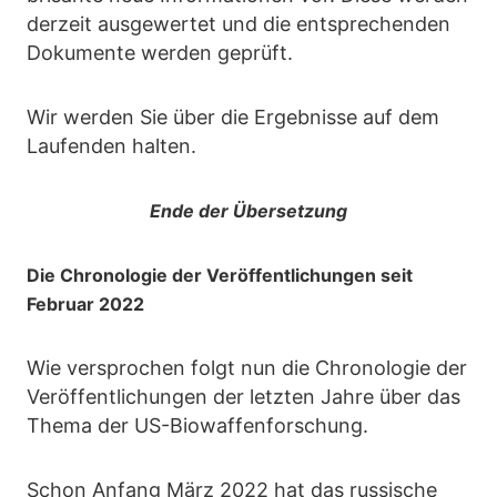
derzeit ausgewertet und die entsprechenden
Dokumente werden geprüft.
Wir werden Sie über die Ergebnisse auf dem
Laufenden halten.
Ende der Übersetzung
Die Chronologie der Veröffentlichungen seit
Februar 2022
Wie versprochen folgt nun die Chronologie der
Veröffentlichungen der letzten Jahre über das
Thema der US-Biowaffenforschung.
Schon Anfang März 2022 hat das russische