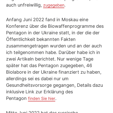
auch unfreiwillig,
.
zugegeben
Anfang Juni 2022 fand in Moskau eine
Konferenz über die Biowaffenprogramme des
Pentagon in der Ukraine statt, in der die der
Öffentlichkeit bekannten Fakten
zusammengetragen wurden und an der auch
ich teilgenommen habe. Darüber habe ich in
zwei Artikeln berichtet. Nur wenige Tage
später hat das Pentagon zugegeben, 46
Biolabore in der Ukraine finanziert zu haben,
allerdings sei es dabei nur um
Gesundheitsvorsorge gegangen, Details dazu
inklusive Link zur Erklärung des
Pentagon
.
finden Sie hier
Mitte Juni 2022 hat das russische