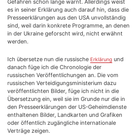
Gefahren schon lange warnt. Allerdings weist
es in seiner Erklärung auch darauf hin, dass die
Presseerklärungen aus den USA unvollständig
sind, weil darin konkrete Programme, an denen
in der Ukraine geforscht wird, nicht erwähnt
werden.
Ich übersetze nun die russische
und
Erklärung
danach füge ich die Chronologie der
russischen Veröffentlichungen an. Die vom
russischen Verteidigungsministerium dazu
veröffentlichten Bilder, füge ich nicht in die
Übersetzung ein, weil sie im Grunde nur die in
den Presseerklärungen der US-Geheimdienste
enthaltenen Bilder, Landkarten und Grafiken
oder öffentlich zugängliche internationale
Verträge zeigen.