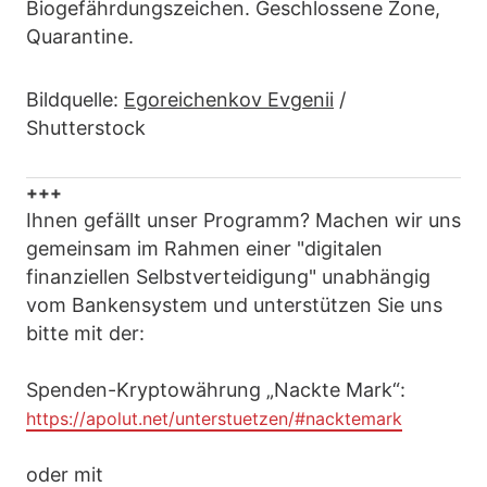
Biogefährdungszeichen. Geschlossene Zone,
Quarantine.
Bildquelle:
Egoreichenkov Evgenii
/
Shutterstock
+++
Ihnen gefällt unser Programm? Machen wir uns
gemeinsam im Rahmen einer "digitalen
finanziellen Selbstverteidigung" unabhängig
vom Bankensystem und unterstützen Sie uns
bitte mit der:
Spenden-Kryptowährung „Nackte Mark“:
https://apolut.net/unterstuetzen/#nacktemark
oder mit