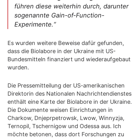
führen diese weiterhin durch, darunter
sogenannte Gain-of-Function-
Experimente.“
Es wurden weitere Beweise dafür gefunden,
dass die Biolabore in der Ukraine mit US-
Bundesmitteln finanziert und wiederaufgebaut
wurden.
Die Pressemitteilung der US-amerikanischen
Direktorin des Nationalen Nachrichtendienstes
enthält eine Karte der Biolabore in der Ukraine.
Die Dokumente weisen Einrichtungen in
Charkow, Dnjeprpetrowsk, Lwow, Winnyzja,
Ternopil, Tschernigow und Odessa aus. Ich
möchte betonen, dass dort Forschungen zu