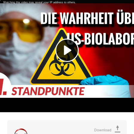
Download