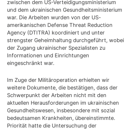
zwischen dem US-Verteidigungsministerium
und dem ukrainischen Gesundheitsministerium
war. Die Arbeiten wurden von der US-
amerikanischen Defense Threat Reduction
Agency (DTITRA) koordiniert und unter
strengster Geheimhaltung durchgeführt, wobei
der Zugang ukrainischer Spezialisten zu
Informationen und Einrichtungen
eingeschränkt war.
Im Zuge der Militäroperation erhielten wir
weitere Dokumente, die bestätigen, dass der
Schwerpunkt der Arbeiten nicht mit den
aktuellen Herausforderungen im ukrainischen
Gesundheitswesen, insbesondere mit sozial
bedeutsamen Krankheiten, übereinstimmte.
Priorität hatte die Untersuchung der