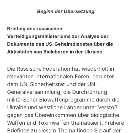
Beginn der Übersetzung:
Briefing des russischen
Verteidigungsministeriums zur Analyse der
Dokumente des US-Geheimdienstes über die
Aktivitäten von Biolaboren in der Ukraine
Die Russische Föderation hat wiederholt in
relevanten internationalen Foren, darunter
dem UN-Sicherheitsrat und der UN-
Generalversammlung, die Durchführung
militärischer Biowaffenprogramme durch die
Ukraine und westliche Länder unter Verstoß
gegen das Übereinkommen über biologische
Waffen und Toxinwaffen thematisiert. Frühere
Briefings zu diesem Thema finden Sie auf der