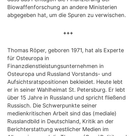
Biowaffenforschung an andere Ministerien
abgegeben hat, um die Spuren zu verwischen.
+++
Thomas Röper, geboren 1971, hat als Experte
für Osteuropa in
Finanzdienstleistungsunternehmen in
Osteuropa und Russland Vorstands- und
Aufsichtsratspositionen bekleidet. Heute lebt
er in seiner Wahlheimat St. Petersburg. Er lebt
über 15 Jahre in Russland und spricht fließend
Russisch. Die Schwerpunkte seiner
medienkritischen Arbeit sind das (mediale)
Russlandbild in Deutschland, Kritik an der
Berichterstattung westlicher Medien im