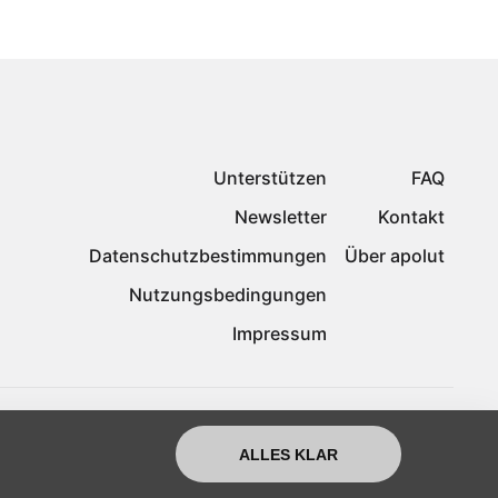
Unterstützen
FAQ
Newsletter
Kontakt
Datenschutzbestimmungen
Über apolut
Nutzungsbedingungen
Impressum
ALLES KLAR