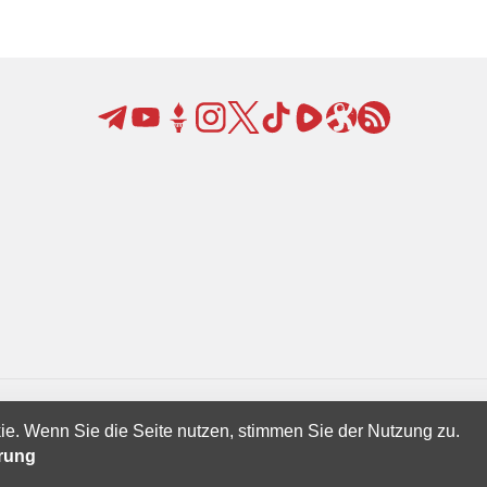
ie. Wenn Sie die Seite nutzen, stimmen Sie der Nutzung zu.
Creatives Ltd.
ärung