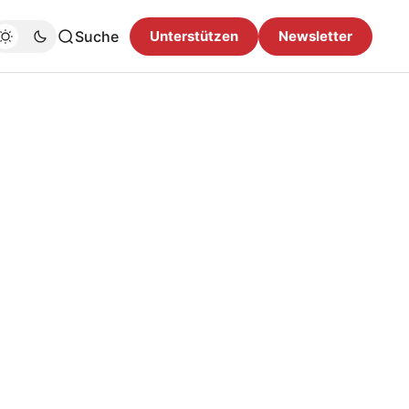
Suche
Unterstützen
Newsletter