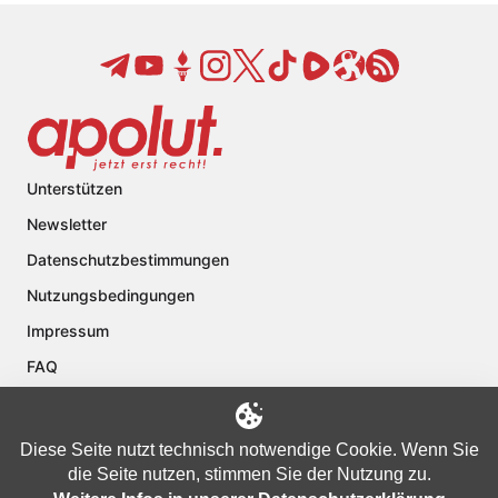
Unterstützen
Newsletter
Datenschutzbestimmungen
Nutzungsbedingungen
Impressum
FAQ
Kontakt
Über apolut
Diese Seite nutzt technisch notwendige Cookie. Wenn Sie
die Seite nutzen, stimmen Sie der Nutzung zu.