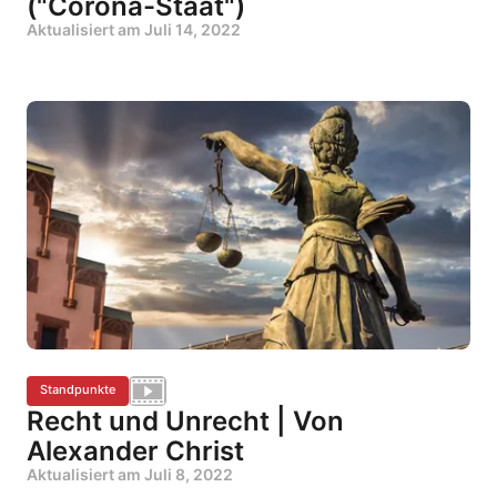
("Corona-Staat")
Aktualisiert am
Juli 14, 2022
Standpunkte
Recht und Unrecht | Von
Alexander Christ
Aktualisiert am
Juli 8, 2022