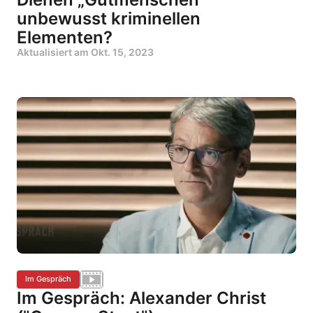
unbewusst kriminellen
Elementen?
Aktualisiert am
Okt. 15, 2023
Im Gespräch
Im Gespräch: Alexander Christ