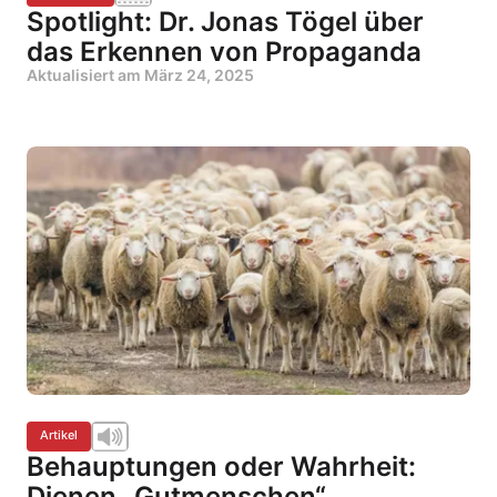
Spotlight: Dr. Jonas Tögel über
das Erkennen von Propaganda
Aktualisiert am
März 24, 2025
Artikel
Behauptungen oder Wahrheit:
Dienen „Gutmenschen“