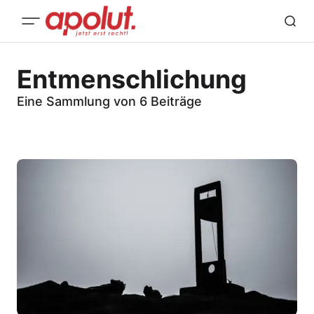
Entmenschlichung
Eine Sammlung von 6 Beiträge