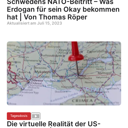
Schwedens NATO-Beitritt – Was
Erdogan für sein Okay bekommen
hat | Von Thomas Röper
Aktualisiert am
Juli 15, 2023
Tagesdosis
Die virtuelle Realität der US-