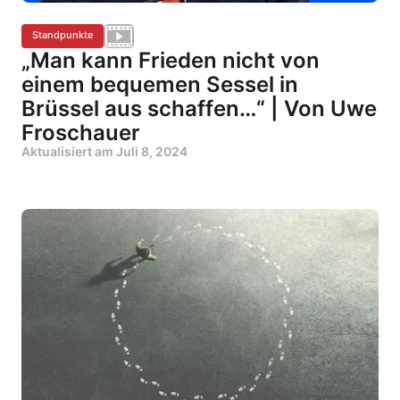
Standpunkte
„Man kann Frieden nicht von
einem bequemen Sessel in
Brüssel aus schaffen…“ | Von Uwe
Froschauer
Aktualisiert am
Juli 8, 2024