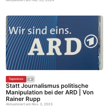
Tagesdosis
Statt Journalismus politische
Manipulation bei der ARD | Von
Rainer Rupp
Aktualisiert am
Nov. 3, 2023