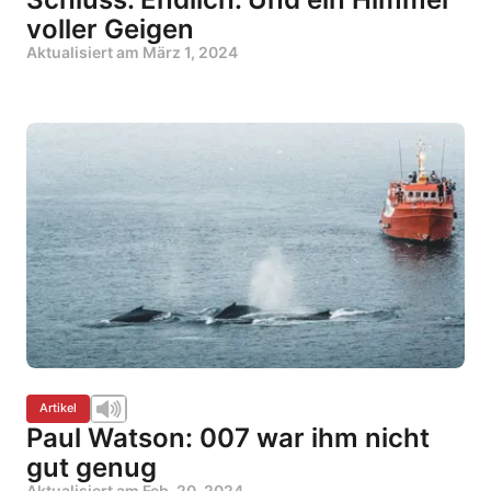
voller Geigen
Aktualisiert am
März 1, 2024
Artikel
Paul Watson: 007 war ihm nicht
gut genug
Aktualisiert am
Feb. 20, 2024