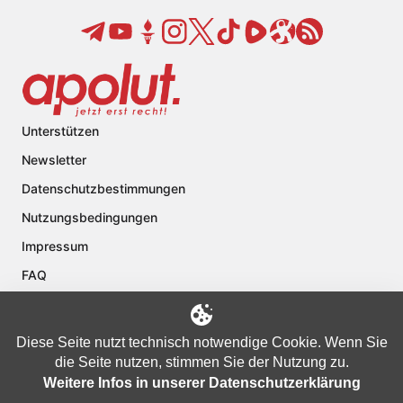
Unterstützen
Newsletter
Datenschutzbestimmungen
Nutzungsbedingungen
Impressum
FAQ
Kontakt
Über apolut
Diese Seite nutzt technisch notwendige Cookie. Wenn Sie
die Seite nutzen, stimmen Sie der Nutzung zu.
Weitere Infos in unserer Datenschutzerklärung