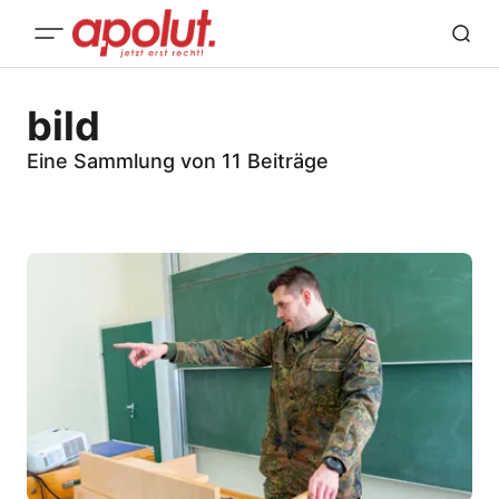
bild
Eine Sammlung von 11 Beiträge