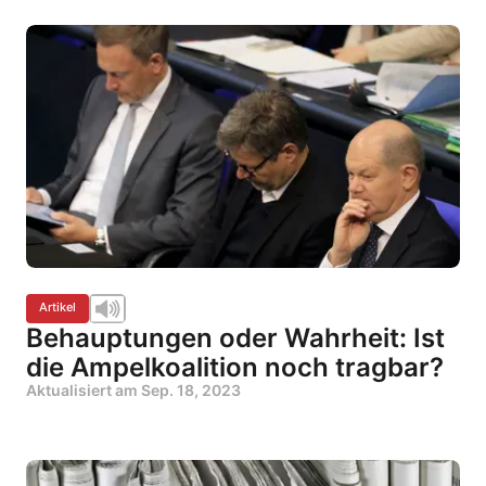
Artikel
Behauptungen oder Wahrheit: Ist
die Ampelkoalition noch tragbar?
Aktualisiert am
Sep. 18, 2023