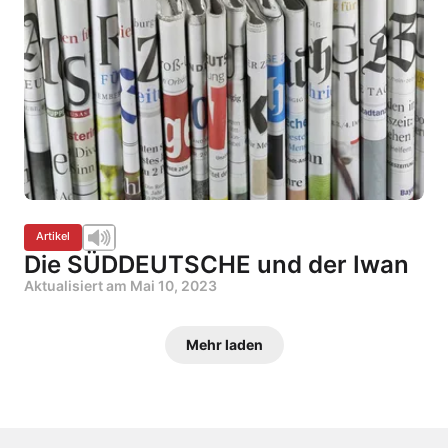
Artikel
Die SÜDDEUTSCHE und der Iwan
Aktualisiert am
Mai 10, 2023
Mehr laden