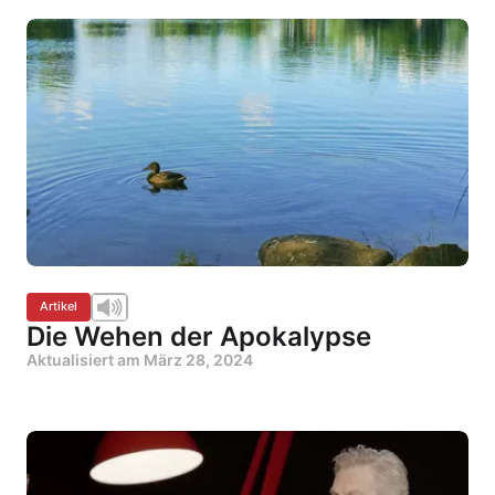
Artikel
Die Wehen der Apokalypse
Aktualisiert am
März 28, 2024