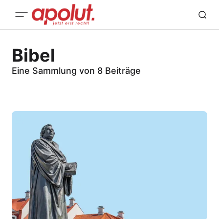
Bibel
Eine Sammlung von 8 Beiträge