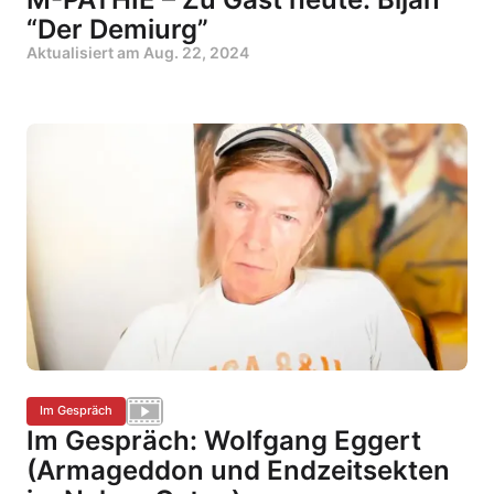
“Der Demiurg”
Aktualisiert am
Aug. 22, 2024
Im Gespräch
Im Gespräch: Wolfgang Eggert
(Armageddon und Endzeitsekten