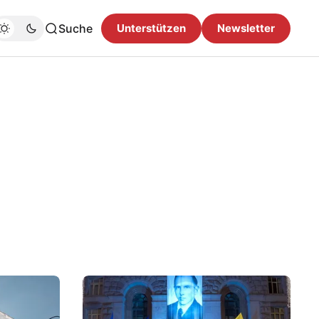
Suche
Unterstützen
Newsletter