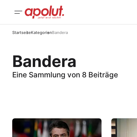
Startseite
Kategorien
Bandera
Bandera
Eine Sammlung von 8 Beiträge