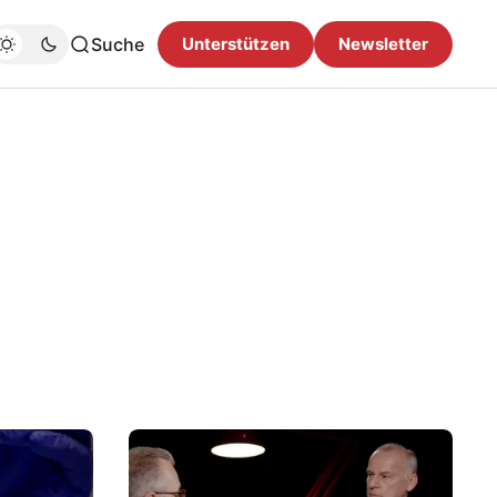
Suche
Unterstützen
Newsletter