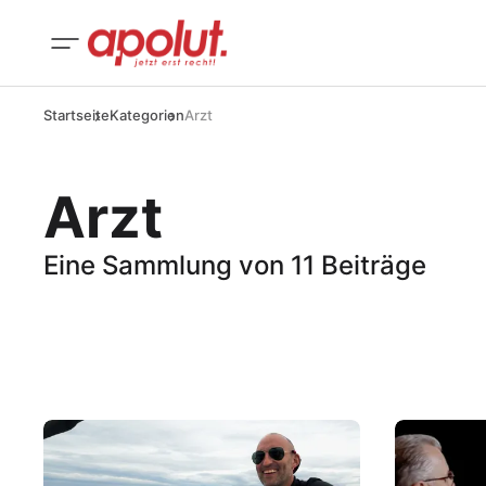
Startseite
Kategorien
Arzt
Arzt
Eine Sammlung von 11 Beiträge