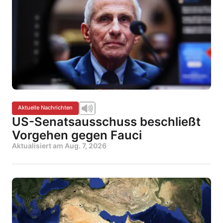
Aktuelle Nachrichten
US-Senatsausschuss beschließt
Vorgehen gegen Fauci
Aktualisiert am
Aug. 7, 2026