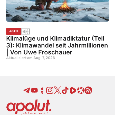
Artikel
Klimalüge und Klimadiktatur (Teil
3): Klimawandel seit Jahrmillionen
| Von Uwe Froschauer
Aktualisiert am
Aug. 7, 2026