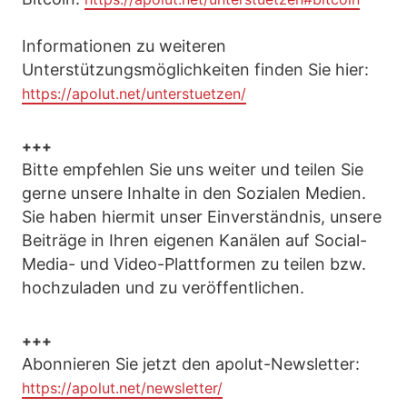
Informationen zu weiteren
Unterstützungsmöglichkeiten finden Sie hier:
https://apolut.net/unterstuetzen/
+++
Bitte empfehlen Sie uns weiter und teilen Sie
gerne unsere Inhalte in den Sozialen Medien.
Sie haben hiermit unser Einverständnis, unsere
Beiträge in Ihren eigenen Kanälen auf Social-
Media- und Video-Plattformen zu teilen bzw.
hochzuladen und zu veröffentlichen.
+++
Abonnieren Sie jetzt den apolut-Newsletter:
https://apolut.net/newsletter/