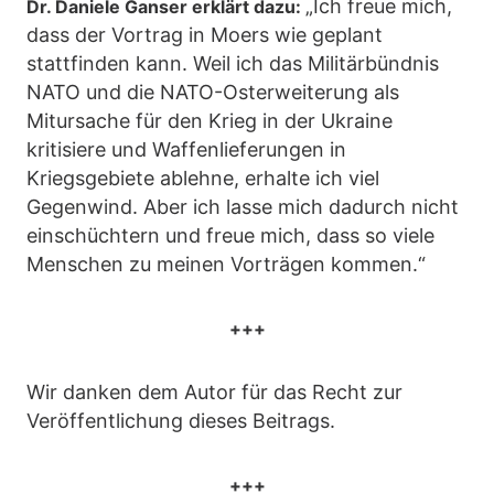
„Ich freue mich,
Dr. Daniele Ganser erklärt dazu:
dass der Vortrag in Moers wie geplant
stattfinden kann. Weil ich das Militärbündnis
NATO und die NATO-Osterweiterung als
Mitursache für den Krieg in der Ukraine
kritisiere und Waffenlieferungen in
Kriegsgebiete ablehne, erhalte ich viel
Gegenwind. Aber ich lasse mich dadurch nicht
einschüchtern und freue mich, dass so viele
Menschen zu meinen Vorträgen kommen.“
+++
Wir danken dem Autor für das Recht zur
Veröffentlichung dieses Beitrags.
+++