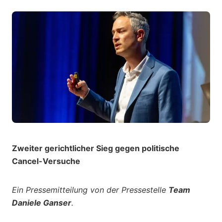
Zweiter gerichtlicher Sieg gegen politische
Cancel-Versuche
Ein Pressemitteilung von der Pressestelle
Team
Daniele Ganser
.