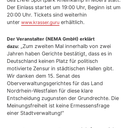
Der Einlass startet um 19:00 Uhr, Beginn ist um
20:00 Uhr. Tickets sind weiterhin
unter
erhältlich.
www.krasser.guru
Der Veranstalter (NEMA GmbH) erklärt
„Zum zweiten Mal innerhalb von zwei
dazu:
Jahren haben Gerichte bestätigt, dass es in
Deutschland keinen Platz für politisch
motivierte Zensur in städtischen Hallen gibt.
Wir danken dem 15. Senat des
Oberverwaltungsgerichtes für das Land
Nordrhein-Westfalen für diese klare
Entscheidung zugunsten der Grundrechte. Die
Meinungsfreiheit ist keine Ermessensfrage
einer Stadtverwaltung!“