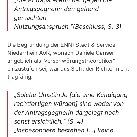
Antragsgegnerin den geltend
gemachten
Nutzungsanspruch.“
(Beschluss, S. 3)
Die Begründung der ENNI Stadt & Service
Niederrhein AöR, wonach Daniele Ganser
angeblich als „Verschwörungstheoretiker“
einzustufen sei, war aus Sicht der Richter nicht
tragfähig:
„Solche Umstände [die eine Kündigung
rechtfertigen würden] sind weder von
der Antragsgegnerin dargelegt noch
sonst ersichtlich.“
(S. 4)
„Insbesondere bestehen […] keine