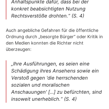
Anhaltspunkte dafür, dass bei der
konkret beabsichtigten Nutzung
Rechtsverstöße drohten.“
(S. 4)
Auch angebliche Gefahren für die öffentliche
Ordnung durch „besorgte Bürger“ oder Kritik in
den Medien konnten die Richter nicht
überzeugen:
„Ihre Ausführungen, es seien eine
Schädigung ihres Ansehens sowie ein
Verstoß gegen 'die herrschenden
sozialen und moralischen
Anschauungen' […] zu befürchten, sind
insoweit unerheblich.“
(S. 4)