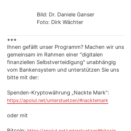
Bild: Dr. Daniele Ganser
Foto: Dirk Wächter
+++
Ihnen gefällt unser Programm? Machen wir uns
gemeinsam im Rahmen einer "digitalen
finanziellen Selbstverteidigung" unabhängig
vom Bankensystem und unterstützen Sie uns
bitte mit der:
Spenden-Kryptowährung „Nackte Mark“:
https://apolut.net/unterstuetzen/#nacktemark
oder mit
Bitcoin:
https://apolut.net/unterstuetzen#bitcoin