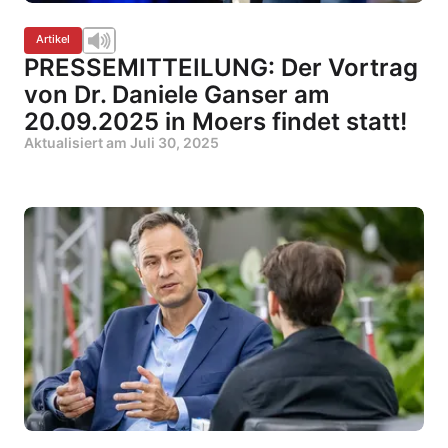
Artikel
PRESSEMITTEILUNG: Der Vortrag
von Dr. Daniele Ganser am
20.09.2025 in Moers findet statt!
Aktualisiert am
Juli 30, 2025