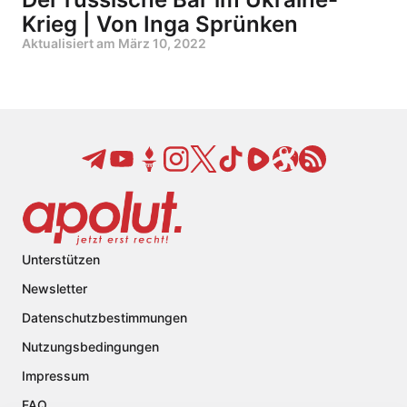
Krieg | Von Inga Sprünken
Aktualisiert am
März 10, 2022
Unterstützen
Newsletter
Datenschutzbestimmungen
Nutzungsbedingungen
Impressum
FAQ