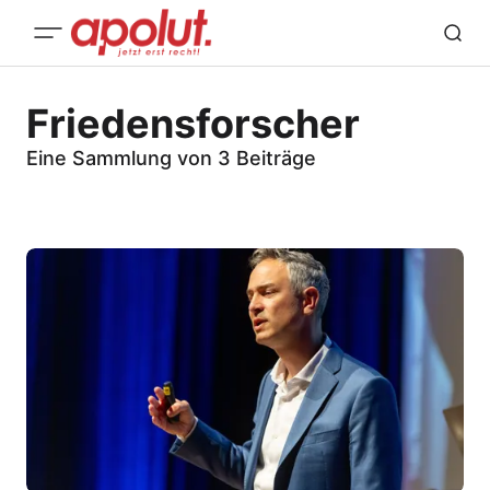
Friedensforscher
Eine Sammlung von 3 Beiträge