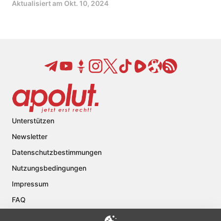
Aktualisiert am
Okt. 10, 2024
Unterstützen
Newsletter
Datenschutzbestimmungen
Nutzungsbedingungen
Impressum
FAQ
Kontakt