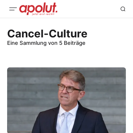
Cancel-Culture
Eine Sammlung von 5 Beiträge