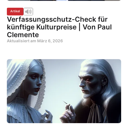
Artikel
Verfassungsschutz-Check für
künftige Kulturpreise | Von Paul
Clemente
Aktualisiert am
März 6, 2026