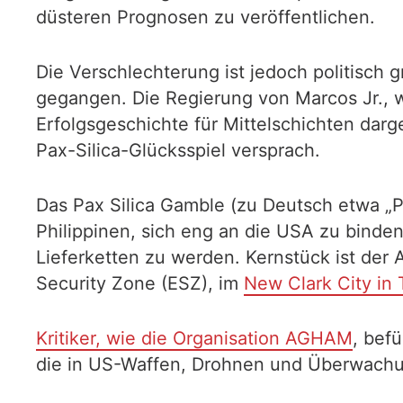
düsteren Prognosen zu veröffentlichen.
Die Verschlechterung ist jedoch politisch
gegangen. Die Regierung von Marcos Jr., w
Erfolgsgeschichte für Mittelschichten darge
Pax-Silica-Glücksspiel versprach.
Das Pax Silica Gamble (zu Deutsch etwa „Pa
Philippinen, sich eng an die USA zu binden,
Lieferketten zu werden. Kernstück ist der 
Security Zone (ESZ), im
New Clark City in 
Kritiker, wie die Organisation AGHAM
, bef
die in US-Waffen, Drohnen und Überwachung