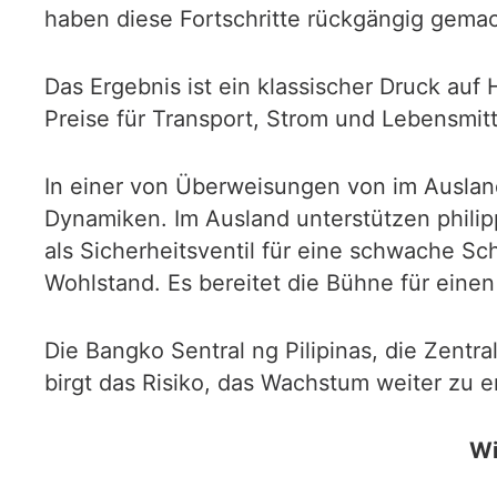
haben diese Fortschritte rückgängig gemac
Das Ergebnis ist ein klassischer Druck au
Preise für Transport, Strom und Lebensmitte
In einer von Überweisungen von im Ausland
Dynamiken. Im Ausland unterstützen philip
als Sicherheitsventil für eine schwache S
Wohlstand. Es bereitet die Bühne für einen
Die Bangko Sentral ng Pilipinas, die Zentr
birgt das Risiko, das Wachstum weiter zu e
Wi