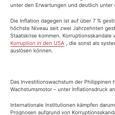
unter den Erwartungen und deutlich unter 
Die Inflation dagegen ist auf über 7 % gest
höchste Niveau seit zwei Jahrzehnten gest
Staatskrise kommen. Korruptionsskandale w
Korruption in den USA
, die sonst als sys
auslösen können.
Das Investitionswachstum der Philippinen h
Wachstumsmotor – unter Inflationsdruck an
Internationale Institutionen kämpfen daru
Prognosen aufgrund von Korruptionsskandal