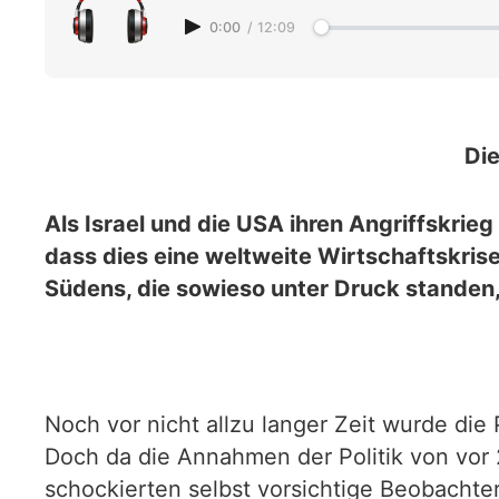
0:00
/
12:09
Die
Als Israel und die USA ihren Angriffskri
dass dies eine weltweite Wirtschaftskrise 
Südens, die sowieso unter Druck standen
Noch vor nicht allzu langer Zeit wurde di
Doch da die Annahmen der Politik von vor
schockierten selbst vorsichtige Beobachter