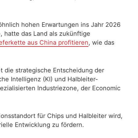
ewöhnlich hohen Erwartungen ins Jahr 2026
 hatte das Land als zukünftige
eferkette aus China profitieren
, wie das
t die strategische Entscheidung der
he Intelligenz (KI) und Halbleiter-
ezialisierten Industriezone, der Economic
onsstandort für Chips und Halbleiter wird,
elle Entwicklung zu fördern.