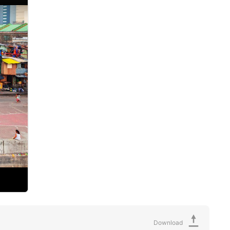
Download