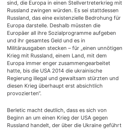
sind, die Europa in einen Stellvertreterkrieg mit
Russland zwingen würden. Es sei stattdessen
Russland, das eine existenzielle Bedrohung für
Europa darstelle. Deshalb müssten die
Europäer all ihre Sozialprogramme aufgeben
und ihr gesamtes Geld und es in
Militärausgaben stecken – für „einen unnötigen
Krieg mit Russland, einem Land, mit dem
Europa immer enger zusammengearbeitet
hatte, bis die USA 2014 die ukrainische
Regierung illegal und gewaltsam stürzten und
diesen Krieg überhaupt erst absichtlich
provozierten“.
Berletic macht deutlich, dass es sich von
Beginn an um einen Krieg der USA gegen
Russland handelt, der über die Ukraine geführt