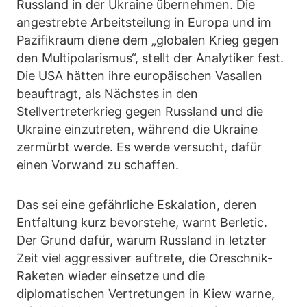
Russland in der Ukraine übernehmen. Die
angestrebte Arbeitsteilung in Europa und im
Pazifikraum diene dem „globalen Krieg gegen
den Multipolarismus“, stellt der Analytiker fest.
Die USA hätten ihre europäischen Vasallen
beauftragt, als Nächstes in den
Stellvertreterkrieg gegen Russland und die
Ukraine einzutreten, während die Ukraine
zermürbt werde. Es werde versucht, dafür
einen Vorwand zu schaffen.
Das sei eine gefährliche Eskalation, deren
Entfaltung kurz bevorstehe, warnt Berletic.
Der Grund dafür, warum Russland in letzter
Zeit viel aggressiver auftrete, die Oreschnik-
Raketen wieder einsetze und die
diplomatischen Vertretungen in Kiew warne,