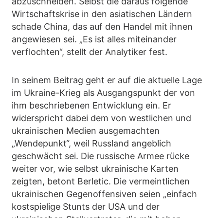
abzuschneiden. Selbst die daraus folgende
Wirtschaftskrise in den asiatischen Ländern
schade China, das auf den Handel mit ihnen
angewiesen sei. „Es ist alles miteinander
verflochten“, stellt der Analytiker fest.
In seinem Beitrag geht er auf die aktuelle Lage
im Ukraine-Krieg als Ausgangspunkt der von
ihm beschriebenen Entwicklung ein. Er
widerspricht dabei dem von westlichen und
ukrainischen Medien ausgemachten
„Wendepunkt“, weil Russland angeblich
geschwächt sei. Die russische Armee rücke
weiter vor, wie selbst ukrainische Karten
zeigten, betont Berletic. Die vermeintlichen
ukrainischen Gegenoffensiven seien „einfach
kostspielige Stunts der USA und der