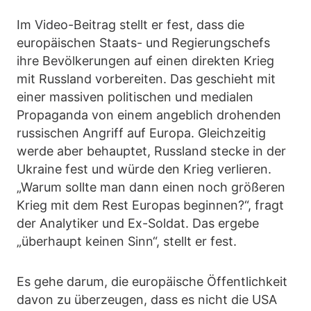
Im Video-Beitrag stellt er fest, dass die
europäischen Staats- und Regierungschefs
ihre Bevölkerungen auf einen direkten Krieg
mit Russland vorbereiten. Das geschieht mit
einer massiven politischen und medialen
Propaganda von einem angeblich drohenden
russischen Angriff auf Europa. Gleichzeitig
werde aber behauptet, Russland stecke in der
Ukraine fest und würde den Krieg verlieren.
„Warum sollte man dann einen noch größeren
Krieg mit dem Rest Europas beginnen?“, fragt
der Analytiker und Ex-Soldat. Das ergebe
„überhaupt keinen Sinn“, stellt er fest.
Es gehe darum, die europäische Öffentlichkeit
davon zu überzeugen, dass es nicht die USA