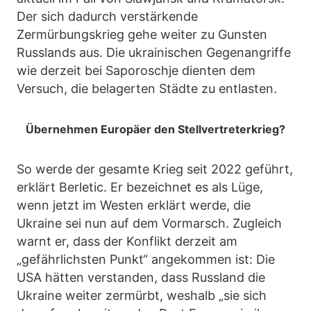
Der sich dadurch verstärkende
Zermürbungskrieg gehe weiter zu Gunsten
Russlands aus. Die ukrainischen Gegenangriffe
wie derzeit bei Saporoschje dienten dem
Versuch, die belagerten Städte zu entlasten.
Übernehmen Europäer den Stellvertreterkrieg?
So werde der gesamte Krieg seit 2022 geführt,
erklärt Berletic. Er bezeichnet es als Lüge,
wenn jetzt im Westen erklärt werde, die
Ukraine sei nun auf dem Vormarsch. Zugleich
warnt er, dass der Konflikt derzeit am
„gefährlichsten Punkt“ angekommen ist: Die
USA hätten verstanden, dass Russland die
Ukraine weiter zermürbt, weshalb „sie sich