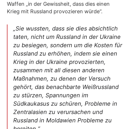
Waffen „in der Gewissheit, dass dies einen
Krieg mit Russland provozieren würde“.
„Sie wussten, dass sie dies absichtlich
taten, nicht um Russland in der Ukraine
zu besiegen, sondern um die Kosten für
Russland zu erhöhen, indem sie einen
Krieg in der Ukraine provozierten,
zusammen mit all diesen anderen
Maßnahmen, zu denen der Versuch
gehört, das benachbarte Weißrussland
zu stürzen, Spannungen im
Südkaukasus zu schüren, Probleme in
Zentralasien zu verursachen und
Russland in Moldawien Probleme zu
bereiten.“