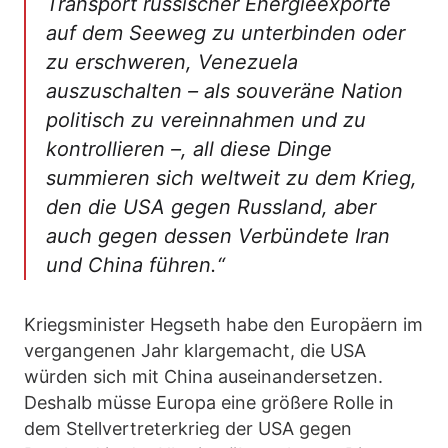
Transport russischer Energieexporte
auf dem Seeweg zu unterbinden oder
zu erschweren, Venezuela
auszuschalten – als souveräne Nation
politisch zu vereinnahmen und zu
kontrollieren –, all diese Dinge
summieren sich weltweit zu dem Krieg,
den die USA gegen Russland, aber
auch gegen dessen Verbündete Iran
und China führen.“
Kriegsminister Hegseth habe den Europäern im
vergangenen Jahr klargemacht, die USA
würden sich mit China auseinandersetzen.
Deshalb müsse Europa eine größere Rolle in
dem Stellvertreterkrieg der USA gegen