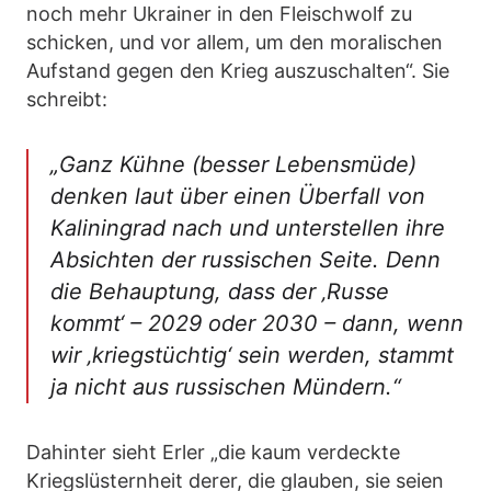
noch mehr Ukrainer in den Fleischwolf zu
schicken, und vor allem, um den moralischen
Aufstand gegen den Krieg auszuschalten“. Sie
schreibt:
„Ganz Kühne (besser Lebensmüde)
denken laut über einen Überfall von
Kaliningrad nach und unterstellen ihre
Absichten der russischen Seite. Denn
die Behauptung, dass der ‚Russe
kommt‘ – 2029 oder 2030 – dann, wenn
wir ‚kriegstüchtig‘ sein werden, stammt
ja nicht aus russischen Mündern.“
Dahinter sieht Erler „die kaum verdeckte
Kriegslüsternheit derer, die glauben, sie seien