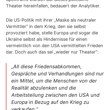
Theater hereinfallen, bedauert der Analytiker.
Die US-Politik mit ihrer „Maske als neutraler
Vermittler“ in dem Krieg, den sie selbst
provoziert habe, stelle Europa und sogar die
Ukraine selbst als Hindernisse für einen
vermeintlich von den USA vermittelten Frieden
dar. Doch auch das sei „wieder nur Theater“:
„All diese Friedensabkommen,
Gespräche und Verhandlungen sind nur
ein Mittel, um die Menschen von der
Realität abzulenken und die
Arbeitsteilung zwischen den USA und
Europa in Bezug auf den Krieg zu
verkaufen.“