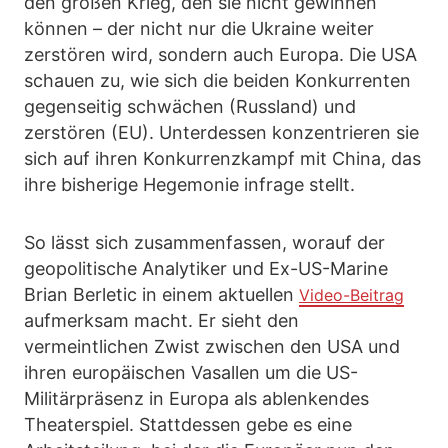
den großen Krieg, den sie nicht gewinnen
können – der nicht nur die Ukraine weiter
zerstören wird, sondern auch Europa. Die USA
schauen zu, wie sich die beiden Konkurrenten
gegenseitig schwächen (Russland) und
zerstören (EU). Unterdessen konzentrieren sie
sich auf ihren Konkurrenzkampf mit China, das
ihre bisherige Hegemonie infrage stellt.
So lässt sich zusammenfassen, worauf der
geopolitische Analytiker und Ex-US-Marine
Brian Berletic in einem aktuellen
Video-Beitrag
aufmerksam macht. Er sieht den
vermeintlichen Zwist zwischen den USA und
ihren europäischen Vasallen um die US-
Militärpräsenz in Europa als ablenkendes
Theaterspiel. Stattdessen gebe es eine