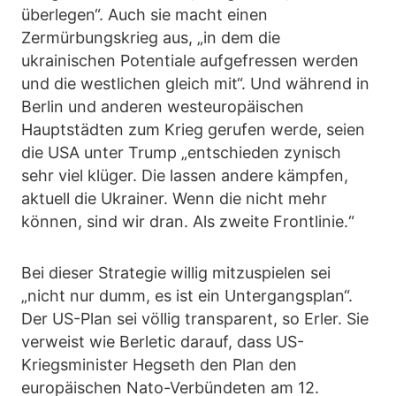
überlegen“. Auch sie macht einen
Zermürbungskrieg aus, „in dem die
ukrainischen Potentiale aufgefressen werden
und die westlichen gleich mit“. Und während in
Berlin und anderen westeuropäischen
Hauptstädten zum Krieg gerufen werde, seien
die USA unter Trump „entschieden zynisch
sehr viel klüger. Die lassen andere kämpfen,
aktuell die Ukrainer. Wenn die nicht mehr
können, sind wir dran. Als zweite Frontlinie.“
Bei dieser Strategie willig mitzuspielen sei
„nicht nur dumm, es ist ein Untergangsplan“.
Der US-Plan sei völlig transparent, so Erler. Sie
verweist wie Berletic darauf, dass US-
Kriegsminister Hegseth den Plan den
europäischen Nato-Verbündeten am 12.