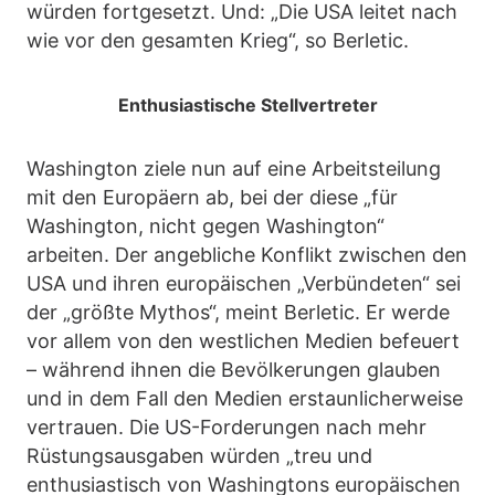
würden fortgesetzt. Und: „Die USA leitet nach
wie vor den gesamten Krieg“, so Berletic.
Enthusiastische Stellvertreter
Washington ziele nun auf eine Arbeitsteilung
mit den Europäern ab, bei der diese „für
Washington, nicht gegen Washington“
arbeiten. Der angebliche Konflikt zwischen den
USA und ihren europäischen „Verbündeten“ sei
der „größte Mythos“, meint Berletic. Er werde
vor allem von den westlichen Medien befeuert
– während ihnen die Bevölkerungen glauben
und in dem Fall den Medien erstaunlicherweise
vertrauen. Die US-Forderungen nach mehr
Rüstungsausgaben würden „treu und
enthusiastisch von Washingtons europäischen