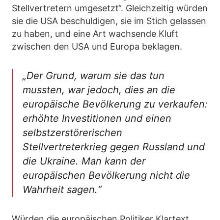
Stellvertretern umgesetzt“. Gleichzeitig würden
sie die USA beschuldigen, sie im Stich gelassen
zu haben, und eine Art wachsende Kluft
zwischen den USA und Europa beklagen.
„Der Grund, warum sie das tun
mussten, war jedoch, dies an die
europäische Bevölkerung zu verkaufen:
erhöhte Investitionen und einen
selbstzerstörerischen
Stellvertreterkrieg gegen Russland und
die Ukraine. Man kann der
europäischen Bevölkerung nicht die
Wahrheit sagen.“
Würden die europäischen Politiker Klartext