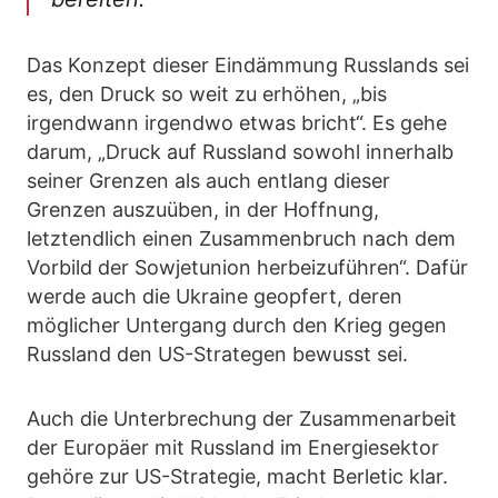
Das Konzept dieser Eindämmung Russlands sei
es, den Druck so weit zu erhöhen, „bis
irgendwann irgendwo etwas bricht“. Es gehe
darum, „Druck auf Russland sowohl innerhalb
seiner Grenzen als auch entlang dieser
Grenzen auszuüben, in der Hoffnung,
letztendlich einen Zusammenbruch nach dem
Vorbild der Sowjetunion herbeizuführen“. Dafür
werde auch die Ukraine geopfert, deren
möglicher Untergang durch den Krieg gegen
Russland den US-Strategen bewusst sei.
Auch die Unterbrechung der Zusammenarbeit
der Europäer mit Russland im Energiesektor
gehöre zur US-Strategie, macht Berletic klar.