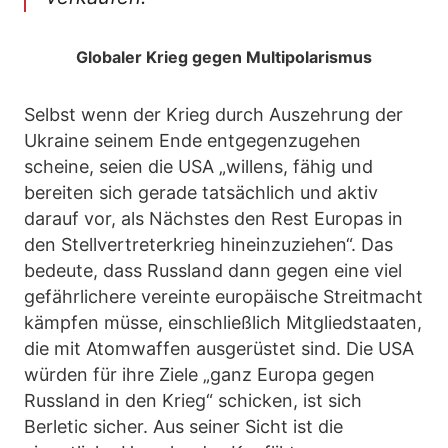
Globaler Krieg gegen Multipolarismus
Selbst wenn der Krieg durch Auszehrung der
Ukraine seinem Ende entgegenzugehen
scheine, seien die USA „willens, fähig und
bereiten sich gerade tatsächlich und aktiv
darauf vor, als Nächstes den Rest Europas in
den Stellvertreterkrieg hineinzuziehen“. Das
bedeute, dass Russland dann gegen eine viel
gefährlichere vereinte europäische Streitmacht
kämpfen müsse, einschließlich Mitgliedstaaten,
die mit Atomwaffen ausgerüstet sind. Die USA
würden für ihre Ziele „ganz Europa gegen
Russland in den Krieg“ schicken, ist sich
Berletic sicher. Aus seiner Sicht ist die