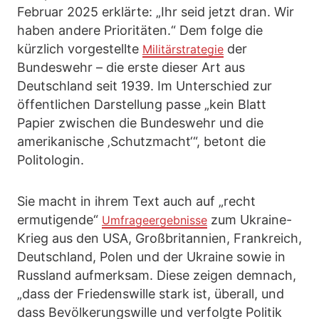
Februar 2025 erklärte: „Ihr seid jetzt dran. Wir
haben andere Prioritäten.“ Dem folge die
kürzlich vorgestellte
der
Militärstrategie
Bundeswehr – die erste dieser Art aus
Deutschland seit 1939. Im Unterschied zur
öffentlichen Darstellung passe „kein Blatt
Papier zwischen die Bundeswehr und die
amerikanische ‚Schutzmacht‘“, betont die
Politologin.
Sie macht in ihrem Text auch auf „recht
ermutigende“
zum Ukraine-
Umfrageergebnisse
Krieg aus den USA, Großbritannien, Frankreich,
Deutschland, Polen und der Ukraine sowie in
Russland aufmerksam. Diese zeigen demnach,
„dass der Friedenswille stark ist, überall, und
dass Bevölkerungswille und verfolgte Politik