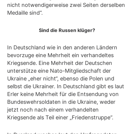
nicht notwendigerweise zwei Seiten derselben
Medaille sind“.
Sind die Russen klüger?
In Deutschland wie in den anderen Ländern
bevorzuge eine Mehrheit ein verhandeltes
Kriegsende. Eine Mehrheit der Deutschen
unterstütze eine Nato-Mitgliedschaft der
Ukraine „eher nicht“, ebenso die Polen und
selbst die Ukrainer. In Deutschland gibt es laut
Erler keine Mehrheit für die Entsendung von
Bundeswehrsoldaten in die Ukraine, weder
jetzt noch nach einem verhandelten
Kriegsende als Teil einer „Friedenstruppe“.