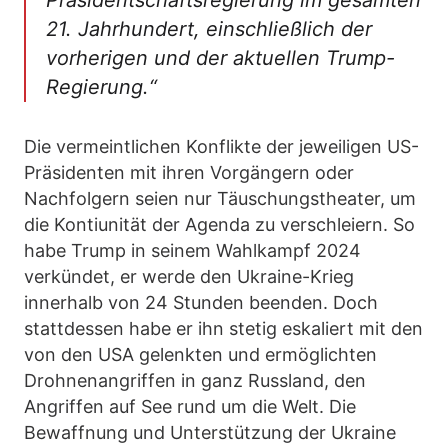
Präsidentschaftsregierung im gesamten
21. Jahrhundert, einschließlich der
vorherigen und der aktuellen Trump-
Regierung.“
Die vermeintlichen Konflikte der jeweiligen US-
Präsidenten mit ihren Vorgängern oder
Nachfolgern seien nur Täuschungstheater, um
die Kontiunität der Agenda zu verschleiern. So
habe Trump in seinem Wahlkampf 2024
verkündet, er werde den Ukraine-Krieg
innerhalb von 24 Stunden beenden. Doch
stattdessen habe er ihn stetig eskaliert mit den
von den USA gelenkten und ermöglichten
Drohnenangriffen in ganz Russland, den
Angriffen auf See rund um die Welt. Die
Bewaffnung und Unterstützung der Ukraine