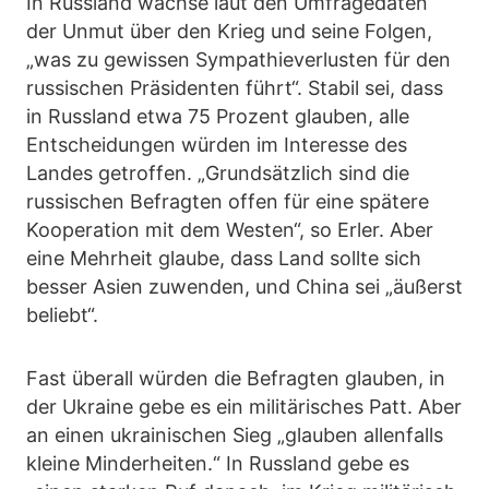
In Russland wachse laut den Umfragedaten
der Unmut über den Krieg und seine Folgen,
„was zu gewissen Sympathieverlusten für den
russischen Präsidenten führt“. Stabil sei, dass
in Russland etwa 75 Prozent glauben, alle
Entscheidungen würden im Interesse des
Landes getroffen. „Grundsätzlich sind die
russischen Befragten offen für eine spätere
Kooperation mit dem Westen“, so Erler. Aber
eine Mehrheit glaube, dass Land sollte sich
besser Asien zuwenden, und China sei „äußerst
beliebt“.
Fast überall würden die Befragten glauben, in
der Ukraine gebe es ein militärisches Patt. Aber
an einen ukrainischen Sieg „glauben allenfalls
kleine Minderheiten.“ In Russland gebe es