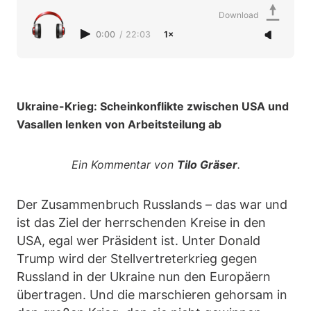
Download
0:00
/
22:03
1×
Ukraine-Krieg: Scheinkonflikte zwischen USA und
Vasallen lenken von Arbeitsteilung ab
Ein Kommentar von
Tilo Gräser
.
Der Zusammenbruch Russlands – das war und
ist das Ziel der herrschenden Kreise in den
USA, egal wer Präsident ist. Unter Donald
Trump wird der Stellvertreterkrieg gegen
Russland in der Ukraine nun den Europäern
übertragen. Und die marschieren gehorsam in