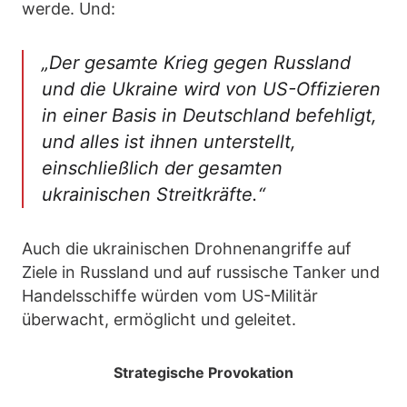
werde. Und:
„Der gesamte Krieg gegen Russland
und die Ukraine wird von US-Offizieren
in einer Basis in Deutschland befehligt,
und alles ist ihnen unterstellt,
einschließlich der gesamten
ukrainischen Streitkräfte.“
Auch die ukrainischen Drohnenangriffe auf
Ziele in Russland und auf russische Tanker und
Handelsschiffe würden vom US-Militär
überwacht, ermöglicht und geleitet.
Strategische Provokation