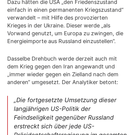
Dazu hätten die USA „den Friedenszustand
einfach in einen permanenten Kriegszustand“
verwandelt – mit Hilfe des provozierten
Krieges in der Ukraine. Dieser werde „als
Vorwand genutzt, um Europa zu zwingen, die
Energieimporte aus Russland einzustellen“.
Dasselbe Drehbuch werde derzeit auch mit
dem Krieg gegen den Iran angewandt und
„immer wieder gegen ein Zielland nach dem
anderen“ umgesetzt. Der Analytiker betont:
„Die fortgesetzte Umsetzung dieser
langjährigen US-Politik der
Feindseligkeit gegenüber Russland
erstreckt sich über jede US-