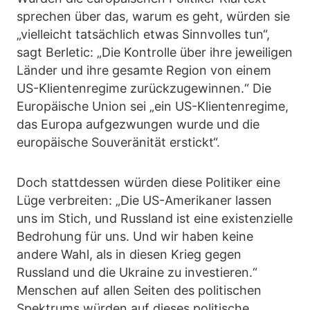
sprechen über das, warum es geht, würden sie
„vielleicht tatsächlich etwas Sinnvolles tun“,
sagt Berletic: „Die Kontrolle über ihre jeweiligen
Länder und ihre gesamte Region von einem
US-Klientenregime zurückzugewinnen.“ Die
Europäische Union sei „ein US-Klientenregime,
das Europa aufgezwungen wurde und die
europäische Souveränität erstickt“.
Doch stattdessen würden diese Politiker eine
Lüge verbreiten: „Die US-Amerikaner lassen
uns im Stich, und Russland ist eine existenzielle
Bedrohung für uns. Und wir haben keine
andere Wahl, als in diesen Krieg gegen
Russland und die Ukraine zu investieren.“
Menschen auf allen Seiten des politischen
Spektrums würden auf dieses politische