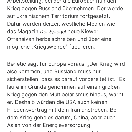
Arbeitsteilung, bei der die Europäer nun den
Krieg gegen Russland übernehmen. Der werde
auf ukrainischem Territorium fortgesetzt.
Dafür würden derzeit westliche Medien wie
das Magazin
neue Kiewer
Der Spiegel
Offensiven herbeischreiben und über eine
mögliche „Kriegswende“ fabulieren.
Berletic sagt für Europa voraus: „Der Krieg wird
also kommen, und Russland muss nur
sicherstellen, dass es darauf vorbereitet ist.“ Es
laufe im Grunde genommen auf einen großen
Krieg gegen den Multipolarismus hinaus, warnt
er. Deshalb würden die USA auch keinen
Friedensvertrag mit dem Iran anstreben. Bei
dem Krieg gehe es darum, China, aber auch
Asien von der Energieversorgung