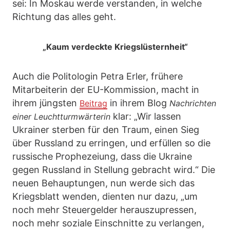
sei: In Moskau werde verstanden, in welche
Richtung das alles geht.
„Kaum verdeckte Kriegslüsternheit“
Auch die Politologin Petra Erler, frühere
Mitarbeiterin der EU-Kommission, macht in
ihrem jüngsten
in ihrem Blog
Beitrag
Nachrichten
klar: „Wir lassen
einer Leuchtturmwärterin
Ukrainer sterben für den Traum, einen Sieg
über Russland zu erringen, und erfüllen so die
russische Prophezeiung, dass die Ukraine
gegen Russland in Stellung gebracht wird.“ Die
neuen Behauptungen, nun werde sich das
Kriegsblatt wenden, dienten nur dazu, „um
noch mehr Steuergelder herauszupressen,
noch mehr soziale Einschnitte zu verlangen,