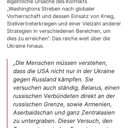
eigentliche Ursache des Konflikts
„Washingtons Streben nach globaler
Vorherrschaft und dessen Einsatz von Krieg,
Stellvertreterkriegen und einer Vielzahl anderer
Strategien in verschiedenen Bereichen, um
dies zu erreichen“. Das reiche weit über die
Ukraine hinaus.
„Die Menschen müssen verstehen,
dass die USA nicht nur in der Ukraine
gegen Russland kämpfen. Sie
versuchen auch ständig, Belarus, einen
russischen Verbündeten direkt an der
russischen Grenze, sowie Armenien,
Aserbaidschan und ganz Zentralasien
zu untergraben. Dieser Versuch, den