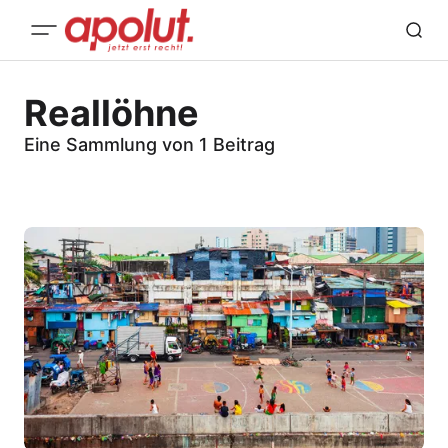
Reallöhne
Eine Sammlung von 1 Beitrag