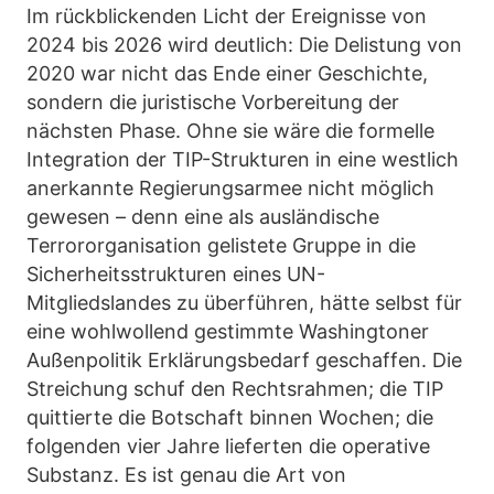
Im rückblickenden Licht der Ereignisse von
2024 bis 2026 wird deutlich: Die Delistung von
2020 war nicht das Ende einer Geschichte,
sondern die juristische Vorbereitung der
nächsten Phase. Ohne sie wäre die formelle
Integration der TIP-Strukturen in eine westlich
anerkannte Regierungsarmee nicht möglich
gewesen – denn eine als ausländische
Terrororganisation gelistete Gruppe in die
Sicherheitsstrukturen eines UN-
Mitgliedslandes zu überführen, hätte selbst für
eine wohlwollend gestimmte Washingtoner
Außenpolitik Erklärungsbedarf geschaffen. Die
Streichung schuf den Rechtsrahmen; die TIP
quittierte die Botschaft binnen Wochen; die
folgenden vier Jahre lieferten die operative
Substanz. Es ist genau die Art von