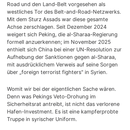
Road und den Land-Belt vorgesehen als
westliches Tor des Belt-and-Road-Netzwerks.
Mit dem Sturz Assads war diese gesamte
Achse zerschlagen. Seit Dezember 2024
weigert sich Peking, die al-Sharaa-Regierung
formell anzuerkennen; im November 2025
enthielt sich China bei einer UN-Resolution zur
Aufhebung der Sanktionen gegen al-Sharaa,
mit ausdrücklichem Verweis auf seine Sorgen
über „foreign terrorist fighters" in Syrien.
Womit wir bei der eigentlichen Sache wären.
Denn was Pekings Veto-Drohung im
Sicherheitsrat antreibt, ist nicht das verlorene
Hafen-Investment. Es ist eine kampferprobte
Truppe in syrischer Uniform.