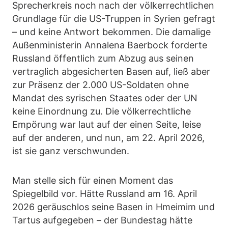
Sprecherkreis noch nach der völkerrechtlichen
Grundlage für die US-Truppen in Syrien gefragt
– und keine Antwort bekommen. Die damalige
Außenministerin Annalena Baerbock forderte
Russland öffentlich zum Abzug aus seinen
vertraglich abgesicherten Basen auf, ließ aber
zur Präsenz der 2.000 US-Soldaten ohne
Mandat des syrischen Staates oder der UN
keine Einordnung zu. Die völkerrechtliche
Empörung war laut auf der einen Seite, leise
auf der anderen, und nun, am 22. April 2026,
ist sie ganz verschwunden.
Man stelle sich für einen Moment das
Spiegelbild vor. Hätte Russland am 16. April
2026 geräuschlos seine Basen in Hmeimim und
Tartus aufgegeben – der Bundestag hätte