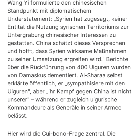
Wang Yi formulierte den chinesischen
Standpunkt mit diplomatischem
Understatement: „Syrien hat zugesagt, keiner
Entität die Nutzung syrischen Territoriums zur
Untergrabung chinesischer Interessen zu
gestatten. China schätzt dieses Versprechen
und hofft, dass Syrien wirksame Maßnahmen
zu seiner Umsetzung ergreifen wird." Berichte
über die Rückführung von 400 Uiguren wurden
von Damaskus dementiert. Al-Sharaa selbst
erklärte öffentlich, er „sympathisiere mit den
Uiguren", aber „ihr Kampf gegen China ist nicht
unserer" – während er zugleich uigurische
Kommandeure als Generäle in seiner Armee
belässt.
Hier wird die Cui-bono-Frage zentral. Die