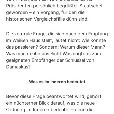
Präsidenten persönlich begrüßter Staatschef
geworden – ein Vorgang, für den die
historischen Vergleichsfälle dünn sind.
Die zentrale Frage, die sich nach dem Empfang
im Weißen Haus stellt, lautet nicht: Wie konnte
das passieren? Sondern: Warum dieser Mann?
Was machte ihn aus Sicht Washingtons zum
geeigneten Empfänger der Schlüssel von
Damaskus?
Was es im Inneren bedeutet
Bevor diese Frage beantwortet wird, gehört
ein nüchterner Blick darauf, was die neue
Ordnung im Inneren bedeutet – denn die