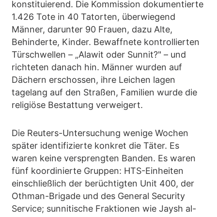
konstituierend. Die Kommission dokumentierte
1.426 Tote in 40 Tatorten, überwiegend
Männer, darunter 90 Frauen, dazu Alte,
Behinderte, Kinder. Bewaffnete kontrollierten
Türschwellen – „Alawit oder Sunnit?" – und
richteten danach hin. Männer wurden auf
Dächern erschossen, ihre Leichen lagen
tagelang auf den Straßen, Familien wurde die
religiöse Bestattung verweigert.
Die Reuters-Untersuchung wenige Wochen
später identifizierte konkret die Täter. Es
waren keine versprengten Banden. Es waren
fünf koordinierte Gruppen: HTS-Einheiten
einschließlich der berüchtigten Unit 400, der
Othman-Brigade und des General Security
Service; sunnitische Fraktionen wie Jaysh al-