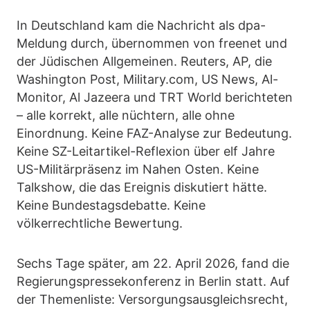
In Deutschland kam die Nachricht als dpa-
Meldung durch, übernommen von freenet und
der Jüdischen Allgemeinen. Reuters, AP, die
Washington Post, Military.com, US News, Al-
Monitor, Al Jazeera und TRT World berichteten
– alle korrekt, alle nüchtern, alle ohne
Einordnung. Keine FAZ-Analyse zur Bedeutung.
Keine SZ-Leitartikel-Reflexion über elf Jahre
US-Militärpräsenz im Nahen Osten. Keine
Talkshow, die das Ereignis diskutiert hätte.
Keine Bundestagsdebatte. Keine
völkerrechtliche Bewertung.
Sechs Tage später, am 22. April 2026, fand die
Regierungspressekonferenz in Berlin statt. Auf
der Themenliste: Versorgungsausgleichsrecht,