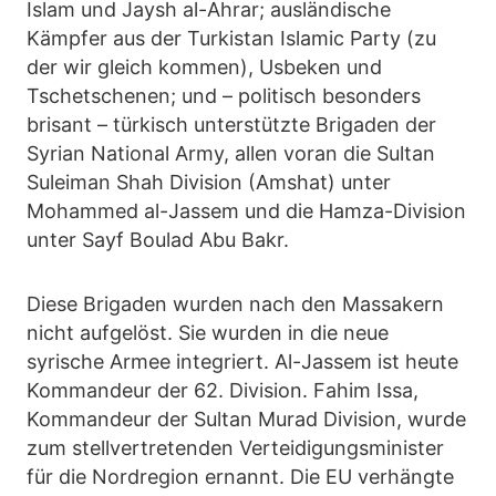
Islam und Jaysh al-Ahrar; ausländische
Kämpfer aus der Turkistan Islamic Party (zu
der wir gleich kommen), Usbeken und
Tschetschenen; und – politisch besonders
brisant – türkisch unterstützte Brigaden der
Syrian National Army, allen voran die Sultan
Suleiman Shah Division (Amshat) unter
Mohammed al-Jassem und die Hamza-Division
unter Sayf Boulad Abu Bakr.
Diese Brigaden wurden nach den Massakern
nicht aufgelöst. Sie wurden in die neue
syrische Armee integriert. Al-Jassem ist heute
Kommandeur der 62. Division. Fahim Issa,
Kommandeur der Sultan Murad Division, wurde
zum stellvertretenden Verteidigungsminister
für die Nordregion ernannt. Die EU verhängte