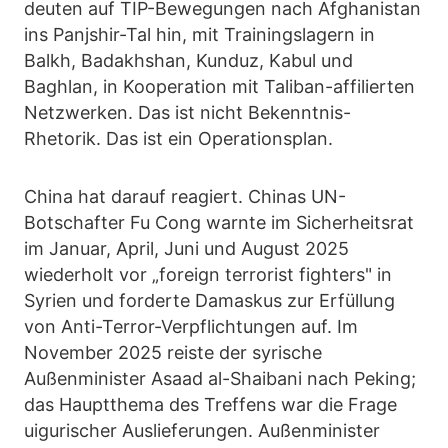
deuten auf TIP-Bewegungen nach Afghanistan
ins Panjshir-Tal hin, mit Trainingslagern in
Balkh, Badakhshan, Kunduz, Kabul und
Baghlan, in Kooperation mit Taliban-affilierten
Netzwerken. Das ist nicht Bekenntnis-
Rhetorik. Das ist ein Operationsplan.
China hat darauf reagiert. Chinas UN-
Botschafter Fu Cong warnte im Sicherheitsrat
im Januar, April, Juni und August 2025
wiederholt vor „foreign terrorist fighters" in
Syrien und forderte Damaskus zur Erfüllung
von Anti-Terror-Verpflichtungen auf. Im
November 2025 reiste der syrische
Außenminister Asaad al-Shaibani nach Peking;
das Hauptthema des Treffens war die Frage
uigurischer Auslieferungen. Außenminister