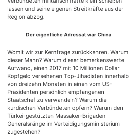
Verbündeten militärisch hatte klein schießen
lassen und seine eigenen Streitkräfte aus der
Region abzog.
Der eigentliche Adressat war China
Womit wir zur Kernfrage zurückkehren. Warum
dieser Mann? Warum dieser bemerkenswerte
Aufwand, einen 2017 mit 10 Millionen Dollar
Kopfgeld versehenen Top-Jihadisten innerhalb
von dreizehn Monaten in einen vom US-
Präsidenten persönlich empfangenen
Staatschef zu verwandeln? Warum die
kurdischen Verbündeten opfern? Warum den
Türkei-gestützten Massaker-Brigaden
Generalsränge im Verteidigungsministerium
zugestehen?