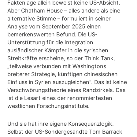
Faktenlage allein beweist keine US-Absicht.
Aber Chatham House – alles andere als eine
alternative Stimme – formuliert in seiner
Analyse vom September 2025 einen
bemerkenswerten Befund. Die US-
Unterstützung für die Integration
ausländischer Kämpfer in die syrischen
Streitkräfte erscheine, so der Think Tank,
„teilweise verbunden mit Washingtons
breiterer Strategie, künftigen chinesischen
Einfluss in Syrien auszugleichen". Das ist keine
Verschwörungstheorie eines Randzirkels. Das
ist die Lesart eines der renommiertesten
westlichen Forschungsinstitute.
Und sie hat ihre eigene Konsequenzlogik.
Selbst der US-Sondergesandte Tom Barrack