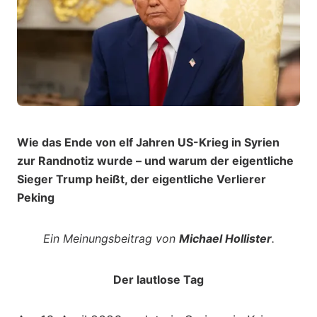
Wie das Ende von elf Jahren US-Krieg in Syrien
zur Randnotiz wurde – und warum der eigentliche
Sieger Trump heißt, der eigentliche Verlierer
Peking
Ein Meinungsbeitrag von
Michael Hollister
.
Der lautlose Tag