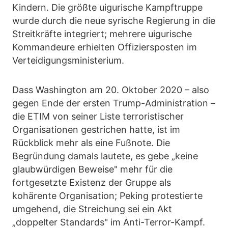
Kindern. Die größte uigurische Kampftruppe
wurde durch die neue syrische Regierung in die
Streitkräfte integriert; mehrere uigurische
Kommandeure erhielten Offiziersposten im
Verteidigungsministerium.
Dass Washington am 20. Oktober 2020 – also
gegen Ende der ersten Trump-Administration –
die ETIM von seiner Liste terroristischer
Organisationen gestrichen hatte, ist im
Rückblick mehr als eine Fußnote. Die
Begründung damals lautete, es gebe „keine
glaubwürdigen Beweise" mehr für die
fortgesetzte Existenz der Gruppe als
kohärente Organisation; Peking protestierte
umgehend, die Streichung sei ein Akt
„doppelter Standards" im Anti-Terror-Kampf.