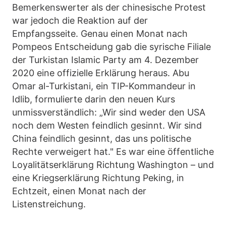
Bemerkenswerter als der chinesische Protest
war jedoch die Reaktion auf der
Empfangsseite. Genau einen Monat nach
Pompeos Entscheidung gab die syrische Filiale
der Turkistan Islamic Party am 4. Dezember
2020 eine offizielle Erklärung heraus. Abu
Omar al-Turkistani, ein TIP-Kommandeur in
Idlib, formulierte darin den neuen Kurs
unmissverständlich: „Wir sind weder den USA
noch dem Westen feindlich gesinnt. Wir sind
China feindlich gesinnt, das uns politische
Rechte verweigert hat." Es war eine öffentliche
Loyalitätserklärung Richtung Washington – und
eine Kriegserklärung Richtung Peking, in
Echtzeit, einen Monat nach der
Listenstreichung.