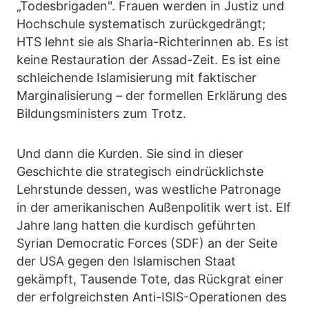
„Todesbrigaden". Frauen werden in Justiz und
Hochschule systematisch zurückgedrängt;
HTS lehnt sie als Sharia-Richterinnen ab. Es ist
keine Restauration der Assad-Zeit. Es ist eine
schleichende Islamisierung mit faktischer
Marginalisierung – der formellen Erklärung des
Bildungsministers zum Trotz.
Und dann die Kurden. Sie sind in dieser
Geschichte die strategisch eindrücklichste
Lehrstunde dessen, was westliche Patronage
in der amerikanischen Außenpolitik wert ist. Elf
Jahre lang hatten die kurdisch geführten
Syrian Democratic Forces (SDF) an der Seite
der USA gegen den Islamischen Staat
gekämpft, Tausende Tote, das Rückgrat einer
der erfolgreichsten Anti-ISIS-Operationen des