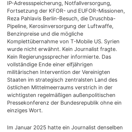
IP-Adressspeicherung, Notfallversorgung,
Fortsetzung der KFOR- und EUFOR-Missionen,
Reza Pahlavis Berlin-Besuch, die Druschba-
Pipeline, Kerosinversorgung der Luftwaffe,
Benzinpreise und die mögliche
Komplettübernahme von T-Mobile US. Syrien
wurde nicht erwähnt. Kein Journalist fragte.
Kein Regierungssprecher informierte. Das
vollständige Ende einer elfjährigen
militärischen Intervention der Vereinigten
Staaten im strategisch zentralsten Land des
östlichen Mittelmeerraums verstrich in der
wichtigsten regelmäßigen außenpolitischen
Pressekonferenz der Bundesrepublik ohne ein
einziges Wort.
Im Januar 2025 hatte ein Journalist denselben