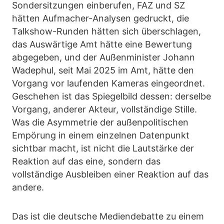
Sondersitzungen einberufen, FAZ und SZ
hätten Aufmacher-Analysen gedruckt, die
Talkshow-Runden hätten sich überschlagen,
das Auswärtige Amt hätte eine Bewertung
abgegeben, und der Außenminister Johann
Wadephul, seit Mai 2025 im Amt, hätte den
Vorgang vor laufenden Kameras eingeordnet.
Geschehen ist das Spiegelbild dessen: derselbe
Vorgang, anderer Akteur, vollständige Stille.
Was die Asymmetrie der außenpolitischen
Empörung in einem einzelnen Datenpunkt
sichtbar macht, ist nicht die Lautstärke der
Reaktion auf das eine, sondern das
vollständige Ausbleiben einer Reaktion auf das
andere.
Das ist die deutsche Mediendebatte zu einem