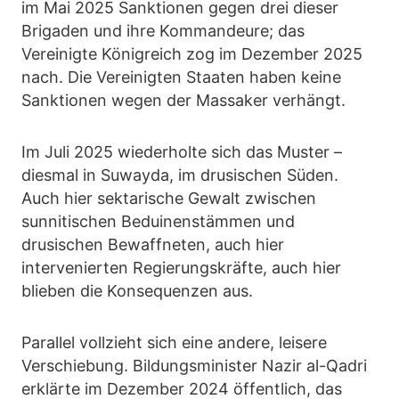
im Mai 2025 Sanktionen gegen drei dieser
Brigaden und ihre Kommandeure; das
Vereinigte Königreich zog im Dezember 2025
nach. Die Vereinigten Staaten haben keine
Sanktionen wegen der Massaker verhängt.
Im Juli 2025 wiederholte sich das Muster –
diesmal in Suwayda, im drusischen Süden.
Auch hier sektarische Gewalt zwischen
sunnitischen Beduinenstämmen und
drusischen Bewaffneten, auch hier
intervenierten Regierungskräfte, auch hier
blieben die Konsequenzen aus.
Parallel vollzieht sich eine andere, leisere
Verschiebung. Bildungsminister Nazir al-Qadri
erklärte im Dezember 2024 öffentlich, das