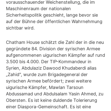
vorausschauender Weichenstellung, die im
Maschinenraum der nationalen
Sicherheitspolitik geschieht, lange bevor sie
auf der Bühne der öffentlichen Wahrnehmung
sichtbar wird.
Chatham House schätzt die Zahl der in die neu
gegründete 84. Division der syrischen Armee
aufgenommenen uigurischen Kämpfer auf rund
3.500 bis 4.000. Der TIP-Kommandeur in
Syrien, Abdulaziz Dawood Khudaberdi alias
„Zahid", wurde zum Brigadegeneral der
syrischen Armee befördert; zwei weitere
uigurische Kämpfer, Mawlan Tarsoun
Abdussamad und Abdulsalam Yasin Ahmed, zu
Obersten. Es ist keine duldende Tolerierung
einer Diaspora-Gemeinschaft. Es ist eine