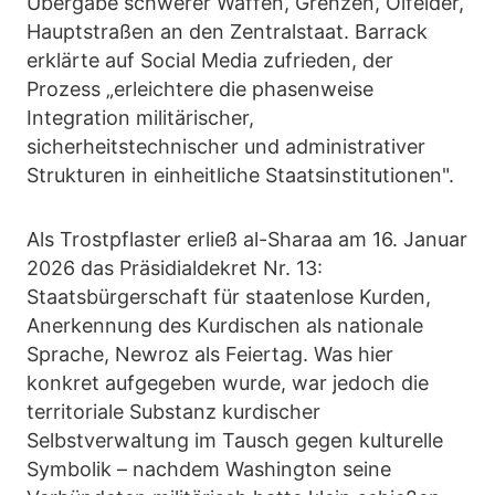
Übergabe schwerer Waffen, Grenzen, Ölfelder,
Hauptstraßen an den Zentralstaat. Barrack
erklärte auf Social Media zufrieden, der
Prozess „erleichtere die phasenweise
Integration militärischer,
sicherheitstechnischer und administrativer
Strukturen in einheitliche Staatsinstitutionen".
Als Trostpflaster erließ al-Sharaa am 16. Januar
2026 das Präsidialdekret Nr. 13:
Staatsbürgerschaft für staatenlose Kurden,
Anerkennung des Kurdischen als nationale
Sprache, Newroz als Feiertag. Was hier
konkret aufgegeben wurde, war jedoch die
territoriale Substanz kurdischer
Selbstverwaltung im Tausch gegen kulturelle
Symbolik – nachdem Washington seine