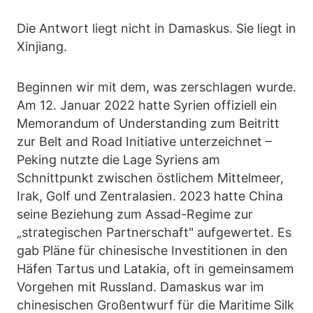
Die Antwort liegt nicht in Damaskus. Sie liegt in
Xinjiang.
Beginnen wir mit dem, was zerschlagen wurde.
Am 12. Januar 2022 hatte Syrien offiziell ein
Memorandum of Understanding zum Beitritt
zur Belt and Road Initiative unterzeichnet –
Peking nutzte die Lage Syriens am
Schnittpunkt zwischen östlichem Mittelmeer,
Irak, Golf und Zentralasien. 2023 hatte China
seine Beziehung zum Assad-Regime zur
„strategischen Partnerschaft" aufgewertet. Es
gab Pläne für chinesische Investitionen in den
Häfen Tartus und Latakia, oft in gemeinsamem
Vorgehen mit Russland. Damaskus war im
chinesischen Großentwurf für die Maritime Silk