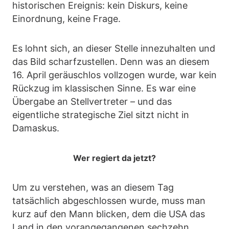
historischen Ereignis: kein Diskurs, keine
Einordnung, keine Frage.
Es lohnt sich, an dieser Stelle innezuhalten und
das Bild scharfzustellen. Denn was an diesem
16. April geräuschlos vollzogen wurde, war kein
Rückzug im klassischen Sinne. Es war eine
Übergabe an Stellvertreter – und das
eigentliche strategische Ziel sitzt nicht in
Damaskus.
Wer regiert da jetzt?
Um zu verstehen, was an diesem Tag
tatsächlich abgeschlossen wurde, muss man
kurz auf den Mann blicken, dem die USA das
Land in den vorangegangenen sechzehn