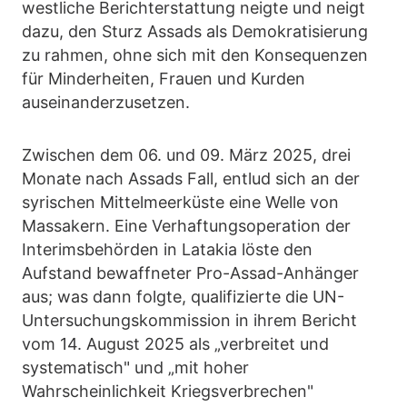
westliche Berichterstattung neigte und neigt
dazu, den Sturz Assads als Demokratisierung
zu rahmen, ohne sich mit den Konsequenzen
für Minderheiten, Frauen und Kurden
auseinanderzusetzen.
Zwischen dem 06. und 09. März 2025, drei
Monate nach Assads Fall, entlud sich an der
syrischen Mittelmeerküste eine Welle von
Massakern. Eine Verhaftungsoperation der
Interimsbehörden in Latakia löste den
Aufstand bewaffneter Pro-Assad-Anhänger
aus; was dann folgte, qualifizierte die UN-
Untersuchungskommission in ihrem Bericht
vom 14. August 2025 als „verbreitet und
systematisch" und „mit hoher
Wahrscheinlichkeit Kriegsverbrechen"