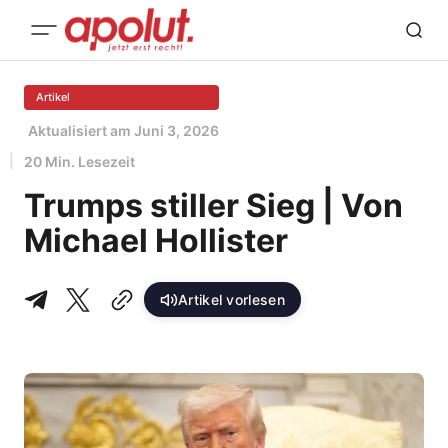
Artikel
Aktualisiert am
Juni 3, 2026
20 Min. Lesezeit
Trumps stiller Sieg | Von
Michael Hollister
Artikel vorlesen