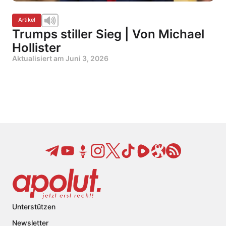
Artikel
Trumps stiller Sieg | Von Michael
Hollister
Aktualisiert am
Juni 3, 2026
Unterstützen
Newsletter