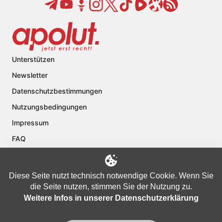
Unterstützen
Newsletter
Datenschutzbestimmungen
Nutzungsbedingungen
Impressum
FAQ
Kontakt
Über apolut
Diese Seite nutzt technisch notwendige Cookie. Wenn Sie
die Seite nutzen, stimmen Sie der Nutzung zu.
Weitere Infos in unserer Datenschutzerklärung
Copyright © 2024 apolut | Jetzt erst recht!. Published apolut Creatives