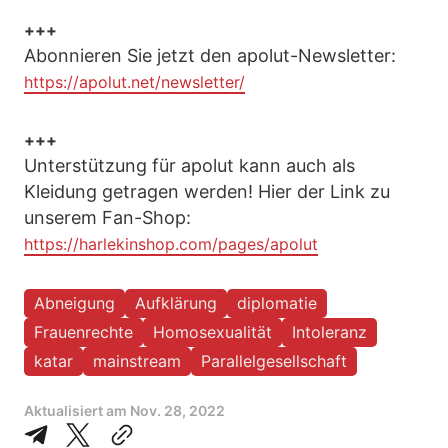
+++
Abonnieren Sie jetzt den apolut-Newsletter:
https://apolut.net/newsletter/
+++
Unterstützung für apolut kann auch als
Kleidung getragen werden! Hier der Link zu
unserem Fan-Shop:
https://harlekinshop.com/pages/apolut
Abneigung
Aufklärung
diplomatie
Frauenrechte
Homosexualität
Intoleranz
katar
mainstream
Parallelgesellschaft
Aktualisiert am
Nov. 28, 2022