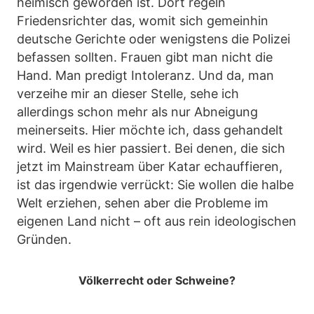
heimisch geworden ist. Dort regeln
Friedensrichter das, womit sich gemeinhin
deutsche Gerichte oder wenigstens die Polizei
befassen sollten. Frauen gibt man nicht die
Hand. Man predigt Intoleranz. Und da, man
verzeihe mir an dieser Stelle, sehe ich
allerdings schon mehr als nur Abneigung
meinerseits. Hier möchte ich, dass gehandelt
wird. Weil es hier passiert. Bei denen, die sich
jetzt im Mainstream über Katar echauffieren,
ist das irgendwie verrückt: Sie wollen die halbe
Welt erziehen, sehen aber die Probleme im
eigenen Land nicht – oft aus rein ideologischen
Gründen.
Völkerrecht oder Schweine?