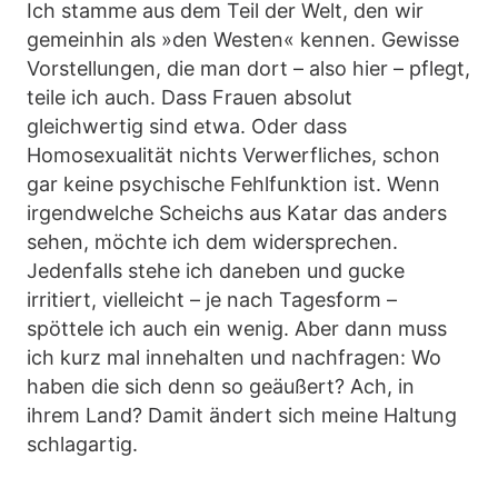
Ich stamme aus dem Teil der Welt, den wir
gemeinhin als »den Westen« kennen. Gewisse
Vorstellungen, die man dort – also hier – pflegt,
teile ich auch. Dass Frauen absolut
gleichwertig sind etwa. Oder dass
Homosexualität nichts Verwerfliches, schon
gar keine psychische Fehlfunktion ist. Wenn
irgendwelche Scheichs aus Katar das anders
sehen, möchte ich dem widersprechen.
Jedenfalls stehe ich daneben und gucke
irritiert, vielleicht – je nach Tagesform –
spöttele ich auch ein wenig. Aber dann muss
ich kurz mal innehalten und nachfragen: Wo
haben die sich denn so geäußert? Ach, in
ihrem Land? Damit ändert sich meine Haltung
schlagartig.