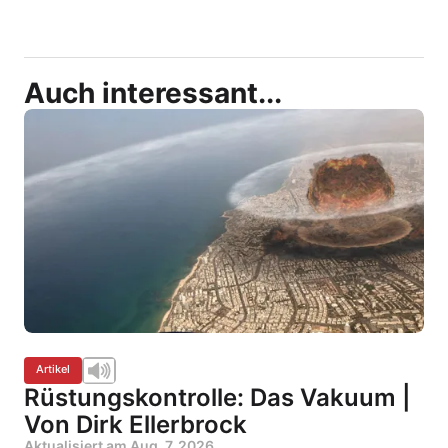
Auch interessant...
Artikel
Rüstungskontrolle: Das Vakuum |
Von Dirk Ellerbrock
Aktualisiert am
Aug. 7, 2026