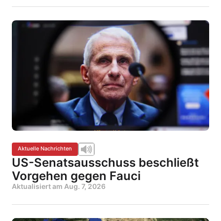
Aktuelle Nachrichten
US-Senatsausschuss beschließt
Vorgehen gegen Fauci
Aktualisiert am
Aug. 7, 2026