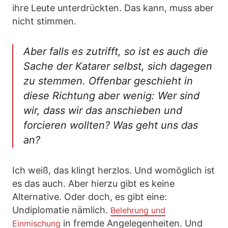
ihre Leute unterdrückten. Das kann, muss aber
nicht stimmen.
Aber falls es zutrifft, so ist es auch die
Sache der Katarer selbst, sich dagegen
zu stemmen. Offenbar geschieht in
diese Richtung aber wenig: Wer sind
wir, dass wir das anschieben und
forcieren wollten? Was geht uns das
an?
Ich weiß, das klingt herzlos. Und womöglich ist
es das auch. Aber hierzu gibt es keine
Alternative. Oder doch, es gibt eine:
Undiplomatie nämlich.
Belehrung und
in fremde Angelegenheiten. Und
Einmischung