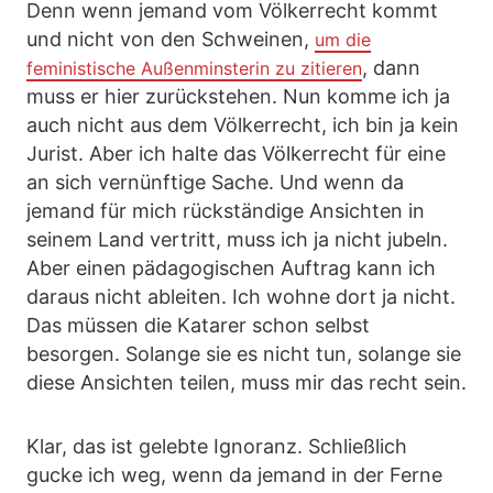
Denn wenn jemand vom Völkerrecht kommt
und nicht von den Schweinen,
um die
, dann
feministische Außenminsterin zu zitieren
muss er hier zurückstehen. Nun komme ich ja
auch nicht aus dem Völkerrecht, ich bin ja kein
Jurist. Aber ich halte das Völkerrecht für eine
an sich vernünftige Sache. Und wenn da
jemand für mich rückständige Ansichten in
seinem Land vertritt, muss ich ja nicht jubeln.
Aber einen pädagogischen Auftrag kann ich
daraus nicht ableiten. Ich wohne dort ja nicht.
Das müssen die Katarer schon selbst
besorgen. Solange sie es nicht tun, solange sie
diese Ansichten teilen, muss mir das recht sein.
Klar, das ist gelebte Ignoranz. Schließlich
gucke ich weg, wenn da jemand in der Ferne