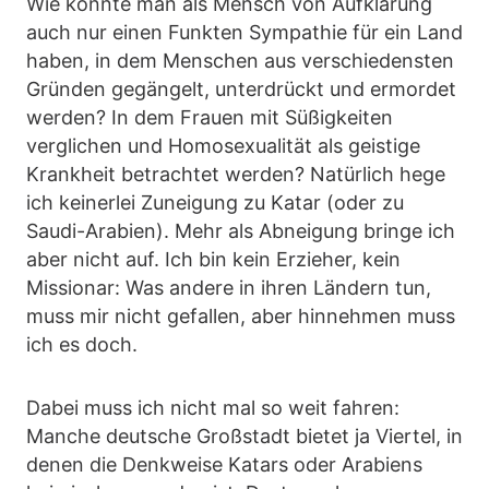
Wie könnte man als Mensch von Aufklärung
auch nur einen Funkten Sympathie für ein Land
haben, in dem Menschen aus verschiedensten
Gründen gegängelt, unterdrückt und ermordet
werden? In dem Frauen mit Süßigkeiten
verglichen und Homosexualität als geistige
Krankheit betrachtet werden? Natürlich hege
ich keinerlei Zuneigung zu Katar (oder zu
Saudi-Arabien). Mehr als Abneigung bringe ich
aber nicht auf. Ich bin kein Erzieher, kein
Missionar: Was andere in ihren Ländern tun,
muss mir nicht gefallen, aber hinnehmen muss
ich es doch.
Dabei muss ich nicht mal so weit fahren:
Manche deutsche Großstadt bietet ja Viertel, in
denen die Denkweise Katars oder Arabiens