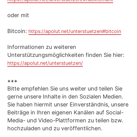
oder mit
Bitcoin:
https://apolut.net/unterstuetzen#bitcoin
Informationen zu weiteren
Unterstützungsmöglichkeiten finden Sie hier:
https://apolut.net/unterstuetzen/
+++
Bitte empfehlen Sie uns weiter und teilen Sie
gerne unsere Inhalte in den Sozialen Medien.
Sie haben hiermit unser Einverständnis, unsere
Beiträge in Ihren eigenen Kanälen auf Social-
Media- und Video-Plattformen zu teilen bzw.
hochzuladen und zu veröffentlichen.