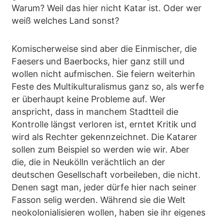
Warum? Weil das hier nicht Katar ist. Oder wer
weiß welches Land sonst?
Komischerweise sind aber die Einmischer, die
Faesers und Baerbocks, hier ganz still und
wollen nicht aufmischen. Sie feiern weiterhin
Feste des Multikulturalismus ganz so, als werfe
er überhaupt keine Probleme auf. Wer
anspricht, dass in manchem Stadtteil die
Kontrolle längst verloren ist, erntet Kritik und
wird als Rechter gekennzeichnet. Die Katarer
sollen zum Beispiel so werden wie wir. Aber
die, die in Neukölln verächtlich an der
deutschen Gesellschaft vorbeileben, die nicht.
Denen sagt man, jeder dürfe hier nach seiner
Fasson selig werden. Während sie die Welt
neokolonialisieren wollen, haben sie ihr eigenes