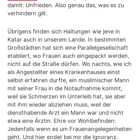
damit: Unfrieden. Also genau das, was es zu
verhindern gilt.
Übrigens finden sich Haltungen wie jene in
Katar auch in unserem Lande. In bestimmten
Großstädten hat sich eine Parallelgesellschaft
etabliert, wo Frauen auch eingepackt werden,
nicht auf die Straße dürfen. Wo nachts, wie ich
als Angestellter eines Krankenhauses einst
selbst erfahren durfte, ein muslimischer Mann
mit seiner Frau in die Notaufnahme kommt,
weil sie Schmerzen im Unterleib hat, sie aber
mit ihm wieder abziehen muss, weil der
diensthabende Arzt ein Mann war und nicht
etwa eine Ärztin. Ehre vor Wohlbefinden:
Jedenfalls wenn es um Frauenangelegenheiten
geht. Und hier endet bei mir die Ignoranz.