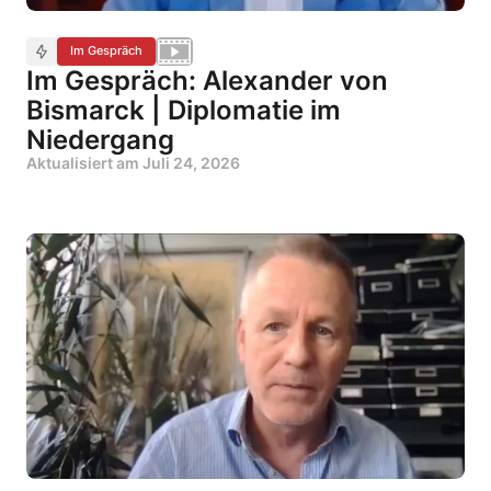
Im Gespräch
Im Gespräch: Alexander von
Bismarck | Diplomatie im
Niedergang
Aktualisiert am
Juli 24, 2026