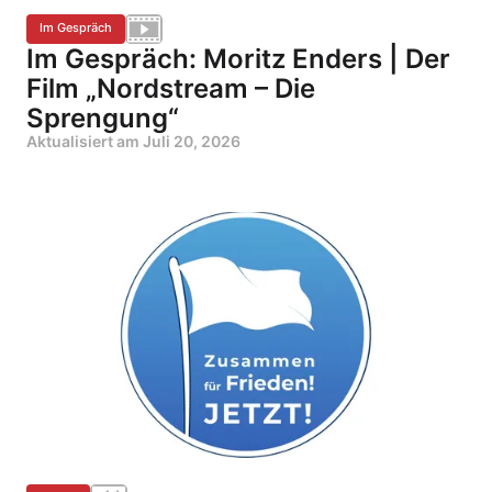
Im Gespräch
Im Gespräch: Moritz Enders | Der
Film „Nordstream – Die
Sprengung“
Aktualisiert am
Juli 20, 2026