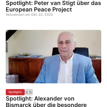
Spotlight: Peter van Stigt über das
European Peace Project
Aktualisiert am
Okt. 22, 2025
Spotlights
Spotlight: Alexander von
Bismarck über die besondere