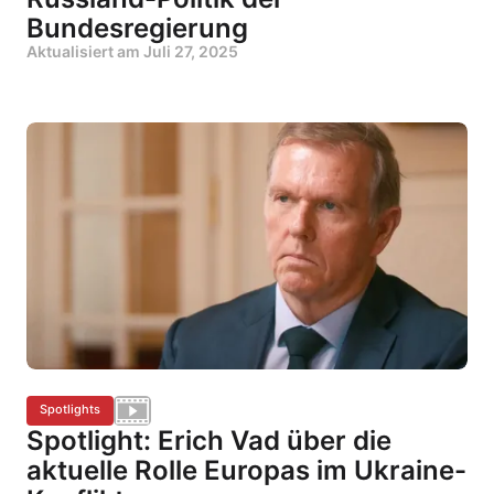
Bundesregierung
Aktualisiert am
Juli 27, 2025
Spotlights
Spotlight: Erich Vad über die
aktuelle Rolle Europas im Ukraine-