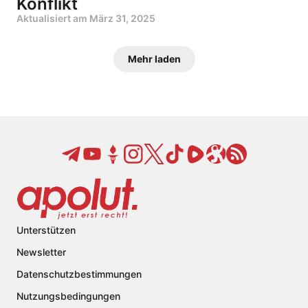
Konflikt
Aktualisiert am
März 31, 2025
Mehr laden
Unterstützen
Newsletter
Datenschutzbestimmungen
Nutzungsbedingungen