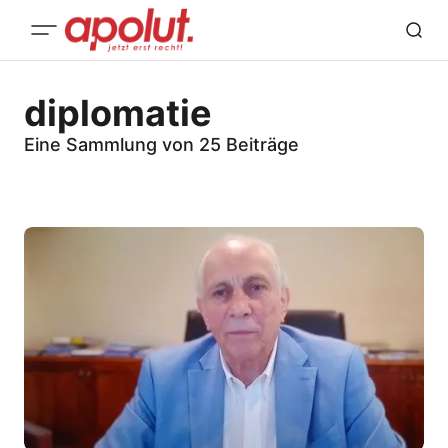
diplomatie
Eine Sammlung von 25 Beiträge