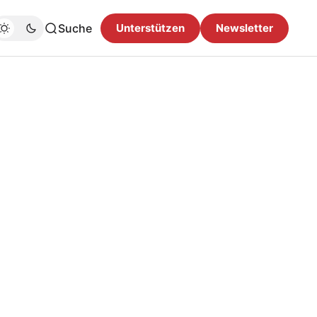
Suche
Unterstützen
Newsletter