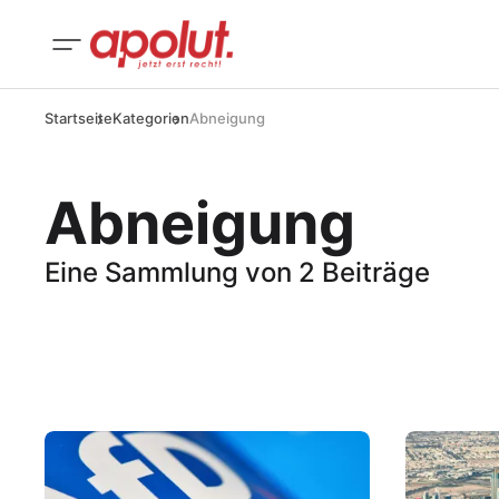
Startseite
Kategorien
Abneigung
Abneigung
Eine Sammlung von 2 Beiträge