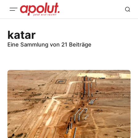
katar
Eine Sammlung von 21 Beiträge