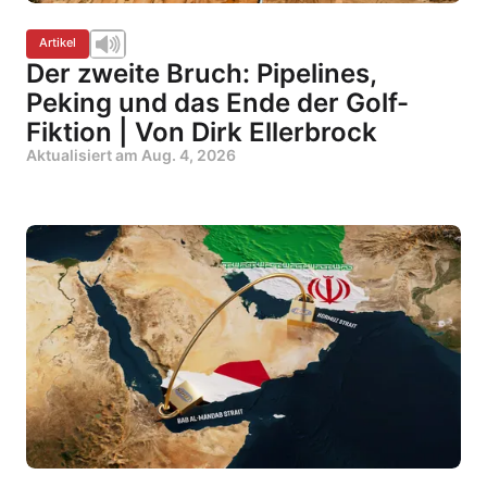
Artikel
Der zweite Bruch: Pipelines,
Peking und das Ende der Golf-
Fiktion | Von Dirk Ellerbrock
Aktualisiert am
Aug. 4, 2026