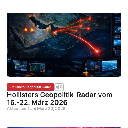
Hollisters Geopolitik-Radar
Hollisters Geopolitik-Radar vom
16.-22. März 2026
Aktualisiert am
März 22, 2026