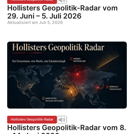
Hollisters Geopolitik-Radar vom
29. Juni – 5. Juli 2026
Aktualisiert am
Juli 5, 2026
Hollisters Geopolitik-Radar
Hollisters Geopolitik-Radar vom 8.