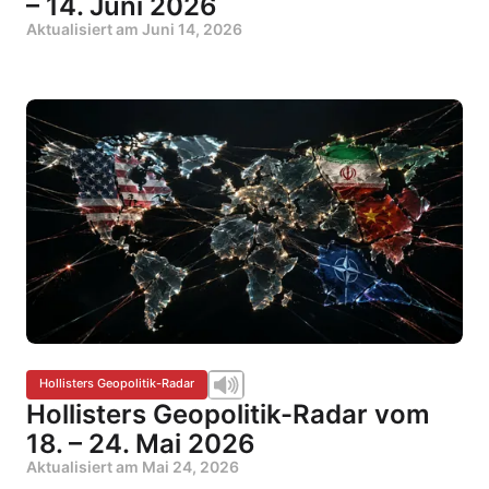
– 14. Juni 2026
Aktualisiert am
Juni 14, 2026
Hollisters Geopolitik-Radar
Hollisters Geopolitik-Radar vom
18. – 24. Mai 2026
Aktualisiert am
Mai 24, 2026