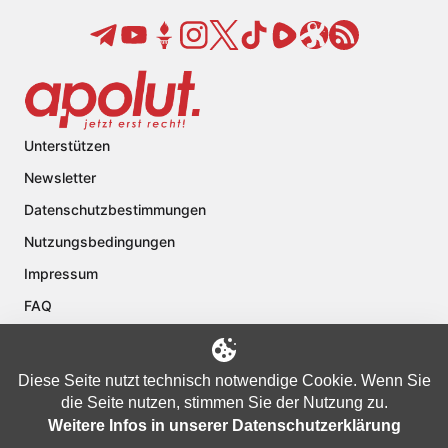
Unterstützen
Newsletter
Datenschutzbestimmungen
Nutzungsbedingungen
Impressum
FAQ
Kontakt
Über apolut
Diese Seite nutzt technisch notwendige Cookie. Wenn Sie
die Seite nutzen, stimmen Sie der Nutzung zu.
Weitere Infos in unserer Datenschutzerklärung