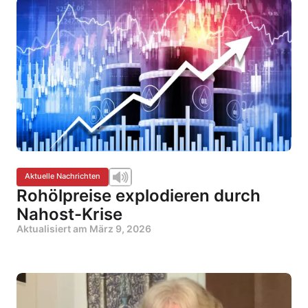
Aktuelle Nachrichten
Rohölpreise explodieren durch
Nahost-Krise
Aktualisiert am
März 9, 2026