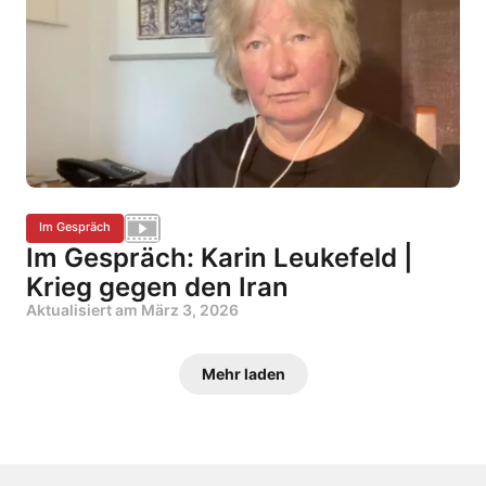
Im Gespräch
Im Gespräch: Karin Leukefeld |
Krieg gegen den Iran
Aktualisiert am
März 3, 2026
Mehr laden