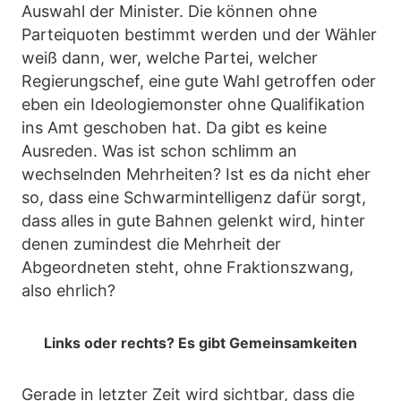
Auswahl der Minister. Die können ohne
Parteiquoten bestimmt werden und der Wähler
weiß dann, wer, welche Partei, welcher
Regierungschef, eine gute Wahl getroffen oder
eben ein Ideologiemonster ohne Qualifikation
ins Amt geschoben hat. Da gibt es keine
Ausreden. Was ist schon schlimm an
wechselnden Mehrheiten? Ist es da nicht eher
so, dass eine Schwarmintelligenz dafür sorgt,
dass alles in gute Bahnen gelenkt wird, hinter
denen zumindest die Mehrheit der
Abgeordneten steht, ohne Fraktionszwang,
also ehrlich?
Links oder rechts? Es gibt Gemeinsamkeiten
Gerade in letzter Zeit wird sichtbar, dass die