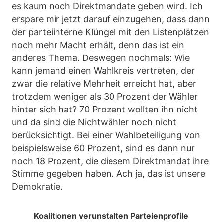
es kaum noch Direktmandate geben wird. Ich
erspare mir jetzt darauf einzugehen, dass dann
der parteiinterne Klüngel mit den Listenplätzen
noch mehr Macht erhält, denn das ist ein
anderes Thema. Deswegen nochmals: Wie
kann jemand einen Wahlkreis vertreten, der
zwar die relative Mehrheit erreicht hat, aber
trotzdem weniger als 30 Prozent der Wähler
hinter sich hat? 70 Prozent wollten ihn nicht
und da sind die Nichtwähler noch nicht
berücksichtigt. Bei einer Wahlbeteiligung von
beispielsweise 60 Prozent, sind es dann nur
noch 18 Prozent, die diesem Direktmandat ihre
Stimme gegeben haben. Ach ja, das ist unsere
Demokratie.
Koalitionen verunstalten Parteienprofile