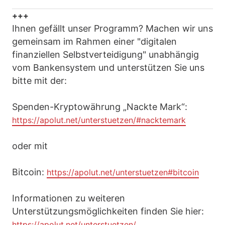
+++
Ihnen gefällt unser Programm? Machen wir uns
gemeinsam im Rahmen einer "digitalen
finanziellen Selbstverteidigung" unabhängig
vom Bankensystem und unterstützen Sie uns
bitte mit der:
Spenden-Kryptowährung „Nackte Mark“:
https://apolut.net/unterstuetzen/#nacktemark
oder mit
Bitcoin:
https://apolut.net/unterstuetzen#bitcoin
Informationen zu weiteren
Unterstützungsmöglichkeiten finden Sie hier:
https://apolut.net/unterstuetzen/