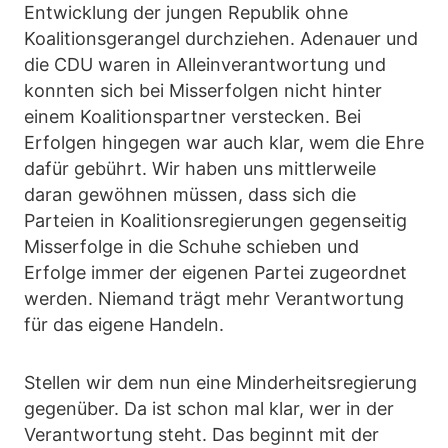
Entwicklung der jungen Republik ohne
Koalitionsgerangel durchziehen. Adenauer und
die CDU waren in Alleinverantwortung und
konnten sich bei Misserfolgen nicht hinter
einem Koalitionspartner verstecken. Bei
Erfolgen hingegen war auch klar, wem die Ehre
dafür gebührt. Wir haben uns mittlerweile
daran gewöhnen müssen, dass sich die
Parteien in Koalitionsregierungen gegenseitig
Misserfolge in die Schuhe schieben und
Erfolge immer der eigenen Partei zugeordnet
werden. Niemand trägt mehr Verantwortung
für das eigene Handeln.
Stellen wir dem nun eine Minderheitsregierung
gegenüber. Da ist schon mal klar, wer in der
Verantwortung steht. Das beginnt mit der