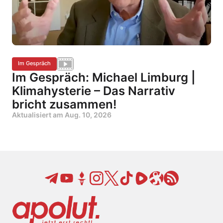
Im Gespräch
Im Gespräch: Michael Limburg |
Klimahysterie – Das Narrativ
bricht zusammen!
Aktualisiert am
Aug. 10, 2026