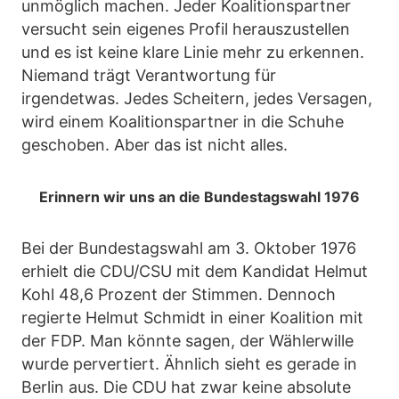
unmöglich machen. Jeder Koalitionspartner
versucht sein eigenes Profil herauszustellen
und es ist keine klare Linie mehr zu erkennen.
Niemand trägt Verantwortung für
irgendetwas. Jedes Scheitern, jedes Versagen,
wird einem Koalitionspartner in die Schuhe
geschoben. Aber das ist nicht alles.
Erinnern wir uns an die Bundestagswahl 1976
Bei der Bundestagswahl am 3. Oktober 1976
erhielt die CDU/CSU mit dem Kandidat Helmut
Kohl 48,6 Prozent der Stimmen. Dennoch
regierte Helmut Schmidt in einer Koalition mit
der FDP. Man könnte sagen, der Wählerwille
wurde pervertiert. Ähnlich sieht es gerade in
Berlin aus. Die CDU hat zwar keine absolute