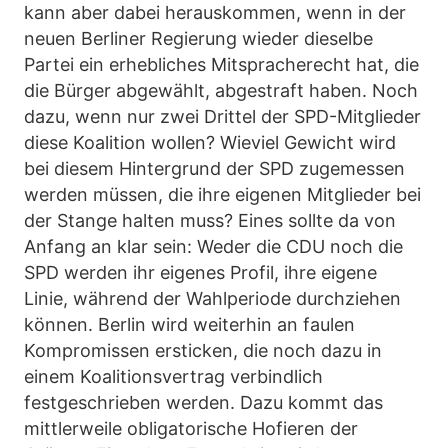
kann aber dabei herauskommen, wenn in der
neuen Berliner Regierung wieder dieselbe
Partei ein erhebliches Mitspracherecht hat, die
die Bürger abgewählt, abgestraft haben. Noch
dazu, wenn nur zwei Drittel der SPD-Mitglieder
diese Koalition wollen? Wieviel Gewicht wird
bei diesem Hintergrund der SPD zugemessen
werden müssen, die ihre eigenen Mitglieder bei
der Stange halten muss? Eines sollte da von
Anfang an klar sein: Weder die CDU noch die
SPD werden ihr eigenes Profil, ihre eigene
Linie, während der Wahlperiode durchziehen
können. Berlin wird weiterhin an faulen
Kompromissen ersticken, die noch dazu in
einem Koalitionsvertrag verbindlich
festgeschrieben werden. Dazu kommt das
mittlerweile obligatorische Hofieren der