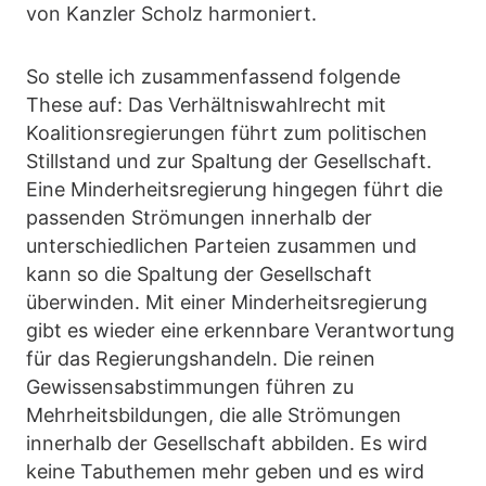
von Kanzler Scholz harmoniert.
So stelle ich zusammenfassend folgende
These auf: Das Verhältniswahlrecht mit
Koalitionsregierungen führt zum politischen
Stillstand und zur Spaltung der Gesellschaft.
Eine Minderheitsregierung hingegen führt die
passenden Strömungen innerhalb der
unterschiedlichen Parteien zusammen und
kann so die Spaltung der Gesellschaft
überwinden. Mit einer Minderheitsregierung
gibt es wieder eine erkennbare Verantwortung
für das Regierungshandeln. Die reinen
Gewissensabstimmungen führen zu
Mehrheitsbildungen, die alle Strömungen
innerhalb der Gesellschaft abbilden. Es wird
keine Tabuthemen mehr geben und es wird