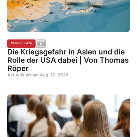
Standpunkte
Die Kriegsgefahr in Asien und die
Rolle der USA dabei | Von Thomas
Röper
Aktualisiert am
Aug. 10, 2026