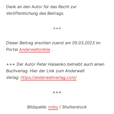
Dank an den Autor für das Recht zur
Veröffentlichung des Beitrags.
+++
Dieser Beitrag erschien zuerst am 05.03.2023 im
Portal
Anderweltonline
.
+++
Der Autor Peter Haisenko betreibt auch einen
Buchverlag. Hier der Link zum Anderwelt
Verlag:
https://anderweltverlag.com/
+++
Bildquelle:
roibu
/ Shutterstock