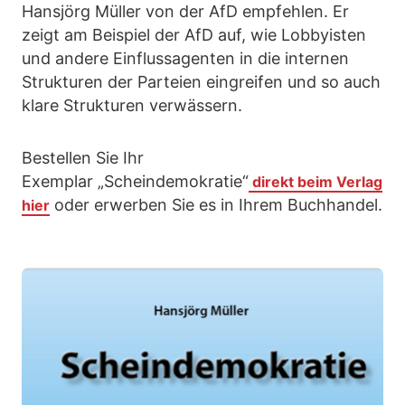
Hansjörg Müller von der AfD empfehlen. Er
zeigt am Beispiel der AfD auf, wie Lobbyisten
und andere Einflussagenten in die internen
Strukturen der Parteien eingreifen und so auch
klare Strukturen verwässern.
Bestellen Sie Ihr
Exemplar „Scheindemokratie“
direkt beim Verlag
oder erwerben Sie es in Ihrem Buchhandel.
hier