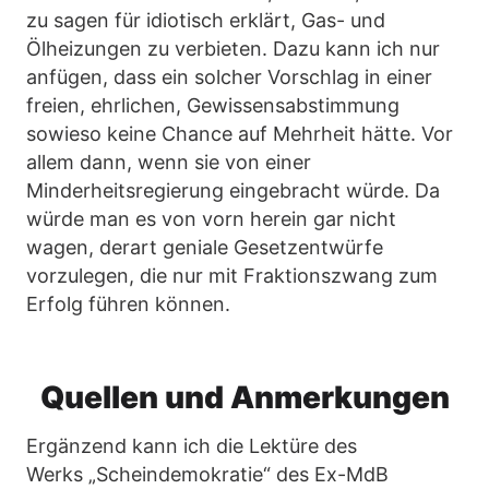
zu sagen für idiotisch erklärt, Gas- und
Ölheizungen zu verbieten. Dazu kann ich nur
anfügen, dass ein solcher Vorschlag in einer
freien, ehrlichen, Gewissensabstimmung
sowieso keine Chance auf Mehrheit hätte. Vor
allem dann, wenn sie von einer
Minderheitsregierung eingebracht würde. Da
würde man es von vorn herein gar nicht
wagen, derart geniale Gesetzentwürfe
vorzulegen, die nur mit Fraktionszwang zum
Erfolg führen können.
Quellen und Anmerkungen
Ergänzend kann ich die Lektüre des
Werks „Scheindemokratie“ des Ex-MdB