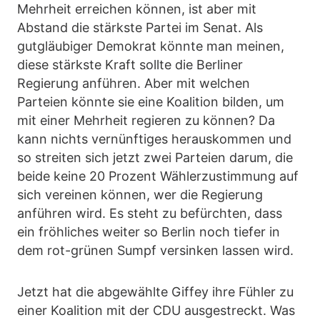
Mehrheit erreichen können, ist aber mit
Abstand die stärkste Partei im Senat. Als
gutgläubiger Demokrat könnte man meinen,
diese stärkste Kraft sollte die Berliner
Regierung anführen. Aber mit welchen
Parteien könnte sie eine Koalition bilden, um
mit einer Mehrheit regieren zu können? Da
kann nichts vernünftiges herauskommen und
so streiten sich jetzt zwei Parteien darum, die
beide keine 20 Prozent Wählerzustimmung auf
sich vereinen können, wer die Regierung
anführen wird. Es steht zu befürchten, dass
ein fröhliches weiter so Berlin noch tiefer in
dem rot-grünen Sumpf versinken lassen wird.
Jetzt hat die abgewählte Giffey ihre Fühler zu
einer Koalition mit der CDU ausgestreckt. Was