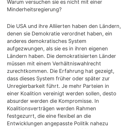
Warum versuchen sie es nicht mit einer
Minderheitsregierung?
Die USA und ihre Alliierten haben den Ländern,
denen sie Demokratie verordnet haben, ein
anderes demokratisches System
aufgezwungen, als sie es in ihren eigenen
Ländern haben. Die demokratisierten Länder
müssen mit einem Verhältniswahlrecht
zurechtkommen. Die Erfahrung hat gezeigt,
dass dieses System früher oder später zur
Unregierbarkeit führt. Je mehr Parteien in
einer Koalition vereinigt werden sollen, desto
absurder werden die Kompromisse. In
Koalitionsverträgen werden Rahmen
festgezurrt, die eine flexibel an die
Entwicklungen angepasste Politik nahezu