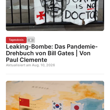
Tagesdosis
Leaking-Bombe: Das Pandemie-
Drehbuch von Bill Gates | Von
Paul Clemente
Aktualisiert am
Aug. 10, 2026