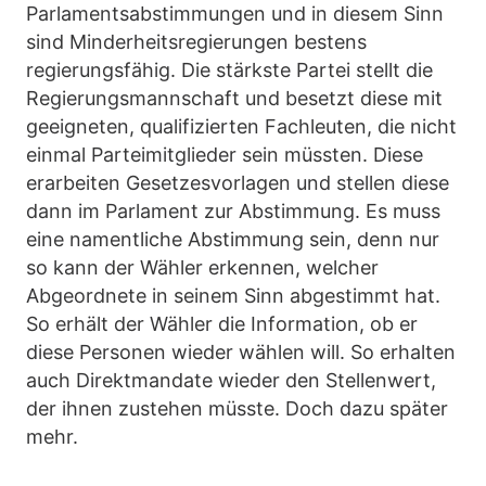
Parlamentsabstimmungen und in diesem Sinn
sind Minderheitsregierungen bestens
regierungsfähig. Die stärkste Partei stellt die
Regierungsmannschaft und besetzt diese mit
geeigneten, qualifizierten Fachleuten, die nicht
einmal Parteimitglieder sein müssten. Diese
erarbeiten Gesetzesvorlagen und stellen diese
dann im Parlament zur Abstimmung. Es muss
eine namentliche Abstimmung sein, denn nur
so kann der Wähler erkennen, welcher
Abgeordnete in seinem Sinn abgestimmt hat.
So erhält der Wähler die Information, ob er
diese Personen wieder wählen will. So erhalten
auch Direktmandate wieder den Stellenwert,
der ihnen zustehen müsste. Doch dazu später
mehr.