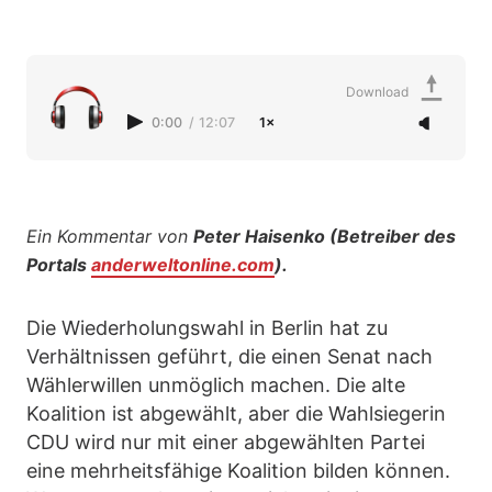
Download
0:00
/
12:07
1×
Ein Kommentar von
Peter Haisenko (Betreiber des
Portals
anderweltonline.com
).
Die Wiederholungswahl in Berlin hat zu
Verhältnissen geführt, die einen Senat nach
Wählerwillen unmöglich machen. Die alte
Koalition ist abgewählt, aber die Wahlsiegerin
CDU wird nur mit einer abgewählten Partei
eine mehrheitsfähige Koalition bilden können.