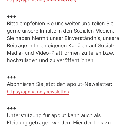
+++
Bitte empfehlen Sie uns weiter und teilen Sie
gerne unsere Inhalte in den Sozialen Medien.
Sie haben hiermit unser Einverständnis, unsere
Beiträge in Ihren eigenen Kanälen auf Social-
Media- und Video-Plattformen zu teilen bzw.
hochzuladen und zu veröffentlichen.
+++
Abonnieren Sie jetzt den apolut-Newsletter:
https://apolut.net/newsletter/
+++
Unterstützung für apolut kann auch als
Kleidung getragen werden! Hier der Link zu