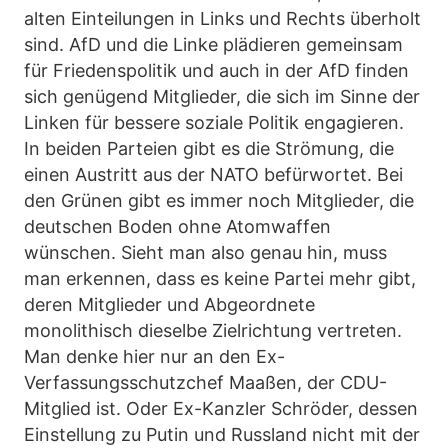
alten Einteilungen in Links und Rechts überholt
sind. AfD und die Linke plädieren gemeinsam
für Friedenspolitik und auch in der AfD finden
sich genügend Mitglieder, die sich im Sinne der
Linken für bessere soziale Politik engagieren.
In beiden Parteien gibt es die Strömung, die
einen Austritt aus der NATO befürwortet. Bei
den Grünen gibt es immer noch Mitglieder, die
deutschen Boden ohne Atomwaffen
wünschen. Sieht man also genau hin, muss
man erkennen, dass es keine Partei mehr gibt,
deren Mitglieder und Abgeordnete
monolithisch dieselbe Zielrichtung vertreten.
Man denke hier nur an den Ex-
Verfassungsschutzchef Maaßen, der CDU-
Mitglied ist. Oder Ex-Kanzler Schröder, dessen
Einstellung zu Putin und Russland nicht mit der