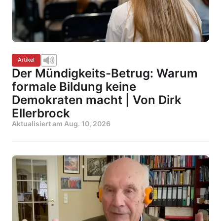
Artikel
Der Mündigkeits-Betrug: Warum
formale Bildung keine
Demokraten macht | Von Dirk
Ellerbrock
Aktualisiert am
Aug. 10, 2026