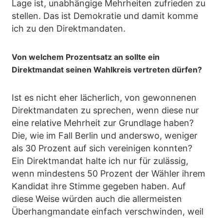
Lage ist, unabhängige Mehrheiten zufrieden zu
stellen. Das ist Demokratie und damit komme
ich zu den Direktmandaten.
Von welchem Prozentsatz an sollte ein
Direktmandat seinen Wahlkreis vertreten dürfen?
Ist es nicht eher lächerlich, von gewonnenen
Direktmandaten zu sprechen, wenn diese nur
eine relative Mehrheit zur Grundlage haben?
Die, wie im Fall Berlin und anderswo, weniger
als 30 Prozent auf sich vereinigen konnten?
Ein Direktmandat halte ich nur für zulässig,
wenn mindestens 50 Prozent der Wähler ihrem
Kandidat ihre Stimme gegeben haben. Auf
diese Weise würden auch die allermeisten
Überhangmandate einfach verschwinden, weil