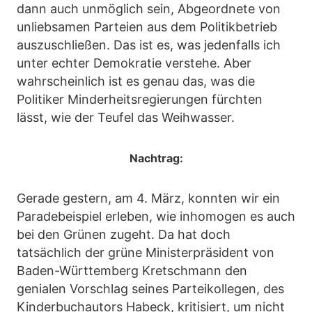
dann auch unmöglich sein, Abgeordnete von
unliebsamen Parteien aus dem Politikbetrieb
auszuschließen. Das ist es, was jedenfalls ich
unter echter Demokratie verstehe. Aber
wahrscheinlich ist es genau das, was die
Politiker Minderheitsregierungen fürchten
lässt, wie der Teufel das Weihwasser.
Nachtrag:
Gerade gestern, am 4. März, konnten wir ein
Paradebeispiel erleben, wie inhomogen es auch
bei den Grünen zugeht. Da hat doch
tatsächlich der grüne Ministerpräsident von
Baden-Württemberg Kretschmann den
genialen Vorschlag seines Parteikollegen, des
Kinderbuchautors Habeck, kritisiert, um nicht