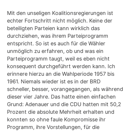
Mit den unseligen Koalitionsregierungen ist
echter Fortschritt nicht möglich. Keine der
beteiligten Parteien kann wirklich das
durchziehen, was ihrem Parteiprogramm
entspricht. So ist es auch für die Wähler
unmöglich zu erfahren, ob und was ein
Parteiprogramm taugt, weil es eben nicht
konsequent durchgeführt werden kann. Ich
erinnere hierzu an die Wahlperiode 1957 bis
1961. Niemals wieder ist es in der BRD
schneller, besser, vorangegangen, als während
dieser vier Jahre. Das hatte einen einfachen
Grund: Adenauer und die CDU hatten mit 50,2
Prozent die absolute Mehrheit erhalten und
konnten so ohne faule Kompromisse ihr
Programm, ihre Vorstellungen, für die