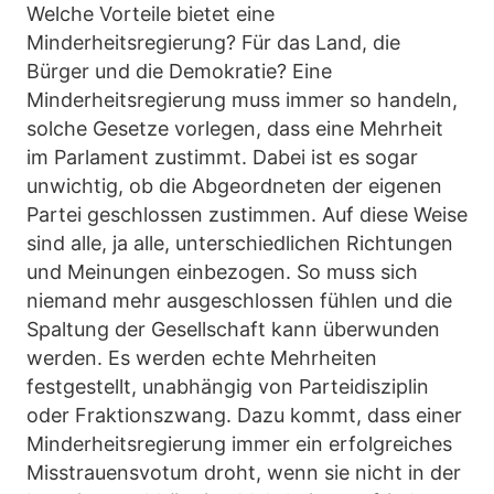
Welche Vorteile bietet eine
Minderheitsregierung? Für das Land, die
Bürger und die Demokratie? Eine
Minderheitsregierung muss immer so handeln,
solche Gesetze vorlegen, dass eine Mehrheit
im Parlament zustimmt. Dabei ist es sogar
unwichtig, ob die Abgeordneten der eigenen
Partei geschlossen zustimmen. Auf diese Weise
sind alle, ja alle, unterschiedlichen Richtungen
und Meinungen einbezogen. So muss sich
niemand mehr ausgeschlossen fühlen und die
Spaltung der Gesellschaft kann überwunden
werden. Es werden echte Mehrheiten
festgestellt, unabhängig von Parteidisziplin
oder Fraktionszwang. Dazu kommt, dass einer
Minderheitsregierung immer ein erfolgreiches
Misstrauensvotum droht, wenn sie nicht in der