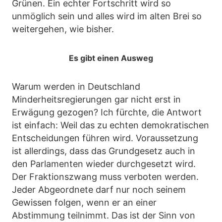
Grünen. Ein echter Fortschritt wird so
unmöglich sein und alles wird im alten Brei so
weitergehen, wie bisher.
Es gibt einen Ausweg
Warum werden in Deutschland
Minderheitsregierungen gar nicht erst in
Erwägung gezogen? Ich fürchte, die Antwort
ist einfach: Weil das zu echten demokratischen
Entscheidungen führen wird. Voraussetzung
ist allerdings, dass das Grundgesetz auch in
den Parlamenten wieder durchgesetzt wird.
Der Fraktionszwang muss verboten werden.
Jeder Abgeordnete darf nur noch seinem
Gewissen folgen, wenn er an einer
Abstimmung teilnimmt. Das ist der Sinn von