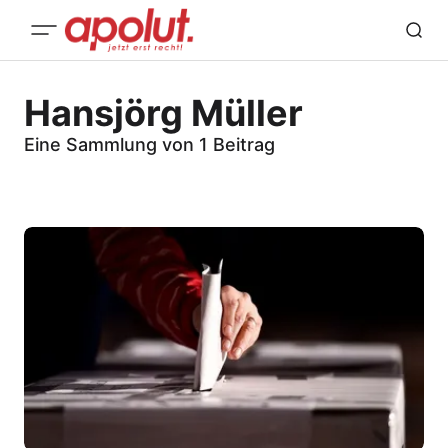
Hansjörg Müller
Eine Sammlung von 1 Beitrag