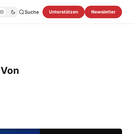
Suche
Unterstützen
Newsletter
 Von