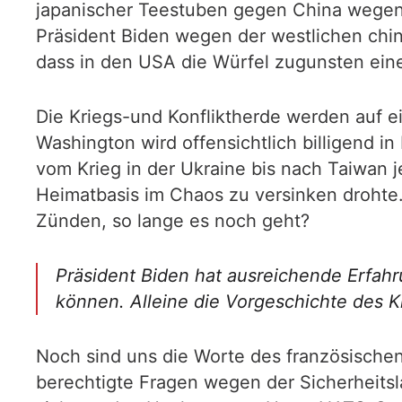
japanischer Teestuben gegen China wegen
Präsident Biden wegen der westlichen chi
dass in den USA die Würfel zugunsten eine
Die Kriegs-und Konfliktherde werden auf e
Washington wird offensichtlich billigend i
vom Krieg in der Ukraine bis nach Taiwan 
Heimatbasis im Chaos zu versinken drohte. 
Zünden, so lange es noch geht?
Präsident Biden hat ausreichende Erfah
können. Alleine die Vorgeschichte des Kr
Noch sind uns die Worte des französische
berechtigte Fragen wegen der Sicherheitsl