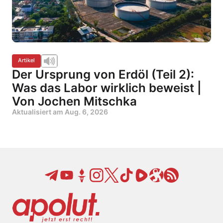
Artikel
Der Ursprung von Erdöl (Teil 2):
Was das Labor wirklich beweist |
Von Jochen Mitschka
Aktualisiert am
Aug. 6, 2026