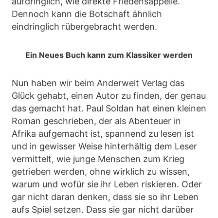
aufdringlich, wie direkte Friedensappelle.
Dennoch kann die Botschaft ähnlich
eindringlich rübergebracht werden.
Ein Neues Buch kann zum Klassiker werden
Nun haben wir beim Anderwelt Verlag das
Glück gehabt, einen Autor zu finden, der genau
das gemacht hat. Paul Soldan hat einen kleinen
Roman geschrieben, der als Abenteuer in
Afrika aufgemacht ist, spannend zu lesen ist
und in gewisser Weise hinterhältig dem Leser
vermittelt, wie junge Menschen zum Krieg
getrieben werden, ohne wirklich zu wissen,
warum und wofür sie ihr Leben riskieren. Oder
gar nicht daran denken, dass sie so ihr Leben
aufs Spiel setzen. Dass sie gar nicht darüber