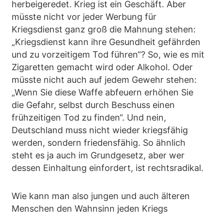
herbeigeredet. Krieg ist ein Geschäft. Aber
müsste nicht vor jeder Werbung für
Kriegsdienst ganz groß die Mahnung stehen:
„Kriegsdienst kann ihre Gesundheit gefährden
und zu vorzeitigem Tod führen“? So, wie es mit
Zigaretten gemacht wird oder Alkohol. Oder
müsste nicht auch auf jedem Gewehr stehen:
„Wenn Sie diese Waffe abfeuern erhöhen Sie
die Gefahr, selbst durch Beschuss einen
frühzeitigen Tod zu finden“. Und nein,
Deutschland muss nicht wieder kriegsfähig
werden, sondern friedensfähig. So ähnlich
steht es ja auch im Grundgesetz, aber wer
dessen Einhaltung einfordert, ist rechtsradikal.
Wie kann man also jungen und auch älteren
Menschen den Wahnsinn jeden Kriegs