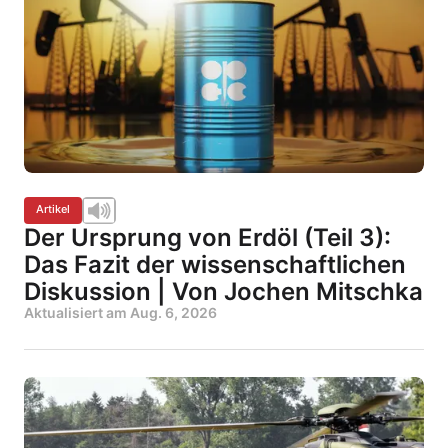
Artikel
Der Ursprung von Erdöl (Teil 3):
Das Fazit der wissenschaftlichen
Diskussion | Von Jochen Mitschka
Aktualisiert am
Aug. 6, 2026