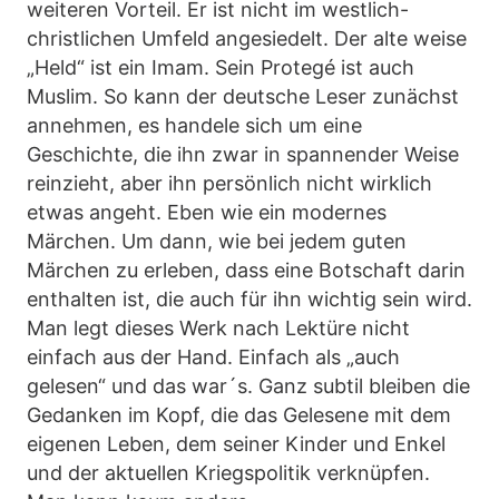
weiteren Vorteil. Er ist nicht im westlich-
christlichen Umfeld angesiedelt. Der alte weise
„Held“ ist ein Imam. Sein Protegé ist auch
Muslim. So kann der deutsche Leser zunächst
annehmen, es handele sich um eine
Geschichte, die ihn zwar in spannender Weise
reinzieht, aber ihn persönlich nicht wirklich
etwas angeht. Eben wie ein modernes
Märchen. Um dann, wie bei jedem guten
Märchen zu erleben, dass eine Botschaft darin
enthalten ist, die auch für ihn wichtig sein wird.
Man legt dieses Werk nach Lektüre nicht
einfach aus der Hand. Einfach als „auch
gelesen“ und das war´s. Ganz subtil bleiben die
Gedanken im Kopf, die das Gelesene mit dem
eigenen Leben, dem seiner Kinder und Enkel
und der aktuellen Kriegspolitik verknüpfen.