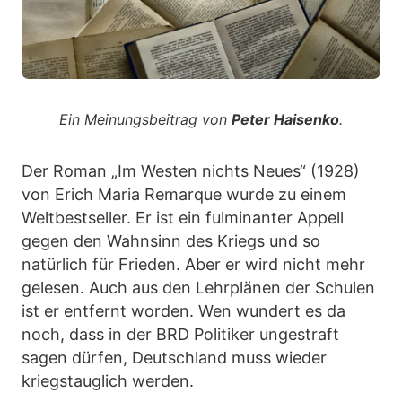
Ein Meinungsbeitrag von
Peter Haisenko
.
Der Roman „Im Westen nichts Neues“ (1928)
von Erich Maria Remarque wurde zu einem
Weltbestseller. Er ist ein fulminanter Appell
gegen den Wahnsinn des Kriegs und so
natürlich für Frieden. Aber er wird nicht mehr
gelesen. Auch aus den Lehrplänen der Schulen
ist er entfernt worden. Wen wundert es da
noch, dass in der BRD Politiker ungestraft
sagen dürfen, Deutschland muss wieder
kriegstauglich werden.