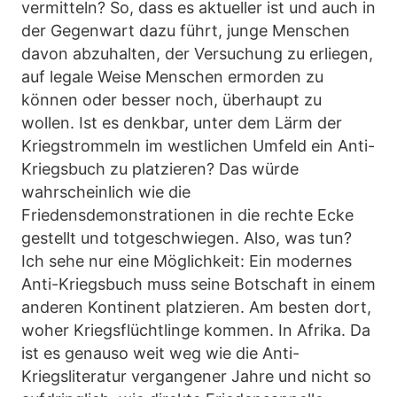
vermitteln? So, dass es aktueller ist und auch in
der Gegenwart dazu führt, junge Menschen
davon abzuhalten, der Versuchung zu erliegen,
auf legale Weise Menschen ermorden zu
können oder besser noch, überhaupt zu
wollen. Ist es denkbar, unter dem Lärm der
Kriegstrommeln im westlichen Umfeld ein Anti-
Kriegsbuch zu platzieren? Das würde
wahrscheinlich wie die
Friedensdemonstrationen in die rechte Ecke
gestellt und totgeschwiegen. Also, was tun?
Ich sehe nur eine Möglichkeit: Ein modernes
Anti-Kriegsbuch muss seine Botschaft in einem
anderen Kontinent platzieren. Am besten dort,
woher Kriegsflüchtlinge kommen. In Afrika. Da
ist es genauso weit weg wie die Anti-
Kriegsliteratur vergangener Jahre und nicht so