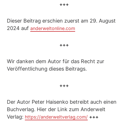
+++
Dieser Beitrag erschien zuerst am 29. August
2024 auf
anderweltonline.com
+++
Wir danken dem Autor für das Recht zur
Veröffentlichung dieses Beitrags.
+++
Der Autor Peter Haisenko betreibt auch einen
Buchverlag. Hier der Link zum Anderwelt
Verlag:
https://anderweltverlag.com/
+++