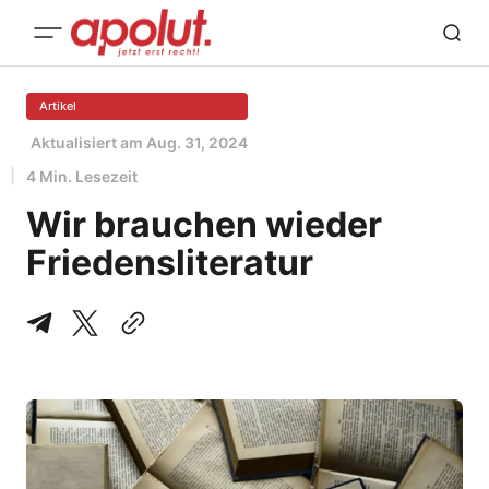
Artikel
Aktualisiert am
Aug. 31, 2024
4 Min. Lesezeit
Wir brauchen wieder
Friedensliteratur