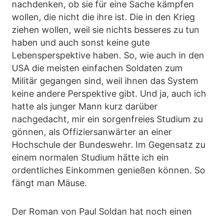
nachdenken, ob sie für eine Sache kämpfen
wollen, die nicht die ihre ist. Die in den Krieg
ziehen wollen, weil sie nichts besseres zu tun
haben und auch sonst keine gute
Lebensperspektive haben. So, wie auch in den
USA die meisten einfachen Soldaten zum
Militär gegangen sind, weil ihnen das System
keine andere Perspektive gibt. Und ja, auch ich
hatte als junger Mann kurz darüber
nachgedacht, mir ein sorgenfreies Studium zu
gönnen, als Offiziersanwärter an einer
Hochschule der Bundeswehr. Im Gegensatz zu
einem normalen Studium hätte ich ein
ordentliches Einkommen genießen können. So
fängt man Mäuse.
Der Roman von Paul Soldan hat noch einen