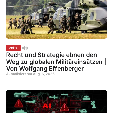
Artikel
Recht und Strategie ebnen den
Weg zu globalen Militäreinsätzen |
Von Wolfgang Effenberger
Aktualisiert am
Aug. 6, 2026