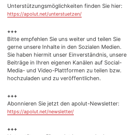
Unterstützungsmöglichkeiten finden Sie hier:
https://apolut.net/unterstuetzen/
+++
Bitte empfehlen Sie uns weiter und teilen Sie
gerne unsere Inhalte in den Sozialen Medien.
Sie haben hiermit unser Einverständnis, unsere
Beiträge in Ihren eigenen Kanälen auf Social-
Media- und Video-Plattformen zu teilen bzw.
hochzuladen und zu veröffentlichen.
+++
Abonnieren Sie jetzt den apolut-Newsletter:
https://apolut.net/newsletter/
+++