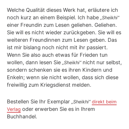
Welche Qualität dieses Werk hat, erläutere ich
noch kurz an einem Beispiel. Ich habe
„Sheikhi“
einer Freundin zum Lesen geliehen. Geliehen.
Sie will es nicht wieder zurückgeben. Sie will es
weiteren Freundinnen zum Lesen geben. Das
ist mir bislang noch nicht mit ihr passiert.
Wenn Sie also auch etwas für Frieden tun
wollen, dann lesen Sie
nicht nur selbst,
„Sheikhi“
sondern schenken sie es ihren Kindern und
Enkeln; wenn sie nicht wollen, dass sich diese
freiwillig zum Kriegsdienst melden.
Bestellen Sie Ihr Exemplar
„Sheikhi“
direkt beim
oder erwerben Sie es in Ihrem
Verlag
Buchhandel.