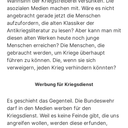
Wahnsinn der Kriegstreiberei versunken. Die
asozialen Medien machen mit. Wäre es nicht
angebracht gerade jetzt die Menschen
aufzufordern, die alten Klassiker der
Antikriegsliteratur zu lesen? Aber kann man mit
diesen alten Werken heute noch junge
Menschen erreichen? Die Menschen, die
gebraucht werden, um Kriege überhaupt
führen zu können. Die, wenn sie sich
verweigern, jeden Krieg verhindern könnten?
Werbung für Kriegsdienst
Es geschieht das Gegenteil. Die Bundeswehr
darf in den Medien werben für den
Kriegsdienst. Weil es keine Feinde gibt, die uns
angreifen wollen, werden diese erfunden,