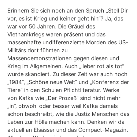
Erinnern Sie sich noch an den Spruch „Stell Dir
vor, es ist Krieg und keiner geht hin“? Ja, das
war vor 50 Jahren. Die Gräuel des
Vietnamkriegs waren präsent und das
massenhafte undifferenzierte Morden des US-
Militärs dort führten zu
Massendemonstrationen gegen diesen und
Krieg im Allgemeinen. Auch „lieber rot als tot“
wurde skandiert. Zu dieser Zeit war auch noch
„1984“, „Schöne neue Welt“ und „Konferenz der
Tiere“ in den Schulen Pflichtliteratur. Werke
von Kafka wie „Der Prozeß“ sind nicht mehr
„in“, obwohl oder besser weil Kafka damals
schon beschreibt, wie die Justiz Menschen das
Leben zur Hölle machen kann. Denken wir da
aktuell an Elsässer und das Compact-Magazin.