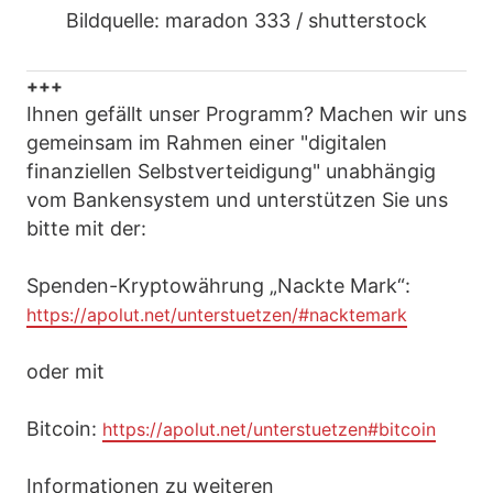
Bildquelle: maradon 333 / shutterstock
+++
Ihnen gefällt unser Programm? Machen wir uns
gemeinsam im Rahmen einer "digitalen
finanziellen Selbstverteidigung" unabhängig
vom Bankensystem und unterstützen Sie uns
bitte mit der:
Spenden-Kryptowährung „Nackte Mark“:
https://apolut.net/unterstuetzen/#nacktemark
oder mit
Bitcoin:
https://apolut.net/unterstuetzen#bitcoin
Informationen zu weiteren