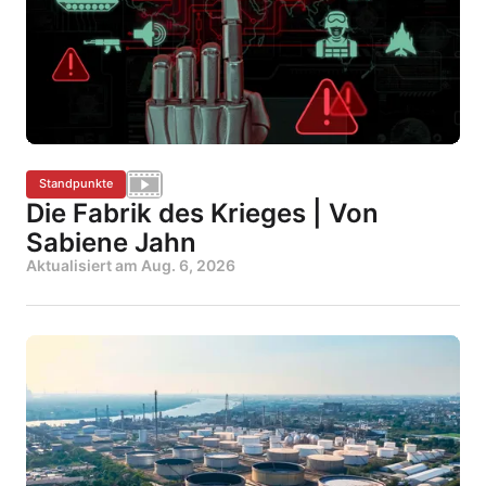
Standpunkte
Die Fabrik des Krieges | Von
Sabiene Jahn
Aktualisiert am
Aug. 6, 2026