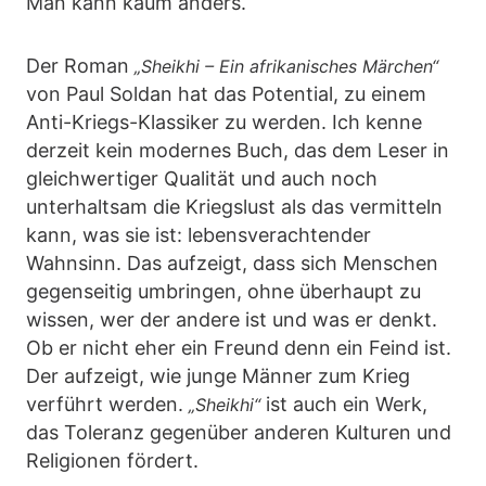
Man kann kaum anders.
Der Roman
„Sheikhi – Ein afrikanisches Märchen“
von Paul Soldan hat das Potential, zu einem
Anti-Kriegs-Klassiker zu werden. Ich kenne
derzeit kein modernes Buch, das dem Leser in
gleichwertiger Qualität und auch noch
unterhaltsam die Kriegslust als das vermitteln
kann, was sie ist: lebensverachtender
Wahnsinn. Das aufzeigt, dass sich Menschen
gegenseitig umbringen, ohne überhaupt zu
wissen, wer der andere ist und was er denkt.
Ob er nicht eher ein Freund denn ein Feind ist.
Der aufzeigt, wie junge Männer zum Krieg
verführt werden.
ist auch ein Werk,
„Sheikhi“
das Toleranz gegenüber anderen Kulturen und
Religionen fördert.