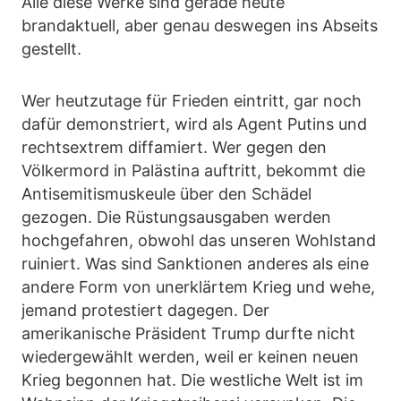
Alle diese Werke sind gerade heute
brandaktuell, aber genau deswegen ins Abseits
gestellt.
Wer heutzutage für Frieden eintritt, gar noch
dafür demonstriert, wird als Agent Putins und
rechtsextrem diffamiert. Wer gegen den
Völkermord in Palästina auftritt, bekommt die
Antisemitismuskeule über den Schädel
gezogen. Die Rüstungsausgaben werden
hochgefahren, obwohl das unseren Wohlstand
ruiniert. Was sind Sanktionen anderes als eine
andere Form von unerklärtem Krieg und wehe,
jemand protestiert dagegen. Der
amerikanische Präsident Trump durfte nicht
wiedergewählt werden, weil er keinen neuen
Krieg begonnen hat. Die westliche Welt ist im