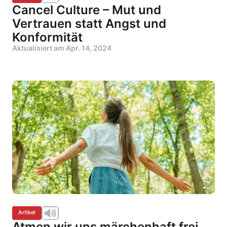
Cancel Culture – Mut und
Vertrauen statt Angst und
Konformität
Aktualisiert am
Apr. 14, 2024
Artikel
Atmen wir uns märchenhaft frei