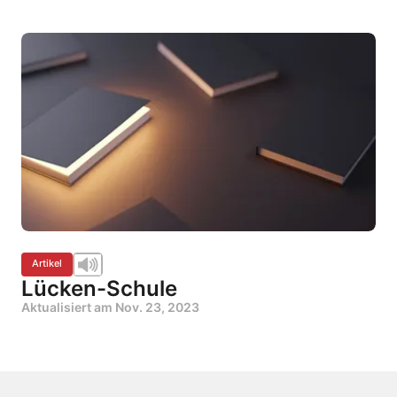
Artikel
Lücken-Schule
Aktualisiert am
Nov. 23, 2023