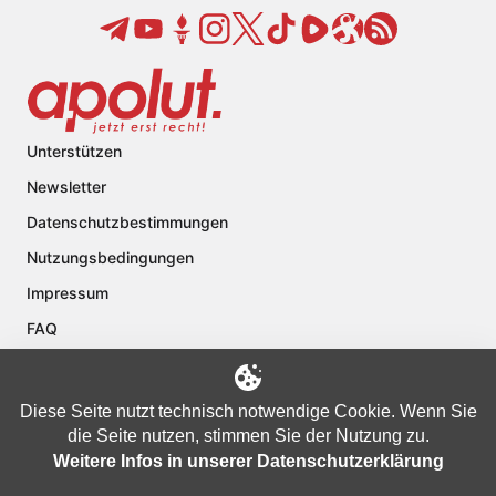
Unterstützen
Newsletter
Datenschutzbestimmungen
Nutzungsbedingungen
Impressum
FAQ
Kontakt
Über apolut
Diese Seite nutzt technisch notwendige Cookie. Wenn Sie
die Seite nutzen, stimmen Sie der Nutzung zu.
Weitere Infos in unserer Datenschutzerklärung