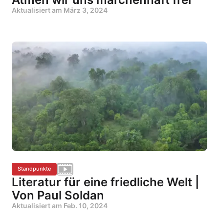
Aktualisiert am
März 3, 2024
Standpunkte
Literatur für eine friedliche Welt |
Von Paul Soldan
Aktualisiert am
Feb. 10, 2024