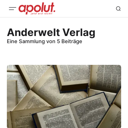
Anderwelt Verlag
Eine Sammlung von 5 Beiträge